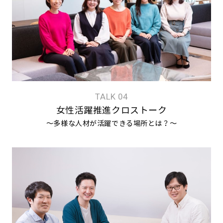
TALK 04
女性活躍推進クロストーク
〜多様な人材が活躍できる場所とは？〜