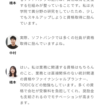
橋本
する仕組みが整っていることです。私は大
学院で異分野の研究をしていたため、少し
でもスキルアップしようと資格取得に励ん
でいます。
実際、ソフトバンクでは多くの社員が資格
取得に励んでいますよね。
中村
はい。私は業務に関連する資格はもちろん
のこと、業務とは直接関係のない統計関連
の資格やファイナンシャルプランナー、
橋本
TOEICなどの勉強もしています。多くの資
格で会社が受験料を負担してくれ、奨励金
も支給されるのでモチベーションが高まり
ます。