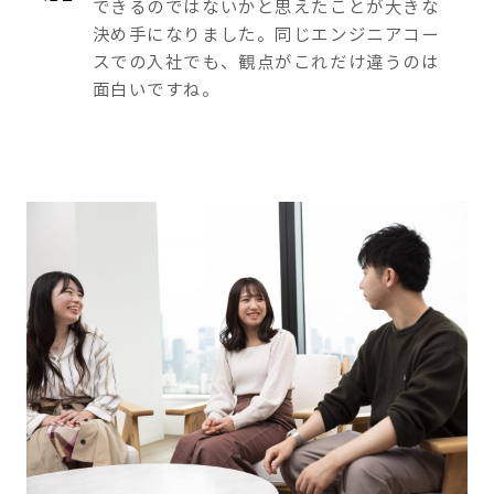
できるのではないかと思えたことが大きな
決め手になりました。同じエンジニアコー
スでの入社でも、観点がこれだけ違うのは
面白いですね。