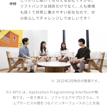
しっかりと聞いてもらえる会社ですから。
中村
ソフトバンクは技術だけでなく、人も環境
も良くて非常に働きやすい会社なので、ぜ
ひ安心してチャレンジしてほしいです！
※
2022年2月時点の情報です。
※1
APIとは、Application Programming Interfaceの略
称です。一言で表すと、ソフトウエアやプログラム、ウ
ェブサービスの間をつなぐインターフェースのことを指