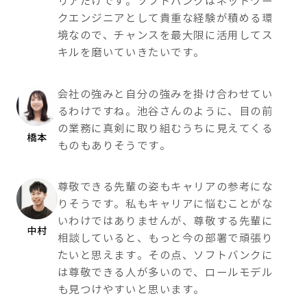
リアだけです。ソフトバンクはネットワー
クエンジニアとして貴重な経験が積める環
境なので、チャンスを最大限に活用してス
キルを磨いていきたいです。
会社の強みと自分の強みを掛け合わせてい
るわけですね。池谷さんのように、目の前
の業務に真剣に取り組むうちに見えてくる
橋本
ものもありそうです。
尊敬できる先輩の姿もキャリアの参考にな
りそうです。私もキャリアに悩むことがな
いわけではありませんが、尊敬する先輩に
中村
相談していると、もっと今の部署で頑張り
たいと思えます。その点、ソフトバンクに
は尊敬できる人が多いので、ロールモデル
も見つけやすいと思います。