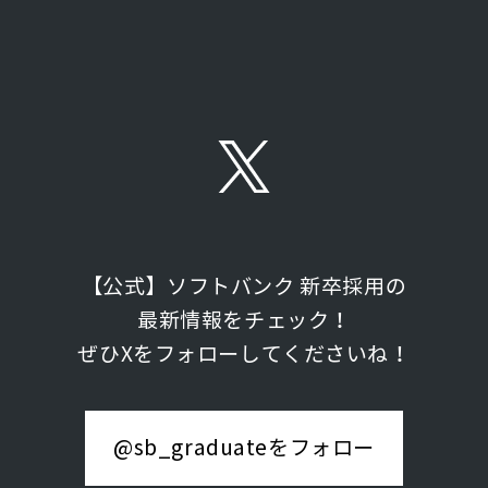
【公式】ソフトバンク 新卒採用の
最新情報をチェック！
ぜひXをフォローしてくださいね！
@sb_graduateをフォロー