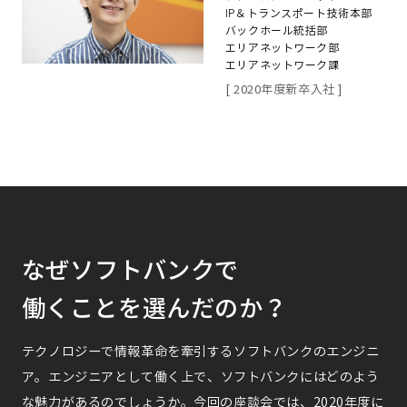
IP＆トランスポート技術本部
バックホール統括部
エリアネットワーク部
エリアネットワーク課
[ 2020年度新卒入社 ]
なぜソフトバンクで
働くことを選んだのか？
テクノロジーで情報革命を牽引するソフトバンクのエンジニ
ア。
エンジニアとして働く上で、ソフトバンクにはどのよう
な魅力があるのでしょうか。今回の座談会では、2020年度に