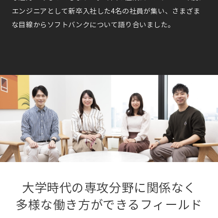
エンジニアとして新卒入社した4名の社員が集い、さまざま
な目線からソフトバンクについて語り合いました。
大学時代の専攻分野に関係なく
多様な働き方ができるフィールド