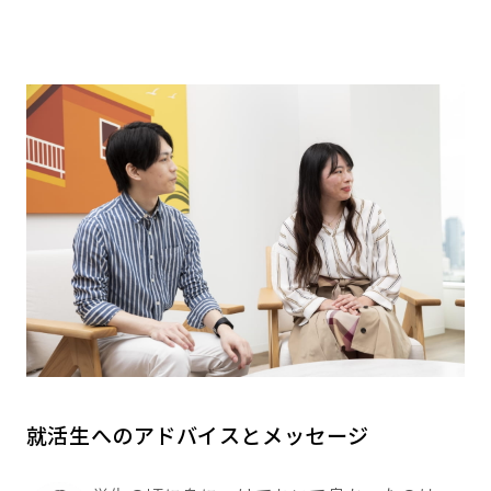
就活生へのアドバイスとメッセージ