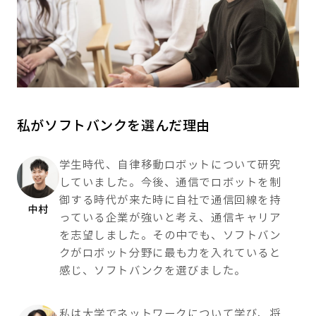
私がソフトバンクを選んだ理由
学生時代、自律移動ロボットについて研究
していました。今後、通信でロボットを制
御する時代が来た時に自社で通信回線を持
中村
っている企業が強いと考え、通信キャリア
を志望しました。その中でも、ソフトバン
クがロボット分野に最も力を入れていると
感じ、ソフトバンクを選びました。
私は大学でネットワークについて学び、将