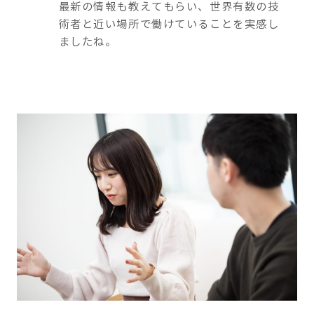
最新の情報も教えてもらい、世界有数の技
術者と近い場所で働けていることを実感し
ましたね。