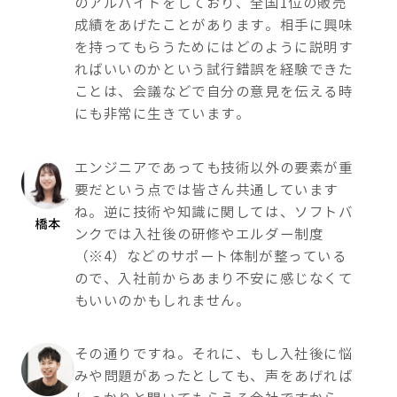
のアルバイトをしており、全国1位の販売
成績をあげたことがあります。相手に興味
を持ってもらうためにはどのように説明す
ればいいのかという試行錯誤を経験できた
ことは、会議などで自分の意見を伝える時
にも非常に生きています。
エンジニアであっても技術以外の要素が重
要だという点では皆さん共通しています
ね。逆に技術や知識に関しては、ソフトバ
橋本
ンクでは入社後の研修やエルダー制度
（※4）などのサポート体制が整っている
ので、入社前からあまり不安に感じなくて
もいいのかもしれません。
その通りですね。それに、もし入社後に悩
みや問題があったとしても、声をあげれば