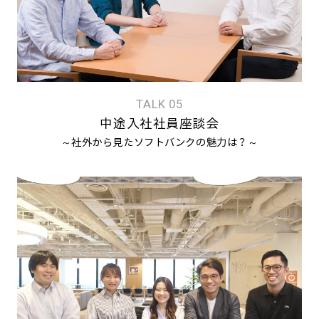
TALK 05
中途入社社員座談会
～社外から見たソフトバンクの魅力は？～