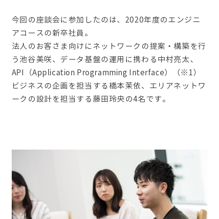
今回の座談会に参加したのは、2020年度のエンジニ
アコースの新卒社員。
法人のお客さま向けにネットワークの提案・構築を行
う池谷美咲、データ基盤の運用に携わる中村亮太、
API（Application Programming Interface）（※1）
ビジネスの企画を担当する橋本茉依、
エリアネットワ
ークの設計を担当する藤田玲央の4名です。