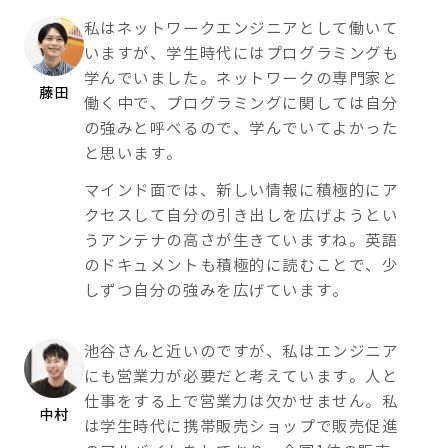
私はネットワークエンジニアとして働いて
いますが、学生時代にはプログラミングも
学んでいました。ネットワークの専門家と
藤田
働く中で、プログラミングに関しては自分
の強みと呼べるので、学んでいてよかった
と思います。
マインド面では、新しい情報に積極的にア
クセスして自分の引き出しを広げようとい
うアンテナの高さが生きていますね。英語
のドキュメントも積極的に読むことで、少
しずつ自分の強みを広げています。
池谷さんと近いのですが、私はエンジニア
にも営業力が必要だと考えています。人と
仕事をする上で営業力は欠かせません。私
中村
は学生時代に携帯販売ショップで販売促進