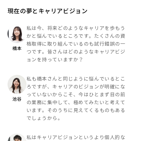
現在の夢とキャリアビジョン
私は今、将来どのようなキャリアを歩もう
かと悩んでいるところです。たくさんの資
格取得に取り組んでいるのも試行錯誤の一
橋本
つです。皆さんはどのようなキャリアビジ
ョンを持っていますか？
私も橋本さんと同じように悩んでいるとこ
ろですが、キャリアのビジョンが明確にな
っていないからこそ、今はひとまず目の前
池谷
の業務に集中して、極めてみたいと考えて
います。そのうちに見えてくるものもある
でしょうから。
私はキャリアビジョンというより個人的な