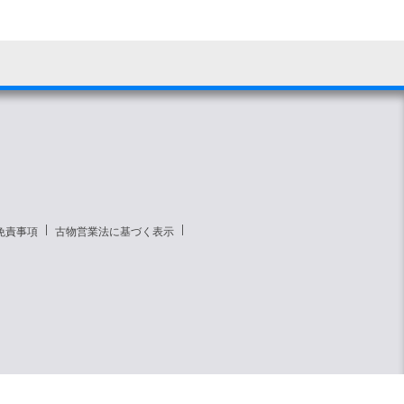
免責事項
古物営業法に基づく表示