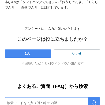
本Q＆Aは「ソフトバンクでんき」の「おうちでんき」「くらし
でんき」「自然でんき」に対応しています。
アンケートにご協力お願いいたします
このページは役に立ちましたか？
はい
いいえ
※回答いただくと別ウィンドウが開きます
よくあるご質問（FAQ）から検索