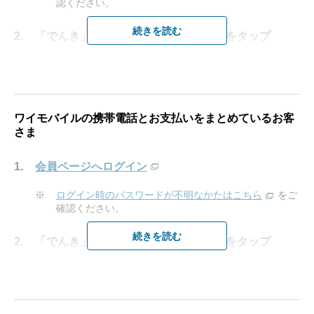
認ください。
続きを読む
「でんき」の項目にある「確認する」をタップ
ワイモバイルの携帯電話とお支払いをまとめているお客
さま
会員ページへログイン
※
ログイン時のパスワードが不明なかたはこちら
をご
確認ください。
続きを読む
「でんき」の項目にある「確認する」をタップ