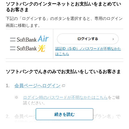
ソフトバンクのインターネットとお支払いをまとめてい
るお客さま
下記の「ログインする」のボタンを選択すると、専用のログイン
画面に移動します。
認証ID（S-ID）／パスワードが不明なかた
はこちら
「料金プラン」を確認
ソフトバンクでんきのみでお支払いをしているお客さま
会員ページへログイン
※
ログイン時のパスワードが不明なかたはこちら
をご確
認ください。
続きを読む
会員ページの「ご契約内容」にある「プラン名」で
利用中のプランを確認