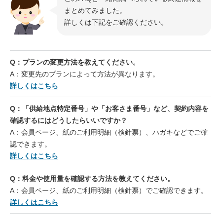
まとめてみました。
詳しくは下記をご確認ください。
Q：プランの変更方法を教えてください。
A：変更先のプランによって方法が異なります。
詳しくはこちら
Q：「供給地点特定番号」や「お客さま番号」など、契約内容を
確認するにはどうしたらいいですか？
A：会員ページ、紙のご利用明細（検針票）、ハガキなどでご確
認できます。
詳しくはこちら
Q：料金や使用量を確認する方法を教えてください。
A：会員ページ、紙のご利用明細（検針票）でご確認できます。
詳しくはこちら