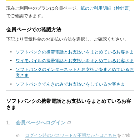
現在ご利用中のプランは会員ページ、
紙のご利用明細（検針票）
でご確認できます。
会員ページでの確認方法
下記より電気料金のお支払い方法を選択し、ご確認ください。
ソフトバンクの携帯電話とお支払いをまとめているお客さま
ワイモバイルの携帯電話とお支払いをまとめているお客さま
ソフトバンクのインターネットとお支払いをまとめているお
客さま
ソフトバンクでんきのみでお支払いをしているお客さま
ソフトバンクの携帯電話とお支払いをまとめているお客
さま
会員ページへログイン
※
ログイン時のパスワードが不明なかたはこちら
をご確