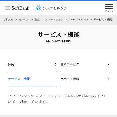
法人のお客さま
MENU
のお客さま
モバイル
製品
スマートフォン
ARROWS M305
サービス・機能
サービス・機能
ARROWS M305
特長
基本スペック
サービス・機能
サポート情報
ソフトバンクのスマートフォン「ARROWS M305」につ
いてご紹介しています。