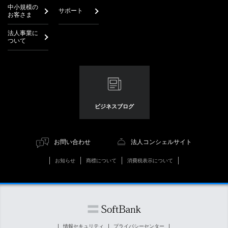
中小規模の
サポート
お客さま
法人事業に
ついて
ビジネスブログ
お問い合わせ
法人コンシェルサイト
お知らせ
商標について
消費税表示について
情報セキュリティ
プライバシーセンター