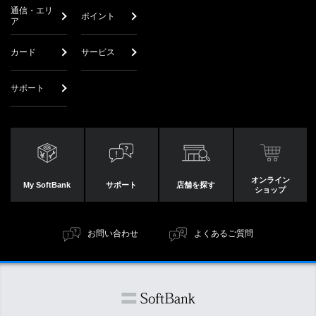
通信・エリ
ポイント
ア
カード
サービス
サポート
オンライン
My SoftBank
サポート
店舗を探す
ショップ
お問い合わせ
よくあるご質問