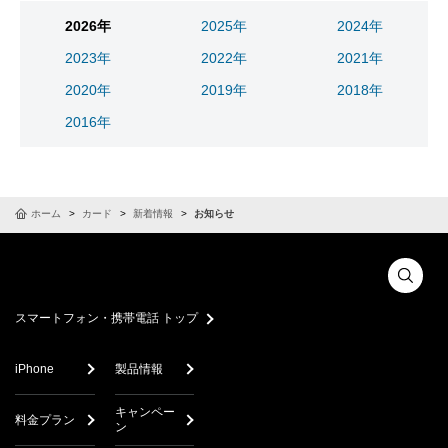
2026年
2025年
2024年
2023年
2022年
2021年
2020年
2019年
2018年
2016年
ホーム
カード
新着情報
お知らせ
スマートフォン・携帯電話 トップ
iPhone
製品情報
キャンペー
料金プラン
ン