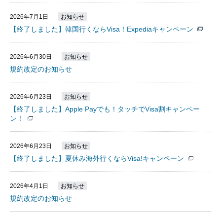
2026年7月1日
お知らせ
【終了しました】韓国行くならVisa！Expediaキャンペーン
2026年6月30日
お知らせ
規約改定のお知らせ
2026年6月23日
お知らせ
【終了しました】Apple Payでも！タッチでVisa割キャンペー
ン！
2026年6月23日
お知らせ
【終了しました】夏休み海外行くならVisa!キャンペーン
2026年4月1日
お知らせ
規約改定のお知らせ