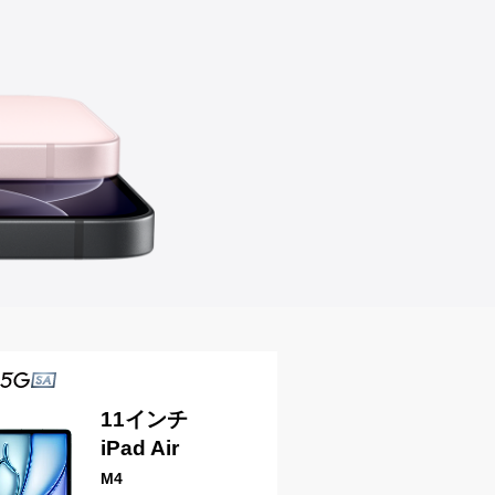
11インチ
iPad Air
M4