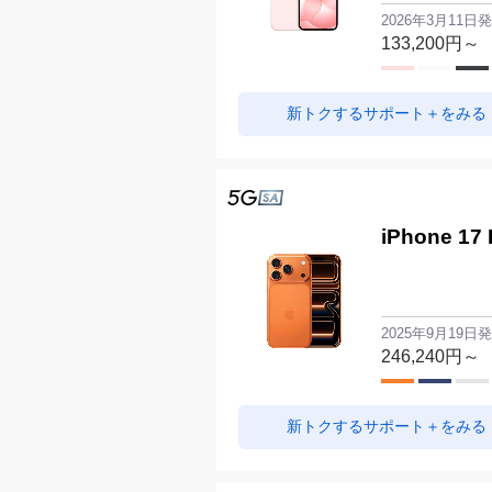
2026年3月11日
133,200
円～
新トクするサポート＋をみる
iPhone 17 
2025年9月19日
246,240
円～
新トクするサポート＋をみる