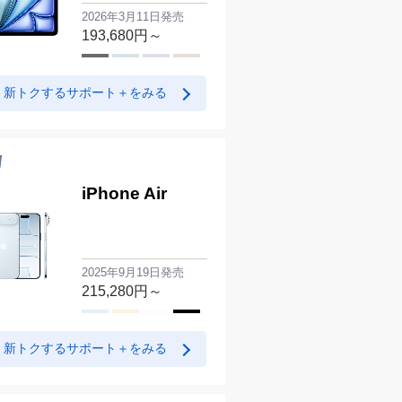
2026年3月11日発売
193,680
円～
新トクするサポート＋をみる
iPhone Air
2025年9月19日発売
215,280
円～
新トクするサポート＋をみる