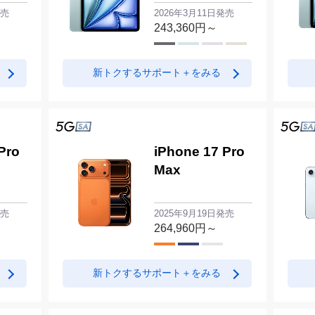
発売
2026年3月11日発売
243,360
円～
新トクするサポート＋をみる
Pro
iPhone 17 Pro
Max
発売
2025年9月19日発売
264,960
円～
新トクするサポート＋をみる