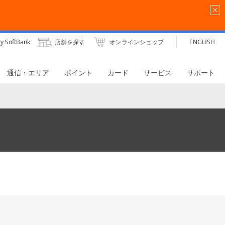
プランペイトク2
y SoftBank
店舗を探す
オンラインショップ
ENGLISH
通信・エリア
ポイント
カード
サービス
サポート