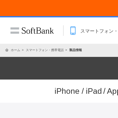
スマートフォン
ホーム
スマートフォン・携帯電話
製品情報
iPhone / iPad
/ A