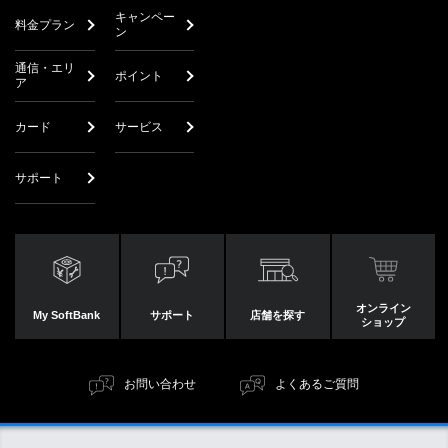
キャンペー
料金プラン
ン
通信・エリ
ポイント
ア
カード
サービス
サポート
オンライン
My SoftBank
サポート
店舗を探す
ショップ
お問い合わせ
よくあるご質問