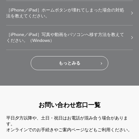
［iPhone／iPad］ホームボタンが壊れてしまった場合の対処
法を教えてください。
［iPhone／iPad］写真や動画をパソコンへ移す方法を教えて
ください。（Windows）
もっとみる
お問い合わせ窓口一覧
平日夕方以降や、土日・祝日はお電話が混み合う場合がありま
す。
オンラインでのお手続きやご案内ページなどもご利用ください。