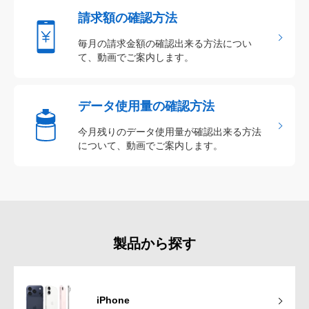
請求額の確認方法
毎月の請求金額の確認出来る方法につい
て、動画でご案内します。
データ使用量の確認方法
今月残りのデータ使用量が確認出来る方法
について、動画でご案内します。
製品から探す
iPhone