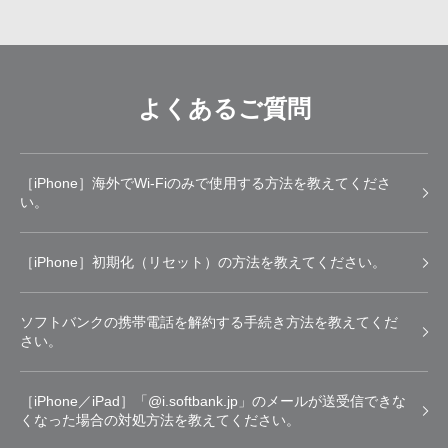
よくあるご質問
［iPhone］海外でWi-Fiのみで使用する方法を教えてくださ
い。
［iPhone］初期化（リセット）の方法を教えてください。
ソフトバンクの携帯電話を解約する手続き方法を教えてくだ
さい。
［iPhone／iPad］「@i.softbank.jp」のメールが送受信できな
くなった場合の対処方法を教えてください。