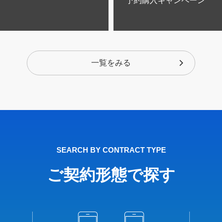
予約購入キャンペーン
一覧をみる
SEARCH BY CONTRACT TYPE
ご契約形態で探す