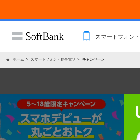
スマートフォン
ホーム
スマートフォン・携帯電話
キャンペーン