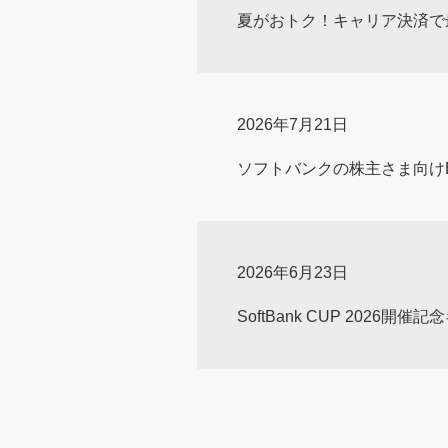
夏がおトク！キャリア決済で最大
2026年7月21日
ソフトバンクの株主さま向け
2026年6月23日
SoftBank CUP 2026