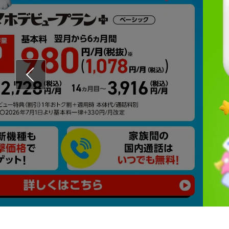
Previous