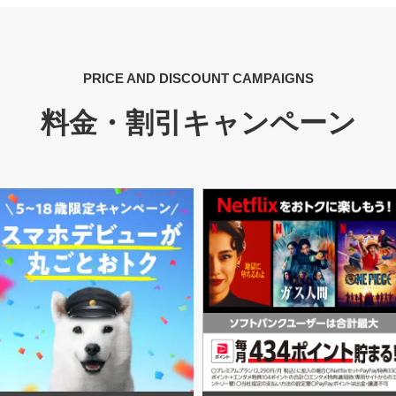
PRICE AND DISCOUNT CAMPAIGNS
料金・割引キャンペーン