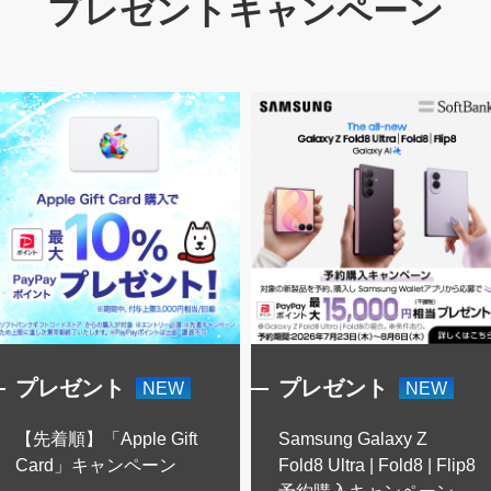
プレゼントキャンペーン
プレゼント
プレゼント
NEW
NEW
【先着順】「Apple Gift
Samsung Galaxy Z
Card」キャンペーン
Fold8 Ultra | Fold8 | Flip8