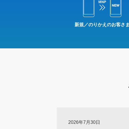
新規／のりかえのお客さ
2026年7月30日