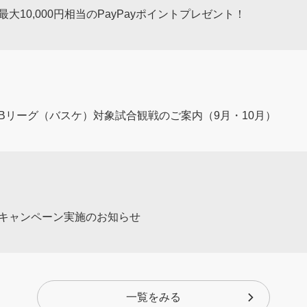
10,000円相当のPayPayポイントプレゼント！
Bリーグ（バスケ）対象試合観戦のご案内（9月・10月）
開催記念キャンペーン実施のお知らせ
一覧をみる