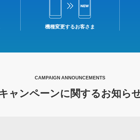
ま
機種変更するお客さま
CAMPAIGN ANNOUNCEMENTS
キャンペーンに関するお知ら