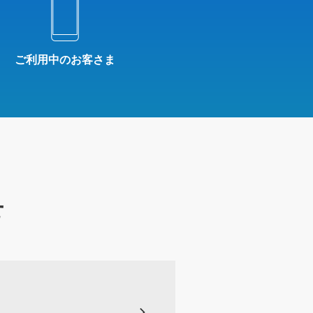
ご利用中のお客さま
せ