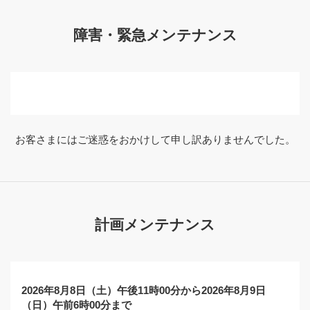
障害・緊急メンテナンス
お客さまにはご迷惑をおかけして申し訳ありませんでした。
計画メンテナンス
2026年8月8日（土）午後11時00分から2026年8月9日
（日）午前6時00分まで