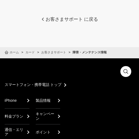
お客さまサポート に戻る
ホーム
カード
お客さまサポート
障害・メンテナンス情報
スマートフォン・携帯電話 トップ
iPhone
製品情報
キャンペー
料金プラン
ン
通信・エリ
ポイント
ア