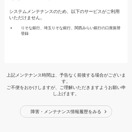
システムメンテナンスのため、以下のサービスがご利用
いただけません。
りそな銀行、埼玉りそな銀行、関西みらい銀行の口座振替
登録
上記メンテナンス時間は、予告なく前後する場合がございま
す。
ご不便をおかけしますが、ご理解いただきますようお願い申
し上げます。
障害・メンテナンス情報履歴をみる