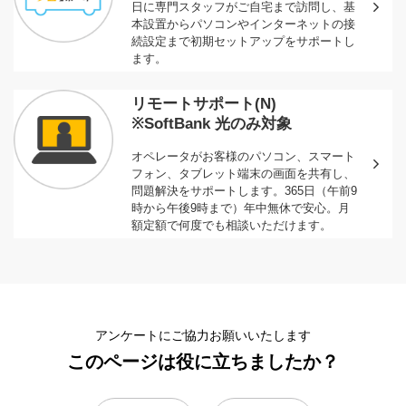
日に専門スタッフがご自宅まで訪問し、基
本設置からパソコンやインターネットの接
続設定まで初期セットアップをサポートし
ます。
リモートサポート(N)
※SoftBank 光のみ対象
オペレータがお客様のパソコン、スマート
フォン、タブレット端末の画面を共有し、
問題解決をサポートします。365日（午前9
時から午後9時まで）年中無休で安心。月
額定額で何度でも相談いただけます。
アンケートにご協力お願いいたします
このページは役に立ちましたか？