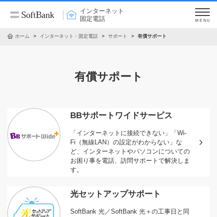
インターネット
固定電話
MENU
ホーム
インターネット・固定電話
サポート
有償サポート
有償サポート
BBサポートワイドサービス
「インターネットに接続できない」「Wi-
Fi（無線LAN）の設定がわからない」な
ど、インターネットやパソコンについての
お困り事を電話、訪問サポートで解決しま
す。
光セットアップサポート
SoftBank 光／SoftBank 光＋の工事日と同