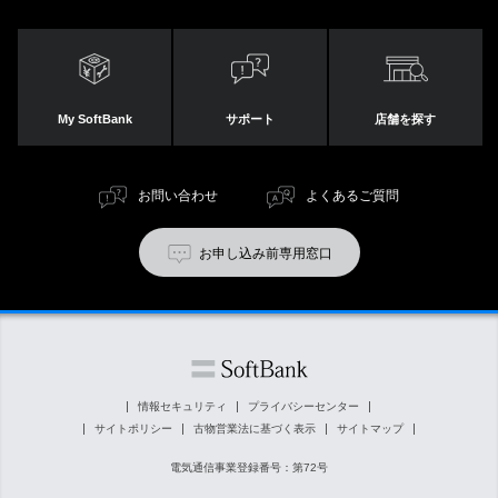
My SoftBank
サポート
店舗を探す
お問い合わせ
よくあるご質問
お申し込み前専用窓口
情報セキュリティ
プライバシーセンター
サイトポリシー
古物営業法に基づく表示
サイトマップ
電気通信事業登録番号：第72号