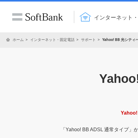
インターネット
ホーム
インターネット・固定電話
サポート
Yahoo! BB 光シ
Yah
Yaho
「Yahoo! BB ADSL 通常タイ