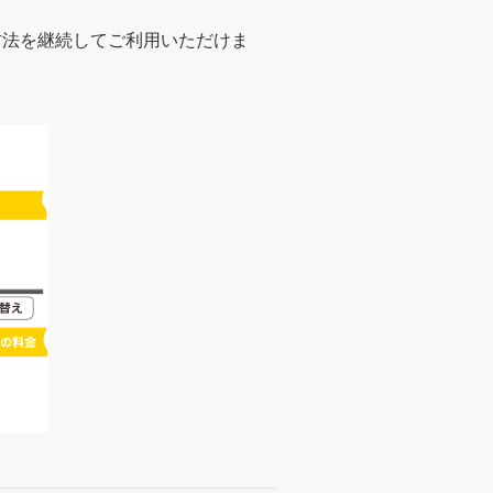
支払い方法を継続してご利用いただけま