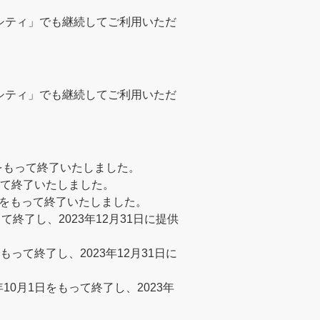
B 光シティ」でも継続してご利用いただ
B 光シティ」でも継続してご利用いただ
14日をもって終了いたしました。
をもって終了いたしました。
月30日をもって終了いたしました。
もって終了し、2023年12月31日に提供
日をもって終了し、2023年12月31日に
023年10月1日をもって終了し、2023年