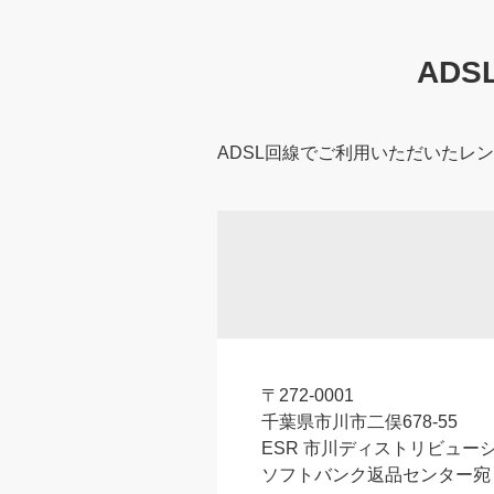
AD
ADSL回線でご利用いただいたレン
〒272-0001
千葉県市川市二俣678-55
ESR 市川ディストリビューシ
ソフトバンク返品センター宛