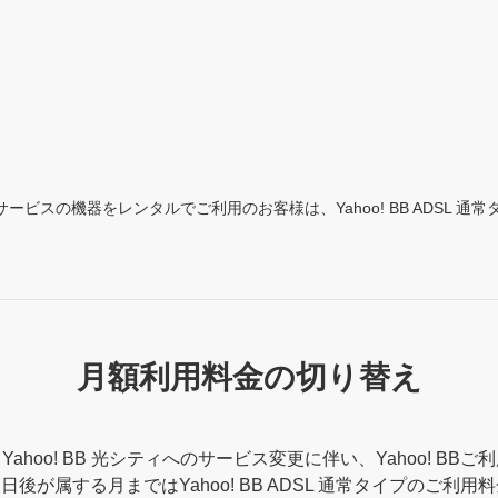
にて各サービスの機器をレンタルでご利用のお客様は、Yahoo! BB ADSL
月額利用料金の切り替え
から、Yahoo! BB 光シティへのサービス変更に伴い、Yahoo! 
日後が属する月まではYahoo! BB ADSL 通常タイプのご