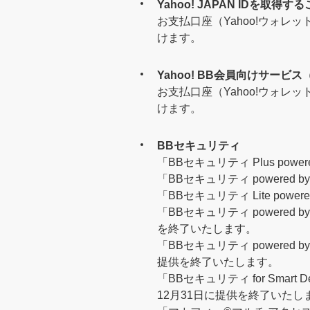
Yahoo! JAPAN IDを取
お支払口座（Yahoo!ウォレッ
けます。
Yahoo! BB会員向けサービ
お支払口座（Yahoo!ウォレッ
けます。
BBセキュリティ
「BBセキュリティ Plus po
「BBセキュリティ powered
「BBセキュリティ Lite po
「BBセキュリティ powered
を終了いたします。
「BBセキュリティ powered 
提供を終了いたします。
「BBセキュリティ for Smart
12月31日に提供を終了いたし