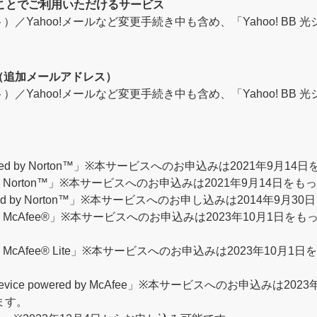
得することでご利用いただけるサービス
ト）／Yahoo!メールなど変更手続き中も含め、「Yahoo! B
ス（追加メールアドレス）
ト）／Yahoo!メールなど変更手続き中も含め、「Yahoo! B
wered by Norton™」※本サービスへのお申込みは2021年9月
 by Norton™」※本サービスへのお申込みは2021年9月14日
wered by Norton™」※本サービスへのお申し込みは2014年9
 by McAfee®」※本サービスへのお申込みは2023年10月1日を
by McAfee® Lite」※本サービスへのお申込みは2023年10月1
 Device powered by McAfee」※本サービスへのお申込みは2
ます。