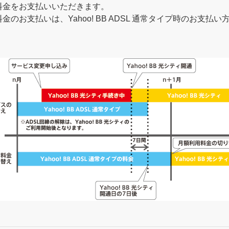
利用料金をお支払いいただきます。
利用料金のお支払いは、Yahoo! BB ADSL 通常タイプ時のお