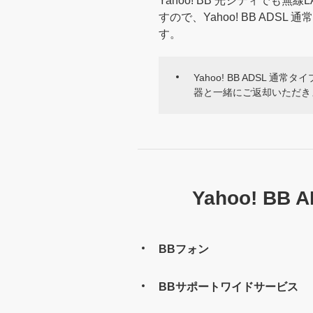
Yahoo! BB 光シティでも
すので、Yahoo! BB AD
す。
Yahoo! BB ADSL 
器と一緒にご返却いただき
Yahoo! 
BBフォン
BBサポートワイドサービス