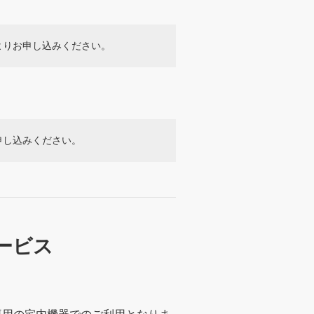
よりお申し込みください。
申し込みください。
ービス