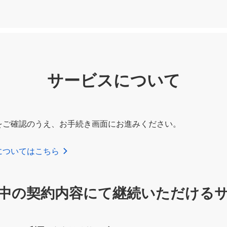
サービスについて
をご確認のうえ、お手続き画面にお進みください。
金についてはこちら
中の契約内容にて継続いただける