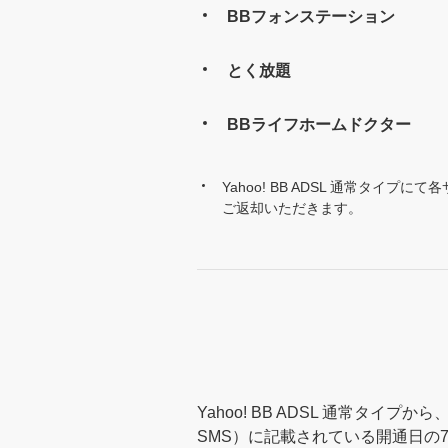
BBフォンステーション
とく放題
BBライフホームドクター
Yahoo! BB ADSL 通常タイプ
ご返却いただきます。
Yahoo! BB ADSL 通常タイプ
SMS）に記載されている開通日の7