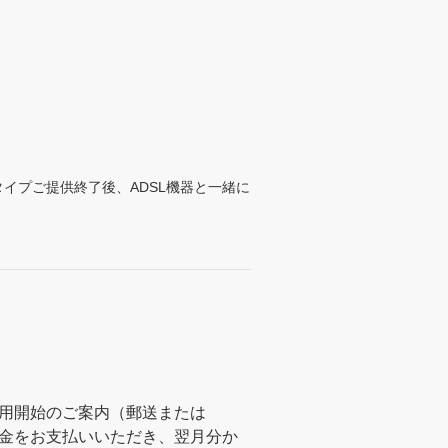
 通常タイプご提供終了後、ADSL機器と一緒に
BBご利用開始のご案内（郵送または
利用料金をお支払いいただき、翌月分か