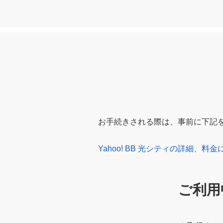
お手続きされる際は、事前に下記
Yahoo! BB 光シティの詳細、料
ご利用