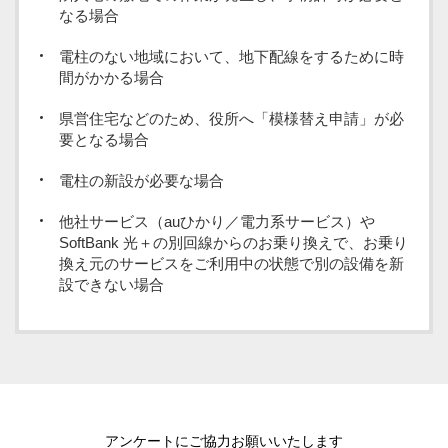
なる場合
電柱のない地域において、地下配線をするために時
間がかかる場合
県営住宅などのため、役所へ「模様替え申請」が必
要となる場合
電柱の新設が必要な場合
他社サービス（auひかり／電力系サービス）や
SoftBank 光＋の別回線からのお乗り換えで、お乗り
換え元のサービスをご利用中の状態で別の設備を新
設できない場合
アンケートにご協力お願いいたします