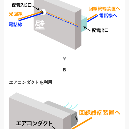
B
エアコンダクトを利用