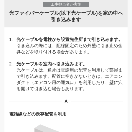
工事担当者が実施
光ファイバーケーブル(以下光ケーブル)を家の中へ
引き込みます
1.
光ケーブルを電柱から設置先住所まで引き込みます。
引き込みの際には、配線固定のため外壁に引き止め金
具などを取り付ける場合があります。
2.
光ケーブルを室内へ引き込みます。
光ケーブルは、通常は電話用の配管を利用して部屋ま
で引き込みます。配管に空きがないときは、エアコン
ダクト（エアコン用の通気口）を利用したり、壁に穴
を開けて引き込む場合もあります。
A
電話線などの既存配管を利用