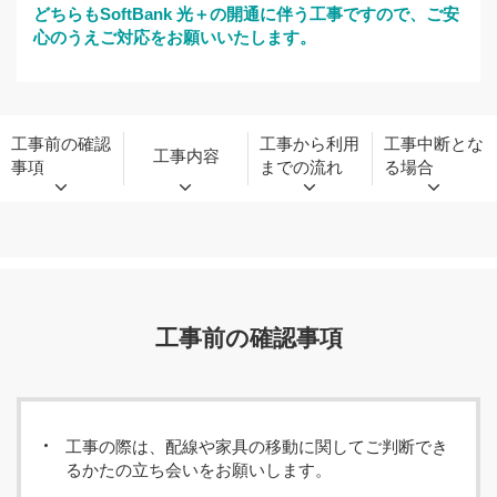
どちらもSoftBank 光＋の開通に伴う工事ですので、ご安
心のうえご対応をお願いいたします。
工事前の確認
工事から利用
工事中断とな
工事内容
事項
までの流れ
る場合
工事前の確認事項
工事の際は、配線や家具の移動に関してご判断でき
るかたの立ち会いをお願いします。