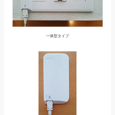
一体型タイプ