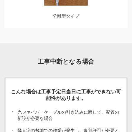
分離型タイプ
工事中断となる場合
こんな場合は工事予定日当日に工事ができない可
能性があります。
光ファイバーケーブルの引き込みに際して、配管の
新設が必要な場合
隣人宅の敷地での作業が発生し、事前許可が必要と