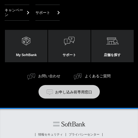
キャンペー
サポート
ン
My SoftBank
サポート
店舗を探す
お問い合わせ
よくあるご質問
お申し込み前専用窓口
情報セキュリティ
プライバシーセンター