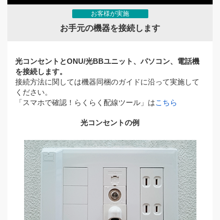
お客様が実施
お手元の機器を接続します
光コンセントとONU/光BBユニット、パソコン、電話機
を接続します。
接続方法に関しては機器同梱のガイドに沿って実施して
ください。
「スマホで確認！らくらく配線ツール」は
こちら
光コンセントの例