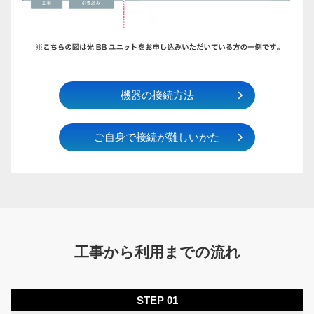
機器の接続方法
ご自身で接続が難しいかた
工事から利用までの流れ
STEP 01