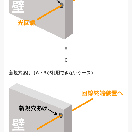
C
新規穴あけ（A・Bが利用できないケース）