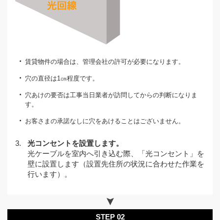
賃貸物件の場合は、管理会社の許可が必要になります。
穴の直径は1㎝程度です。
穴あけの要否は工事当日業者が訪問してからの判断になりま
す。
お客さまの承諾なしに穴をあけることはございません。
3.
光コンセントを設置します。
光ケーブルを室内へ引き込む際、「光コンセント」を
壁に設置します（設置先住所の状況に合わせた作業を
行います）。
STEP 02