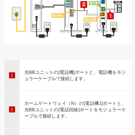
光BBユニットの[電話機]ポートと、電話機をモジ
ュラーケーブルで接続します。
ホームゲートウェイ（N）の[電話機1]ポートと、
光BBユニットの[電話回線]ポートをモジュラーケ
ーブルで接続します。