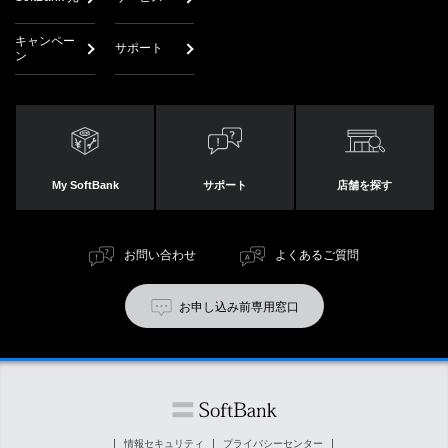
キャンペー
サポート
ン
My SoftBank
サポート
店舗を探す
お問い合わせ
よくあるご質問
お申し込み前専用窓口
情報セキュリティ
プライバシーセンター