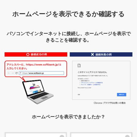
ホームページを表示できるか確認する
パソコンでインターネットに接続し、ホームページを表示で
きることを確認する。
ホームページを表示できましたか？