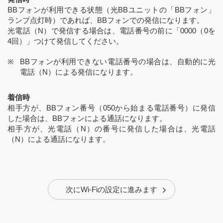
BBフォンが利用できる状態（光BBユニットの「BBフォン」
ランプ点灯時）であれば、BBフォンでの発信になります。
光電話（N）で発信する場合は、電話番号の前に「0000（0を
4回）」つけて発信してください。
BBフォンが利用できない電話番号の場合は、自動的に光
電話（N）による発信になります。
着信時
相手方が、BBフォン番号（050から始まる電話番号）に発信
した場合は、BBフォンによる通話になります。
相手方が、光電話（N）の番号に発信した場合は、光電話
（N）による通話になります。
次にWi-Fiの設定に進みます