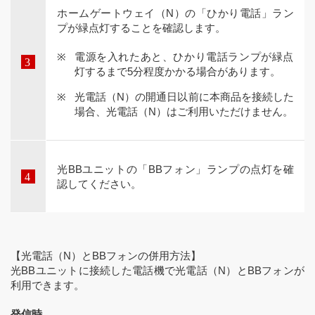
ホームゲートウェイ（N）の「ひかり電話」ラン
プが緑点灯することを確認します。
電源を入れたあと、ひかり電話ランプが緑点
灯するまで5分程度かかる場合があります。
光電話（N）の開通日以前に本商品を接続した
場合、光電話（N）はご利用いただけません。
光BBユニットの「BBフォン」ランプの点灯を確
認してください。
【光電話（N）とBBフォンの併用方法】
光BBユニットに接続した電話機で光電話（N）とBBフォンが
利用できます。
発信時