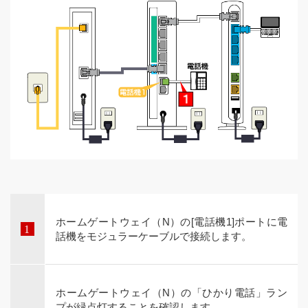
ホームゲートウェイ（N）の[電話機1]ポートに電
話機をモジュラーケーブルで接続します。
ホームゲートウェイ（N）の「ひかり電話」ラン
プが緑点灯することを確認します。