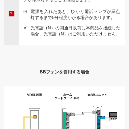
電源を入れたあと、ひかり電話ランプが緑点
灯するまで5分程度かかる場合があります。
光電話（N）の開通日以前に本商品を接続した
場合、光電話（N）はご利用いただけません。
BBフォンを併用する場合