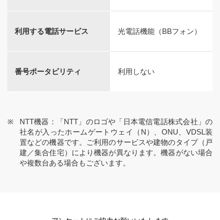
利用する電話サービス
光電話機能（BBフォン）
番号ポータビリティ
利用しない
NTT機器：「NTT」のロゴや「日本電信電話株式会社」の
社名が入ったホームゲートウェイ（N）、ONU、VDSL装
置などの機器です。ご利用のサービスや建物のタイプ（戸
建／集合住宅）により機器が異なります。機器がない場合
や複数台ある場合もございます。