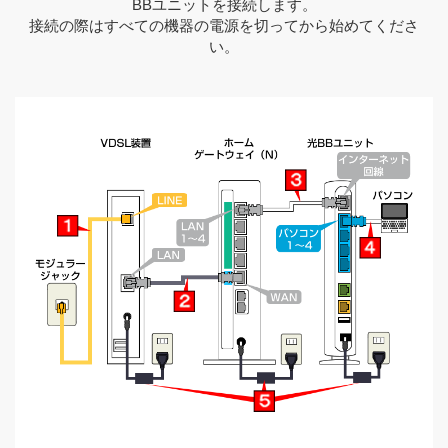
BBユニットを接続します。
接続の際はすべての機器の電源を切ってから始めてくださ
い。