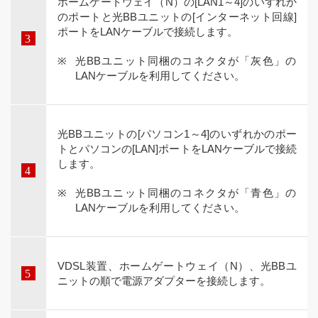
ホームゲートウェイ（N）の[LAN1～4]のいずれか
のポートと光BBユニットの[インターネット回線]
ポートをLANケーブルで接続します。
光BBユニット同梱のコネクタが「灰色」の
LANケーブルを利用してください。
光BBユニットの[パソコン1～4]のいずれかのポー
トとパソコンの[LAN]ポートをLANケーブルで接続
します。
光BBユニット同梱のコネクタが「青色」の
LANケーブルを利用してください。
VDSL装置、ホームゲートウェイ（N）、光BBユ
ニットの順で電源アダプターを接続します。