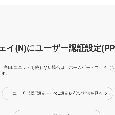
イ(N)にユーザー認証設定(PP
、光BBユニットを使わない場合は、ホームゲートウェイ（N）
ます。
ユーザー認証設定(PPPoE設定)の設定方法を見る