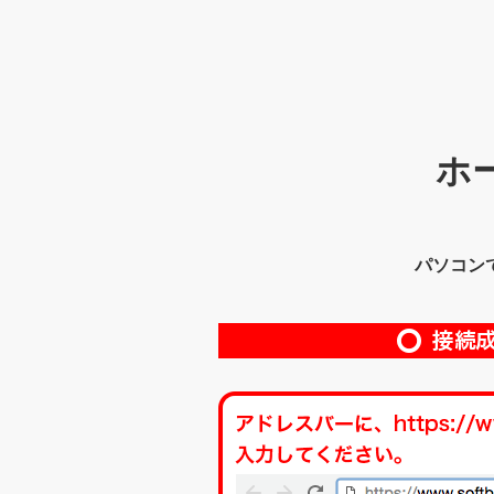
ホ
パソコン