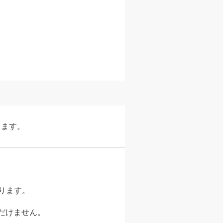
します。
。
ります。
だけません。