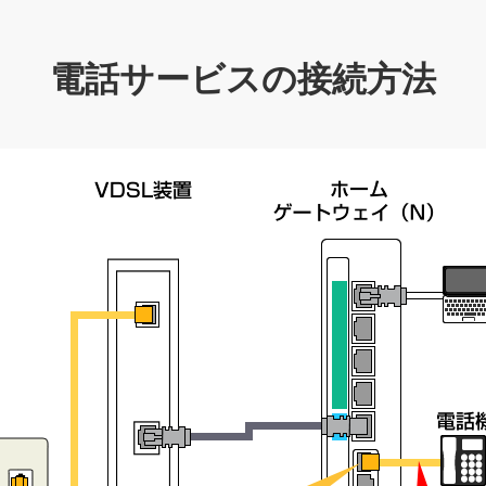
電話サービスの接続方法