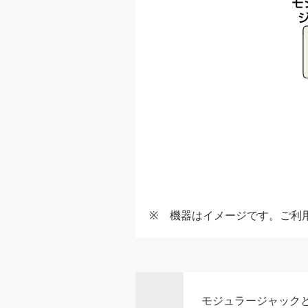
機器はイメージです。ご利
モジュラージャックと