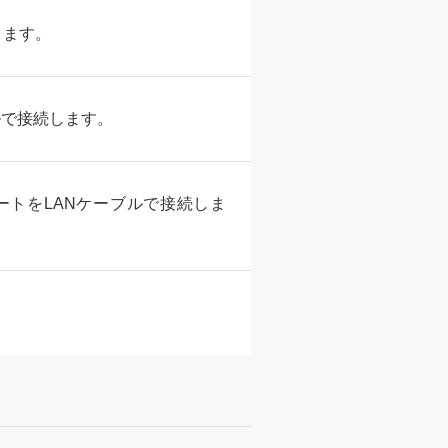
ります。
ブルで接続します。
ポートをLANケーブルで接続しま