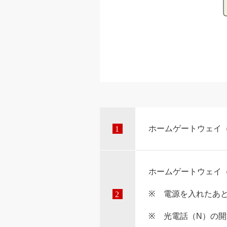
ホームゲートウェイ（
ホームゲートウェイ
電源を入れたあ
光電話（N）の