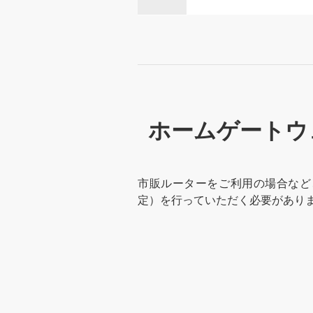
ホームゲートウェ
市販ルーターをご利用の場合など
定）を行っていただく必要があり