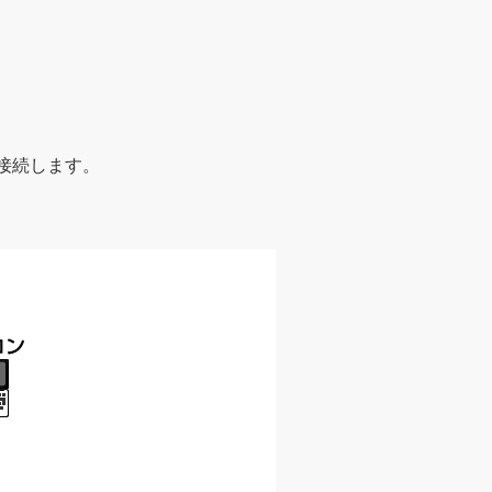
接続します。