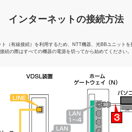
インターネットの接続方法
ット（有線接続）を利用するため、NTT機器、光BBユニットを
接続の際はすべての機器の電源を切ってから始めてください。