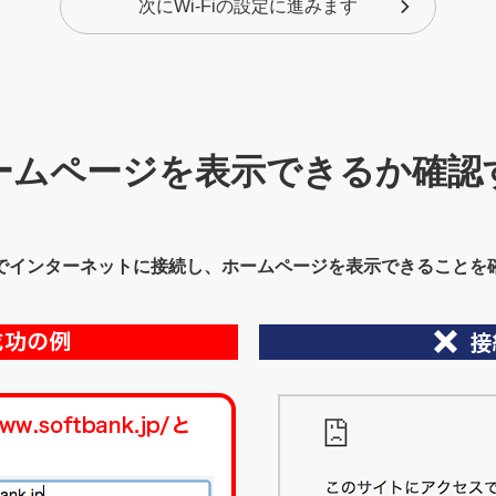
次にWi-Fiの設定に進みます
ームページを表示できるか確認
でインターネットに接続し、ホームページを表示できることを