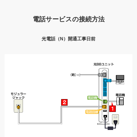
電話サービスの接続方法
光電話（N）開通工事日前