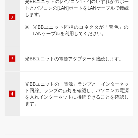
光BBユニットの[パソコン1～4]のいずれかのポー
トとパソコンの[LAN]ポートをLANケーブルで接続
します。
光BBユニット同梱のコネクタが「青色」の
LANケーブルを利用してください。
光BBユニットの電源アダプターを接続します。
光BBユニットの「電源」ランプと「インターネッ
ト回線」ランプの点灯を確認し、パソコンの電源
を入れインターネットに接続できることを確認し
ます。