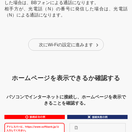
した場合は、BBフォンによる通話になります。
相手方が、光電話（N）の番号に発信した場合は、光電話
（N）による通話になります。
次にWi-Fiの設定に進みます
ホームページを表示できるか確認する
パソコンでインターネットに接続し、ホームページを表示で
きることを確認する。