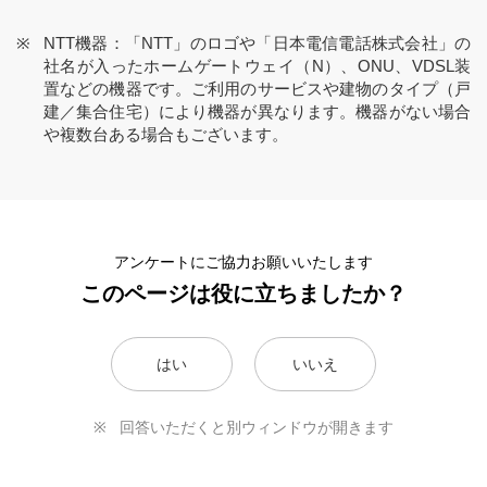
NTT機器：「NTT」のロゴや「日本電信電話株式会社」の
社名が入ったホームゲートウェイ（N）、ONU、VDSL装
置などの機器です。ご利用のサービスや建物のタイプ（戸
建／集合住宅）により機器が異なります。機器がない場合
や複数台ある場合もございます。
アンケートにご協力お願いいたします
このページは役に立ちましたか？
はい
いいえ
回答いただくと別ウィンドウが開きます