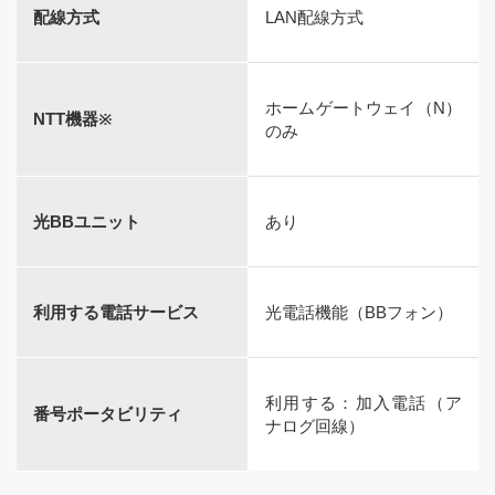
配線方式
LAN配線方式
ホームゲートウェイ（N）
NTT機器※
のみ
光BBユニット
あり
利用する電話サービス
光電話機能（BBフォン）
利用する：加入電話（ア
番号ポータビリティ
ナログ回線）