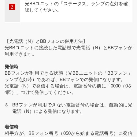
光BBユニットの「ステータス」ランプの点灯を確
認してください。
【光電話（N）とBBフォンの併用方法】
光BBユニットに接続した電話機で光電話（N）とBBフォンが
利用できます。
発信時
BBフォンが利用できる状態（光BBユニットの「BBフォン」
ランプ点灯時）であれば、BBフォンでの発信になります。
光電話（N）で発信する場合は、電話番号の前に「0000（0を
4回）」つけて発信してください。
BBフォンが利用できない電話番号の場合は、自動的に光
電話（N）による発信になります。
着信時
相手方が、BBフォン番号（050から始まる電話番号）に発信