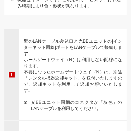
み時期により色・形状が異なります。
壁のLANケーブル差込口と光BBユニットの[イン
ターネット回線]ポートをLANケーブルで接続しま
す。
ホームゲートウェイ（N）は利用しない配線にな
ります。
不要になったホームゲートウェイ（N）は、別途
「レンタル機器返却キット」を送付いたしますの
で、返却キットを利用して返却お願いいたしま
す。
光BBユニット同梱のコネクタが「灰色」の
LANケーブルを利用してください。