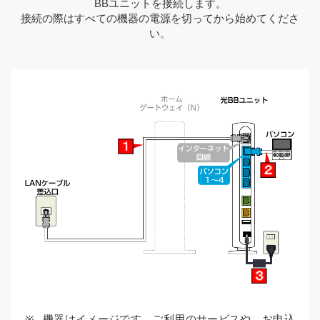
BBユニットを接続します。
接続の際はすべての機器の電源を切ってから始めてくださ
い。
機器はイメージです。ご利用のサービスや、お申込