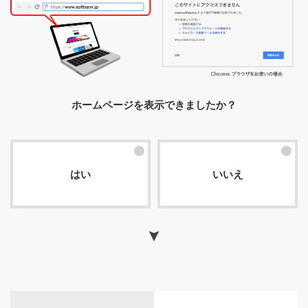
ホームページを表示できましたか？
はい
いいえ