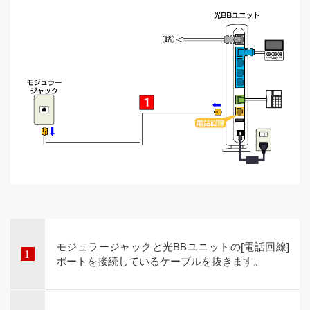
モジュラージャックと光BBユニットの[電話回線]
ポートを接続しているケーブルを抜きます。