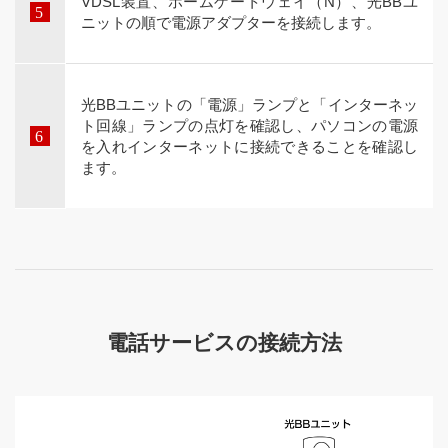
VDSL装置、ホームゲートウェイ（N）、光BBユ
ニットの順で電源アダプターを接続します。
光BBユニットの「電源」ランプと「インターネッ
ト回線」ランプの点灯を確認し、パソコンの電源
を入れインターネットに接続できることを確認し
ます。
電話サービスの接続方法