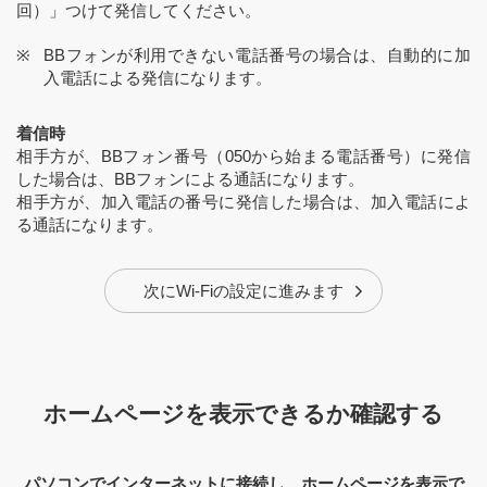
回）」つけて発信してください。
BBフォンが利用できない電話番号の場合は、自動的に加
入電話による発信になります。
着信時
相手方が、BBフォン番号（050から始まる電話番号）に発信
した場合は、BBフォンによる通話になります。
相手方が、加入電話の番号に発信した場合は、加入電話によ
る通話になります。
次にWi-Fiの設定に進みます
ホームページを表示できるか確認する
パソコンでインターネットに接続し、ホームページを表示で