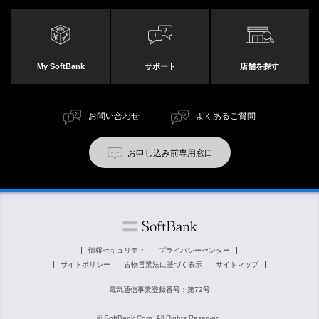
My SoftBank
サポート
店舗を探す
お問い合わせ
よくあるご質問
お申し込み前専用窓口
情報セキュリティ
プライバシーセンター
サイトポリシー
古物営業法に基づく表示
サイトマップ
電気通信事業登録番号：第72号
© SoftBank Corp. All Rights Reserved.