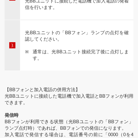
光BBユニットに接続した電話機で加入電話の発着
信を行います。
光BBユニットの「BBフォン」ランプの点灯を確
認してください。
通常は、光BBユニット接続完了後に点灯しま
す。
【BBフォンと加入電話の併用方法】
光BBユニットに接続した電話機で加入電話とBBフォンが利用
できます。
発信時
BBフォンが利用できる状態（光BBユニットの「BBフォン」
ランプ点灯時）であれば、BBフォンでの発信になります。
加入電話で発信する場合は、電話番号の前に「0000（0を4