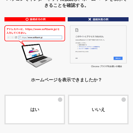
きることを確認する。
ホームページを表示できましたか？
はい
いいえ