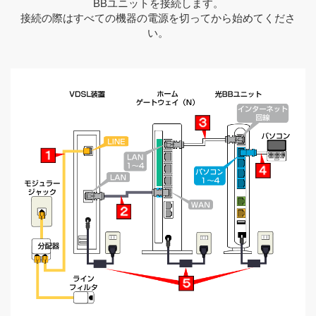
BBユニットを接続します。
接続の際はすべての機器の電源を切ってから始めてくださ
い。