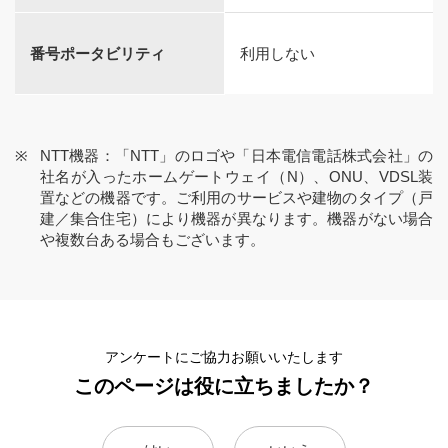
番号ポータビリティ
利用しない
NTT機器：「NTT」のロゴや「日本電信電話株式会社」の
社名が入ったホームゲートウェイ（N）、ONU、VDSL装
置などの機器です。ご利用のサービスや建物のタイプ（戸
建／集合住宅）により機器が異なります。機器がない場合
や複数台ある場合もございます。
アンケートにご協力お願いいたします
このページは役に立ちましたか？