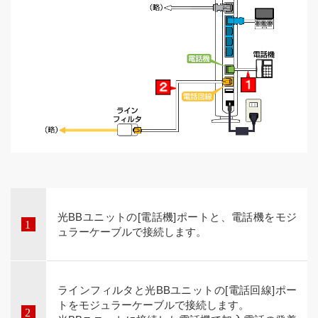
光BBユニットの[電話機]ポートと、電話機をモジ
ュラーケーブルで接続します。
ラインフィルタと光BBユニットの[電話回線]ポー
トをモジュラーケーブルで接続します。