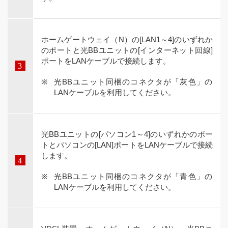
ホームゲートウェイ（N）の[LAN1～4]のいずれか
のポートと光BBユニットの[インターネット回線]
ポートをLANケーブルで接続します。
光BBユニット同梱のコネクタが「灰色」の
LANケーブルを利用してください。
光BBユニットの[パソコン1～4]のいずれかのポー
トとパソコンの[LAN]ポートをLANケーブルで接続
します。
光BBユニット同梱のコネクタが「青色」の
LANケーブルを利用してください。