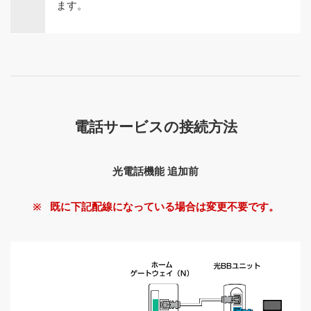
ます。
電話サービスの接続方法
光電話機能 追加前
既に下記配線になっている場合は変更不要です。