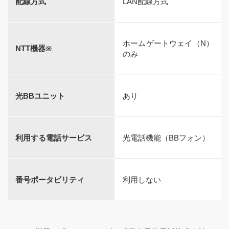
配線方式
LAN配線方式
ホームゲートウェイ（N）
NTT機器※
のみ
光BBユニット
あり
利用する電話サービス
光電話機能（BBフォン）
番号ポータビリティ
利用しない