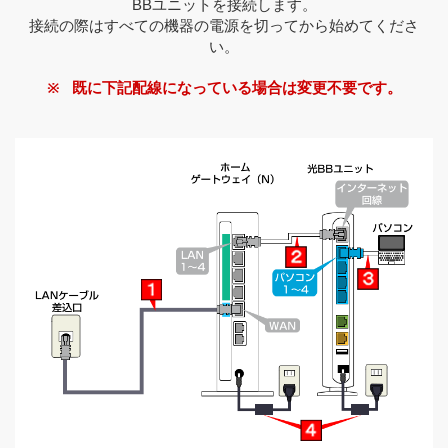
BBユニットを接続します。
接続の際はすべての機器の電源を切ってから始めてくださ
い。
既に下記配線になっている場合は変更不要です。