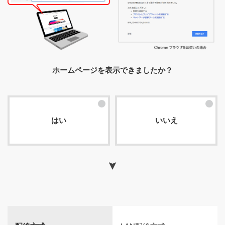
ホームページを表示できましたか？
はい
いいえ