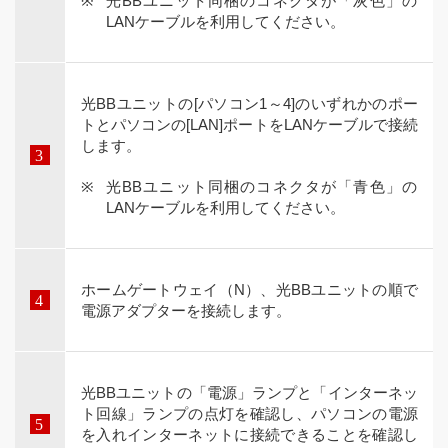
光BBユニット同梱のコネクタが「灰色」の
LANケーブルを利用してください。
光BBユニットの[パソコン1～4]のいずれかのポー
トとパソコンの[LAN]ポートをLANケーブルで接続
します。
光BBユニット同梱のコネクタが「青色」の
LANケーブルを利用してください。
ホームゲートウェイ（N）、光BBユニットの順で
電源アダプターを接続します。
光BBユニットの「電源」ランプと「インターネッ
ト回線」ランプの点灯を確認し、パソコンの電源
を入れインターネットに接続できることを確認し