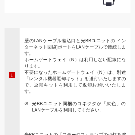
壁のLANケーブル差込口と光BBユニットの[イン
ターネット回線]ポートをLANケーブルで接続しま
す。
ホームゲートウェイ（N）は利用しない配線にな
ります。
不要になったホームゲートウェイ（N）は、別途
「レンタル機器返却キット」を送付いたしますの
で、返却キットを利用して返却お願いいたしま
す。
光BBユニット同梱のコネクタが「灰色」の
LANケーブルを利用してください。
光BBユニットの「ステータス」ランプの点灯を確