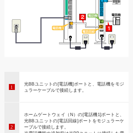
光BBユニットの[電話機]ポートと、電話機をモジ
ュラーケーブルで接続します。
ホームゲートウェイ（N）の[電話機1]ポートと、
光BBユニットの[電話回線]ポートをモジュラーケ
ーブルで接続します。