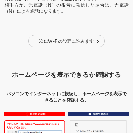
相手方が、光電話（N）の番号に発信した場合は、光電話
（N）による通話になります。
次にWi-Fiの設定に進みます
ホームページを表示できるか確認する
パソコンでインターネットに接続し、ホームページを表示で
きることを確認する。