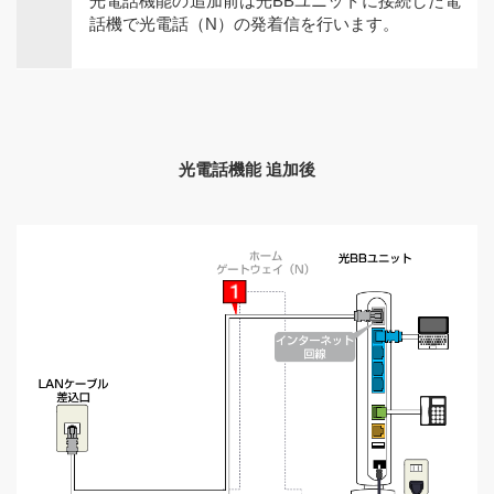
光電話機能の追加前は光BBユニットに接続した電
話機で光電話（N）の発着信を行います。
光電話機能 追加後