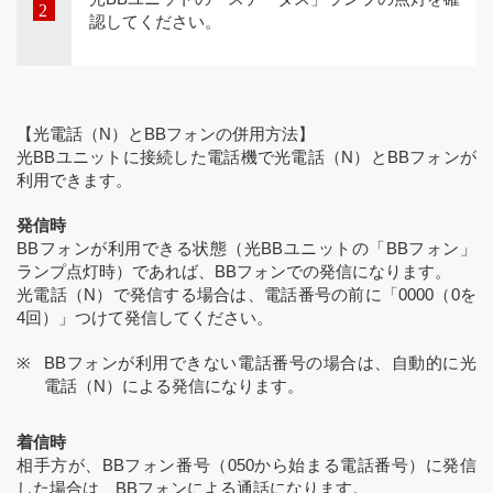
認してください。
【光電話（N）とBBフォンの併用方法】
光BBユニットに接続した電話機で光電話（N）とBBフォンが
利用できます。
発信時
BBフォンが利用できる状態（光BBユニットの「BBフォン」
ランプ点灯時）であれば、BBフォンでの発信になります。
光電話（N）で発信する場合は、電話番号の前に「0000（0を
4回）」つけて発信してください。
BBフォンが利用できない電話番号の場合は、自動的に光
電話（N）による発信になります。
着信時
相手方が、BBフォン番号（050から始まる電話番号）に発信
した場合は、BBフォンによる通話になります。