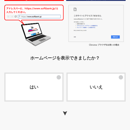
ホームページを表示できましたか？
はい
いいえ