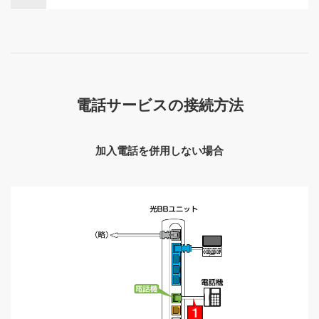
電話サービスの接続方法
加入電話を併用しない場合