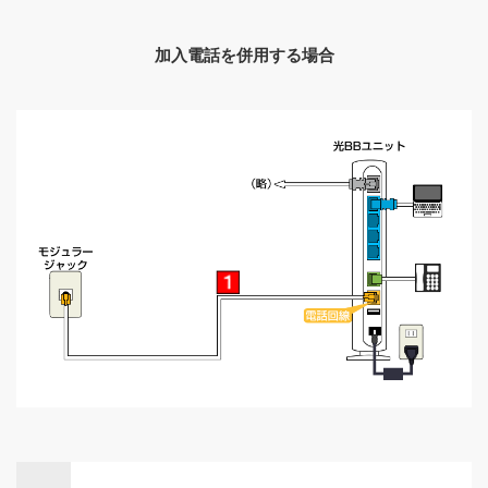
加入電話を併用する場合