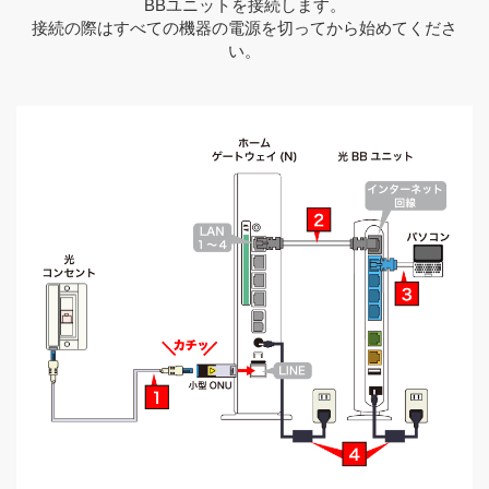
BBユニットを接続します。
接続の際はすべての機器の電源を切ってから始めてくださ
い。