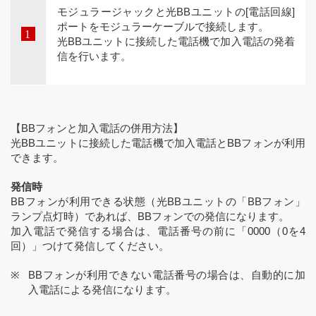
モジュラージャックと光BBユニットの[電話回線]
ポートをモジュラーケーブルで接続します。
光BBユニットに接続した電話機で加入電話の発着
信を行います。
【BBフォンと加入電話の併用方法】
光BBユニットに接続した電話機で加入電話とBBフォンが利用
できます。
発信時
BBフォンが利用できる状態（光BBユニットの「BBフォン」
ランプ点灯時）であれば、BBフォンでの発信になります。
加入電話で発信する場合は、電話番号の前に「0000（0を4
回）」つけて発信してください。
BBフォンが利用できない電話番号の場合は、自動的に加
入電話による発信になります。