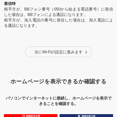
着信時
相手方が、BBフォン番号（050から始まる電話番号）に発信
した場合は、BBフォンによる通話になります。
相手方が、加入電話の番号に発信した場合は、加入電話によ
る通話になります。
次にWi-Fiの設定に進みます
ホームページを表示できるか確認する
パソコンでインターネットに接続し、ホームページを表示で
きることを確認する。