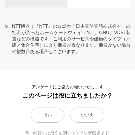
NTT機器：「NTT」のロゴや「日本電信電話株式会社」の
社名が入ったホームゲートウェイ（N）、ONU、VDSL装
置などの機器です。ご利用のサービスや建物のタイプ（戸
建／集合住宅）により機器が異なります。機器がない場合
や複数台ある場合もございます。
アンケートにご協力お願いいたします
このページは役に立ちましたか？
はい
いいえ
回答いただくと別ウィンドウが開きます