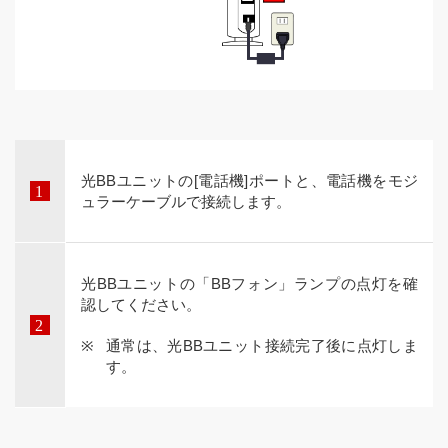
光BBユニットの[電話機]ポートと、電話機をモジ
ュラーケーブルで接続します。
光BBユニットの「BBフォン」ランプの点灯を確
認してください。
通常は、光BBユニット接続完了後に点灯しま
す。