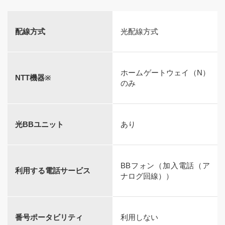
配線方式
光配線方式
ホームゲートウェイ（N）
NTT機器※
のみ
光BBユニット
あり
BBフォン（加入電話（ア
利用する電話サービス
ナログ回線））
番号ポータビリティ
利用しない