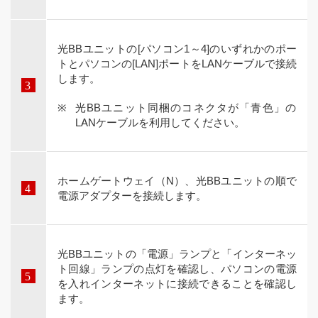
光BBユニットの[パソコン1～4]のいずれかのポー
トとパソコンの[LAN]ポートをLANケーブルで接続
します。
光BBユニット同梱のコネクタが「青色」の
LANケーブルを利用してください。
ホームゲートウェイ（N）、光BBユニットの順で
電源アダプターを接続します。
光BBユニットの「電源」ランプと「インターネッ
ト回線」ランプの点灯を確認し、パソコンの電源
を入れインターネットに接続できることを確認し
ます。