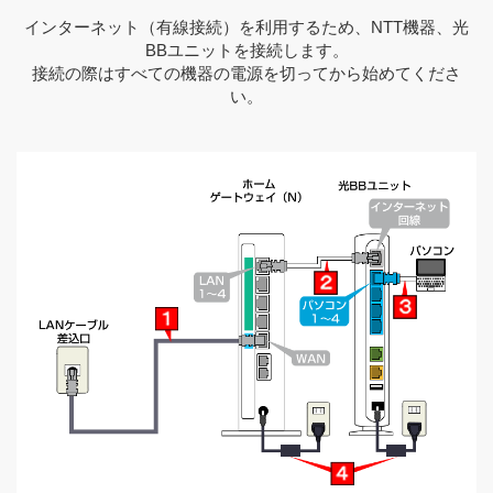
インターネット（有線接続）を利用するため、NTT機器、光
BBユニットを接続します。
接続の際はすべての機器の電源を切ってから始めてくださ
い。