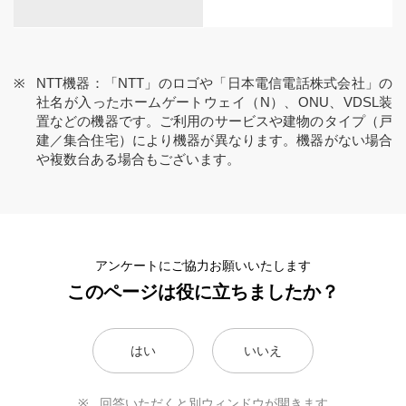
NTT機器：「NTT」のロゴや「日本電信電話株式会社」の
社名が入ったホームゲートウェイ（N）、ONU、VDSL装
置などの機器です。ご利用のサービスや建物のタイプ（戸
建／集合住宅）により機器が異なります。機器がない場合
や複数台ある場合もございます。
アンケートにご協力お願いいたします
このページは役に立ちましたか？
はい
いいえ
回答いただくと別ウィンドウが開きます