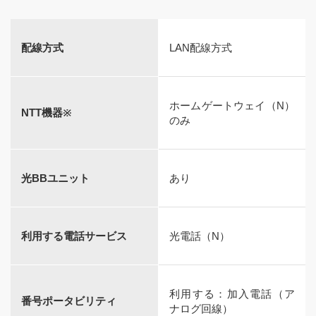
配線方式
LAN配線方式
ホームゲートウェイ（N）
NTT機器※
のみ
光BBユニット
あり
利用する電話サービス
光電話（N）
利用する：加入電話（ア
番号ポータビリティ
ナログ回線）