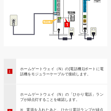
ホームゲートウェイ（N）の[電話機1]ポートに電
話機をモジュラーケーブルで接続します。
ホームゲートウェイ（N）の「ひかり電話」ラン
プが緑点灯することを確認します。
電源を入れたあと、ひかり電話ランプが緑点