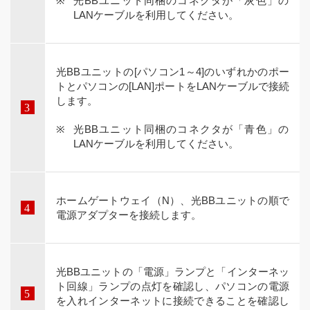
光BBユニット同梱のコネクタが「灰色」の
LANケーブルを利用してください。
光BBユニットの[パソコン1～4]のいずれかのポー
トとパソコンの[LAN]ポートをLANケーブルで接続
します。
光BBユニット同梱のコネクタが「青色」の
LANケーブルを利用してください。
ホームゲートウェイ（N）、光BBユニットの順で
電源アダプターを接続します。
光BBユニットの「電源」ランプと「インターネッ
ト回線」ランプの点灯を確認し、パソコンの電源
を入れインターネットに接続できることを確認し