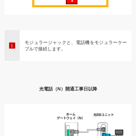
モジュラージャックと、電話機をモジュラーケー
ブルで接続します。
光電話（N）開通工事日以降