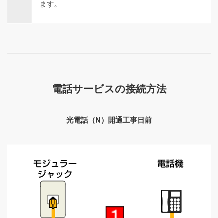
ます。
電話サービスの接続方法
光電話（N）開通工事日前