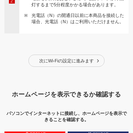
灯するまで5分程度かかる場合があります。
光電話（N）の開通日以前に本商品を接続した
場合、光電話（N）はご利用いただけません。
次にWi-Fiの設定に進みます
ホームページを表示できるか確認する
パソコンでインターネットに接続し、ホームページを表示で
きることを確認する。