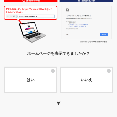
ホームページを表示できましたか？
はい
いいえ