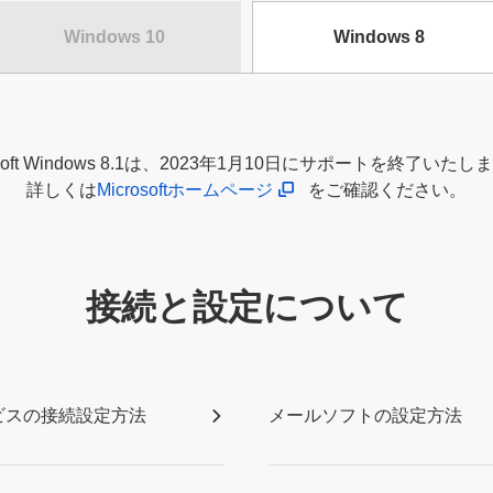
Windows 10
Windows 8
osoft Windows 8.1は、2023年1月10日にサポートを終了いた
詳しくは
Microsoftホームページ
をご確認ください。
接続と設定について
ビスの接続設定方法
メールソフトの設定方法