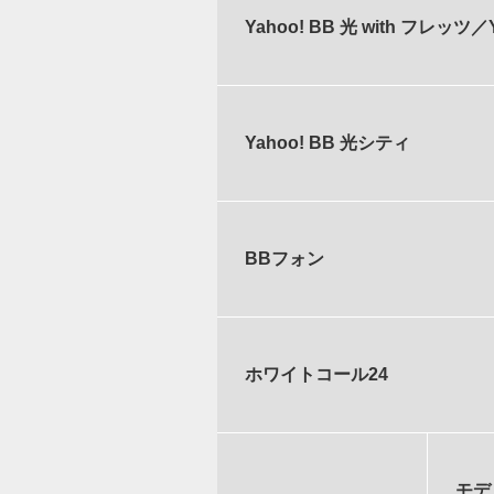
Yahoo! BB 光 with フレッツ
Yahoo! BB 光シティ
BBフォン
ホワイトコール24
モデ