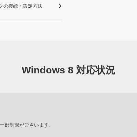
ックの接続・設定方法
Windows 8 対応状況
一部制限がございます。