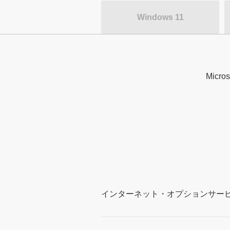
Windows 11
Micr
インターネット・オプションサー