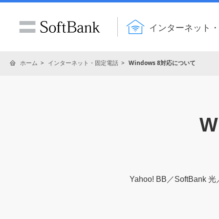
インターネット
ホーム
インターネット・固定電話
Windows 8対応について
W
Yahoo! BB／SoftBan