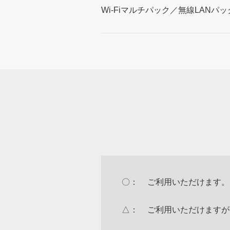
Wi-Fiマルチパック／無線LANパ
〇：
ご利用いただけます。
△：
ご利用いただけますが