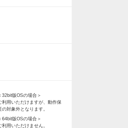
＜32bit版OSの場合＞
ご利用いただけますが、動作保
証の対象外となります。
＜64bit版OSの場合＞
ご利用いただけません。