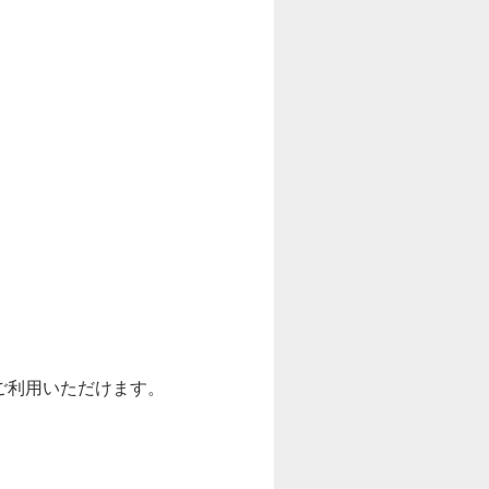
ご利用いただけます。