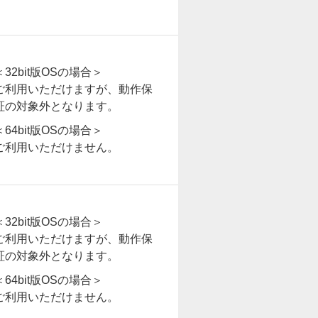
＜32bit版OSの場合＞
ご利用いただけますが、動作保
証の対象外となります。
＜64bit版OSの場合＞
ご利用いただけません。
＜32bit版OSの場合＞
ご利用いただけますが、動作保
証の対象外となります。
＜64bit版OSの場合＞
ご利用いただけません。