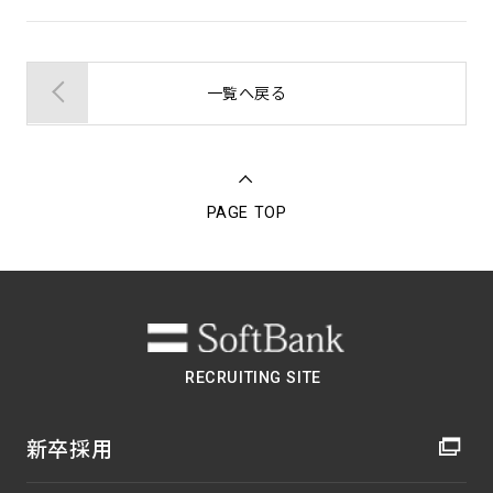
一覧へ戻る
PAGE TOP
RECRUITING SITE
新卒採用