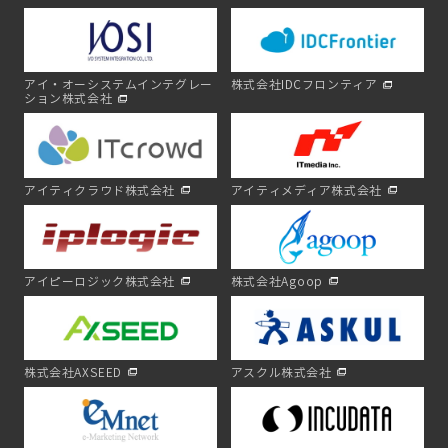
アイ・オーシステムインテグレー
株式会社IDCフロンティア
ション株式会社
アイティクラウド株式会社
アイティメディア株式会社
アイピーロジック株式会社
株式会社Agoop
株式会社AXSEED
アスクル株式会社