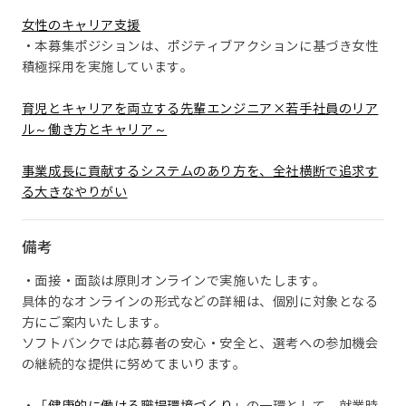
女性のキャリア支援
・本募集ポジションは、ポジティブアクションに基づき女性
積極採用を実施しています。
育児とキャリアを両立する先輩エンジニア×若手社員のリア
ル～働き方とキャリア～
事業成長に貢献するシステムのあり方を、全社横断で追求す
る大きなやりがい
備考
・面接・面談は原則オンラインで実施いたします。
具体的なオンラインの形式などの詳細は、個別に対象となる
方にご案内いたします。
ソフトバンクでは応募者の安心・安全と、選考への参加機会
の継続的な提供に努めてまいります。