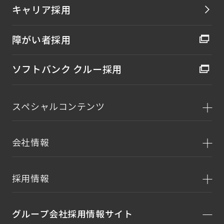
キャリア採用
障がい者採用
ソフトバンク クルー採用
スペシャルコンテンツ
会社情報
採用情報
グループ会社採用情報サイト