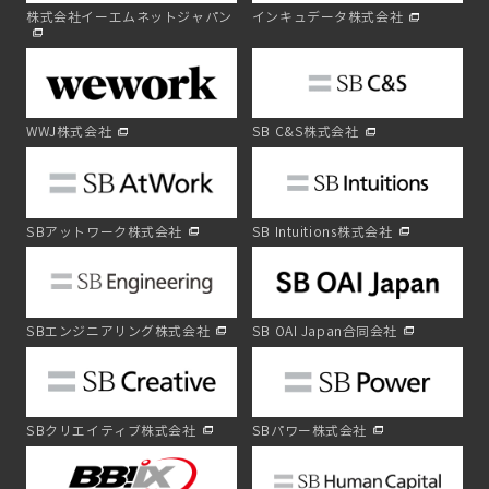
株式会社イーエムネットジャパン
インキュデータ株式会社
WWJ株式会社
SB C&S株式会社
SBアットワーク株式会社
SB Intuitions株式会社
SBエンジニアリング株式会社
SB OAI Japan合同会社
SBクリエイティブ株式会社
SBパワー株式会社