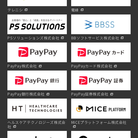
テレニシ
電縁
PSソリューションズ株式会社
BBソフトサービス株式会社
PayPay株式会社
PayPayカード株式会社
PayPay銀行株式会社
PayPay証券株式会社
ヘルスケアテクノロジーズ株式会
MICEプラットフォーム株式会社
社