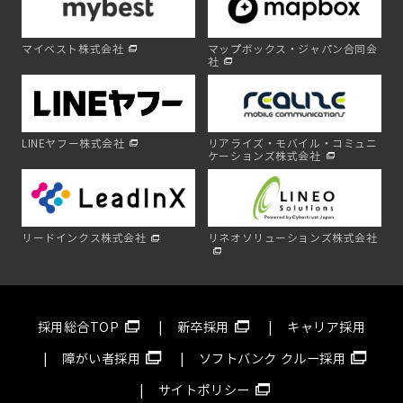
マイベスト株式会社
マップボックス・ジャパン合同会
社
LINEヤフー株式会社
リアライズ・モバイル・コミュニ
ケーションズ株式会社
リードインクス株式会社
リネオソリューションズ株式会社
採用総合TOP
新卒採用
キャリア採用
障がい者採用
ソフトバンク クルー採用
サイトポリシー