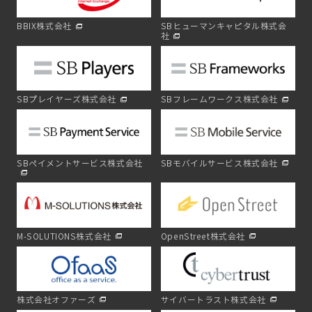
BBIX株式会社
SBヒューマンキャピタル株式会
社
SBプレイヤーズ株式会社
SBフレームワークス株式会社
SBペイメントサービス株式会社
SBモバイルサービス株式会社
M-SOLUTIONS株式会社
OpenStreet株式会社
株式会社オファーズ
サイバートラスト株式会社