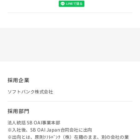
採用企業
ソフトバンク株式会社
採用部門
法人統括 SB OAI事業本部
※入社後、SB OAI Japan合同会社に出向
※出向とは、原則ｿﾌﾄﾊﾞﾝｸ（株）在籍のまま、別の会社の業