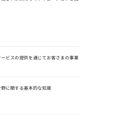
サービスの提供を通じてお客さまの事業
分野に関する基本的な知識