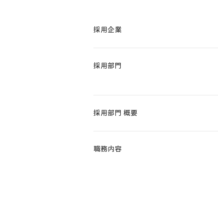
採用企業
採用部門
採用部門 概要
職務内容