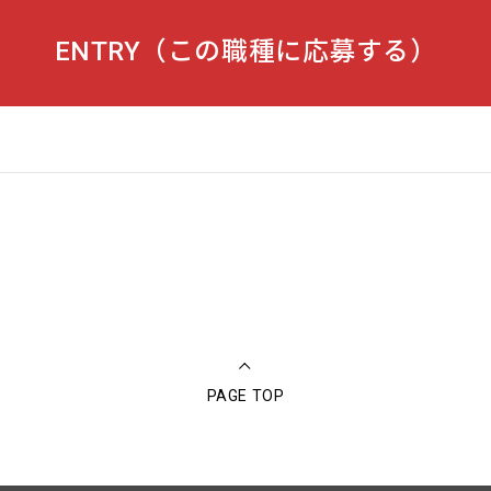
ENTRY（この職種に応募する）
PAGE TOP