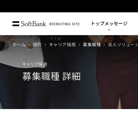
トップ
メッセージ
RECRUITING SITE
ホーム
採用
キャリア採用
募集職種
法人ソリュー
キャリア採用
募集職種 詳細