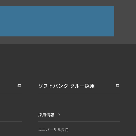
ソフトバンク クルー採用
採用情報
ユニバーサル採用