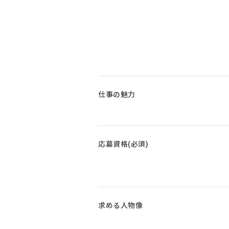
仕事の魅力
応募資格(必須)
求める人物像