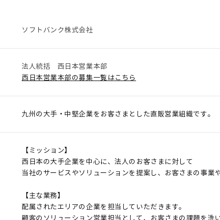
ソフトバンク株式会社
法人統括 西日本営業本部
西日本営業本部の募集一覧はこちら
九州の大手・中堅企業をお客さまとした直販営業組織です。
【ミッション】
西日本の大手企業を中心に、法人のお客さまに対して
当社のサービスやソリューションを提案し、お客さまの事業
【主な業務】
配属されたエリアの企業を担当していただきます。
顧客のソリューション営業担当として、お客さまの課題を洗