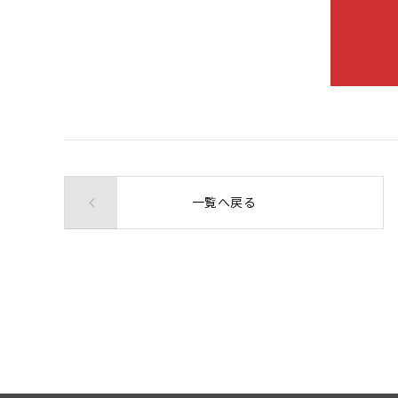
一覧へ戻る