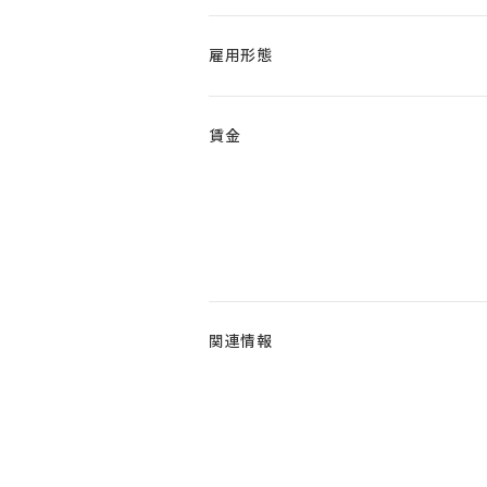
雇用形態
賃金
関連情報