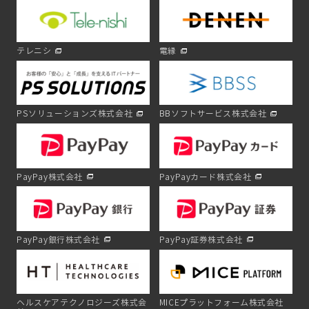
テレニシ
電縁
PSソリューションズ株式会社
BBソフトサービス株式会社
PayPay株式会社
PayPayカード株式会社
PayPay銀行株式会社
PayPay証券株式会社
ヘルスケアテクノロジーズ株式会
MICEプラットフォーム株式会社