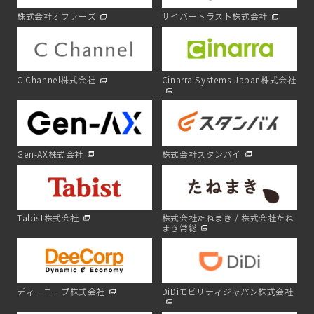
株式会社オファーズ
サイバートラスト株式会社
C Channel株式会社
Cinarra Systems Japan株式会社
Gen-AX株式会社
株式会社スタンバイ
Tabist株式会社
株式会社たねまき / 株式会社たね
まき常総
ディーコープ株式会社
DiDiモビリティジャパン株式会社