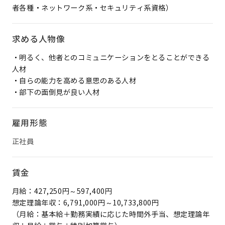
者各種・ネットワーク系・セキュリティ系資格）
求める人物像
・明るく、他者とのコミュニケーションをとることができる
人材
・自らの能力を高める意思のある人材
・部下の面倒見が良い人材
雇用形態
正社員
賃金
月給：427,250円～597,400円
想定理論年収：6,791,000円～10,733,800円
（月給：基本給＋勤務実績に応じた時間外手当、想定理論年