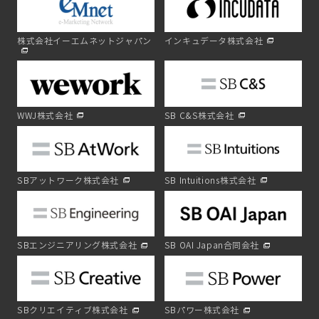
株式会社イーエムネットジャパン
インキュデータ株式会社
WWJ株式会社
SB C&S株式会社
SBアットワーク株式会社
SB Intuitions株式会社
SBエンジニアリング株式会社
SB OAI Japan合同会社
SBクリエイティブ株式会社
SBパワー株式会社