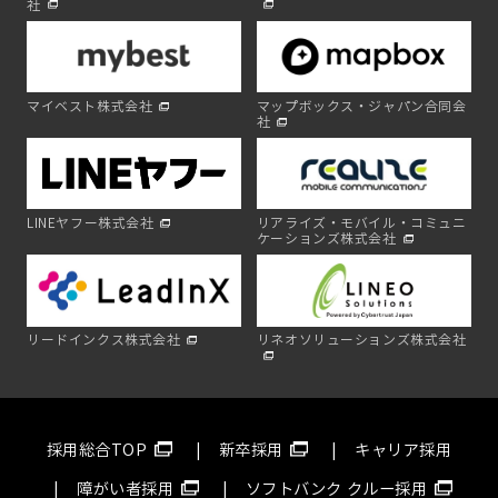
社
マイベスト株式会社
マップボックス・ジャパン合同会
社
LINEヤフー株式会社
リアライズ・モバイル・コミュニ
ケーションズ株式会社
リードインクス株式会社
リネオソリューションズ株式会社
採用総合TOP
新卒採用
キャリア採用
障がい者採用
ソフトバンク クルー採用