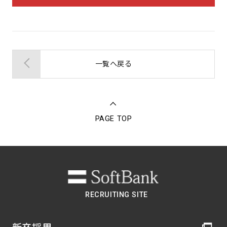
一覧へ戻る
PAGE TOP
RECRUITING SITE