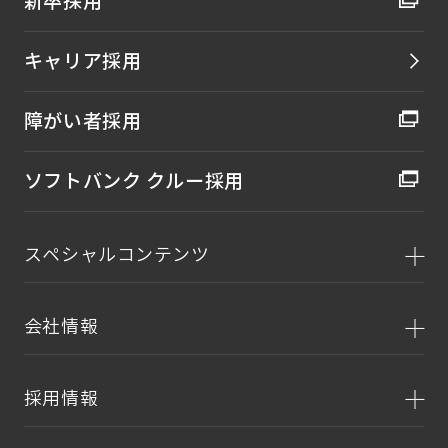
新卒採用
キャリア採用
障がい者採用
ソフトバンク クルー採用
スペシャルコンテンツ
会社情報
採用情報