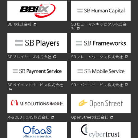
BBIX株式会社
SBヒューマンキャピタル株式会
社
SBプレイヤーズ株式会社
SBフレームワークス株式会社
SBペイメントサービス株式会社
SBモバイルサービス株式会社
M-SOLUTIONS株式会社
OpenStreet株式会社