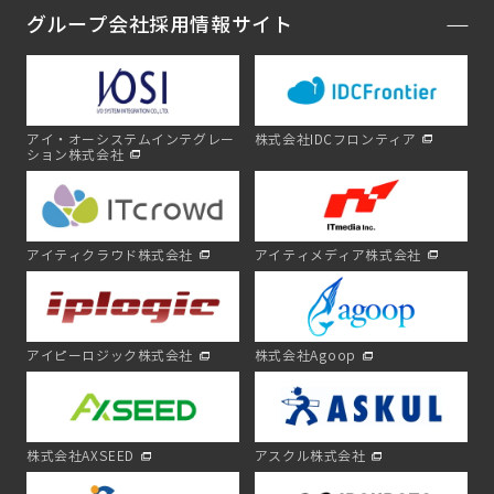
グループ会社採用情報サイト
アイ・オーシステムインテグレー
株式会社IDCフロンティア
ション株式会社
アイティクラウド株式会社
アイティメディア株式会社
アイピーロジック株式会社
株式会社Agoop
株式会社AXSEED
アスクル株式会社