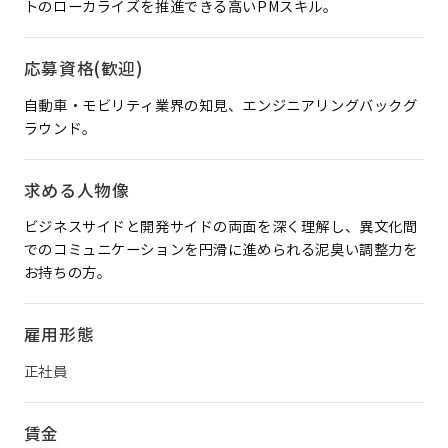
トのローカライズを推進できる高いPMスキル。
応募資格(歓迎)
自動車・モビリティ業界の知見、エンジニアリングバックグ
ラウンド。
求める人物像
ビジネスサイドと開発サイドの両面を深く理解し、異文化間
でのコミュニケーションを円滑に進められる泥臭い調整力を
お持ちの方。
雇用形態
正社員
賃金