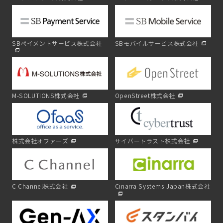
SBペイメントサービス株式会社
SBモバイルサービス株式会社
M-SOLUTIONS株式会社
OpenStreet株式会社
株式会社オファーズ
サイバートラスト株式会社
C Channel株式会社
Cinarra Systems Japan株式会社