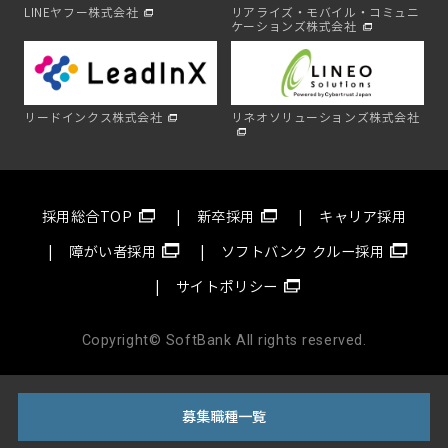
LINEヤフー株式会社
リアライズ・モバイル・コミュニ
ケーションズ株式会社
リードインクス株式会社
リネオソリューションズ株式会社
採用総合TOP
新卒採用
キャリア採用
障がい者採用
ソフトバンク クルー採用
サイトポリシー
Copyright© SoftBank All rights reserved.
募集職種一覧