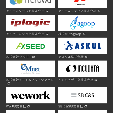
アイティクラウド株式会社
アイティメディア株式会社
アイピーロジック株式会社
株式会社Agoop
株式会社AXSEED
アスクル株式会社
株式会社イーエムネットジャパン
インキュデータ株式会社
WWJ株式会社
SB C&S株式会社