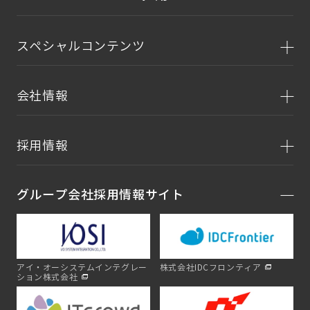
スペシャルコンテンツ
会社情報
採用情報
グループ会社採用情報サイト
アイ・オーシステムインテグレー
株式会社IDCフロンティア
ション株式会社