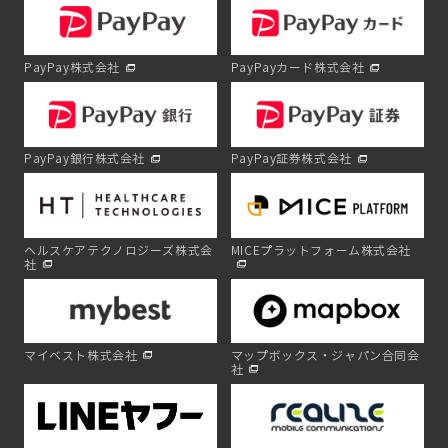
PayPay株式会社
PayPayカード株式会社
PayPay銀行株式会社
PayPay証券株式会社
ヘルスケアテクノロジーズ株式会
MICEプラットフォーム株式会社
社
マイベスト株式会社
マップボックス・ジャパン合同会
社