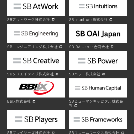
SBアットワーク株式会社
SB Intuitions株式会社
SBエンジニアリング株式会社
SB OAI Japan合同会社
SBクリエイティブ株式会社
SBパワー株式会社
BBIX株式会社
SBヒューマンキャピタル株式会
社
SBプレイヤーズ株式会社
SBフレームワークス株式会社