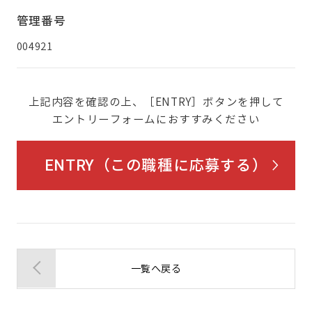
管理番号
004921
上記内容を確認の上、［ENTRY］ボタンを押して
エントリーフォームにおすすみください
ENTRY（この職種に応募する）
一覧へ戻る