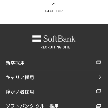
PAGE TOP
RECRUITING SITE
新卒採用
キャリア採用
障がい者採用
ソフトバンク クルー採用