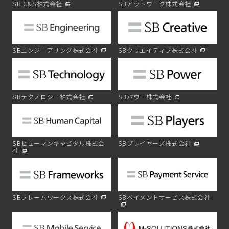
SB C&S株式会社
SBアットワーク株式会社
SBエンジニアリング株式会社
SBクリエイティブ株式会社
SBテクノロジー株式会社
SBパワー株式会社
SBヒューマンキャピタル株式会
SBプレイヤーズ株式会社
社
SBフレームワークス株式会社
SBペイメントサービス株式会社