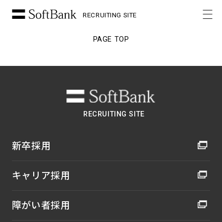
RECRUITING SITE
PAGE TOP
RECRUITING SITE
新卒採用
キャリア採用
障がい者採用