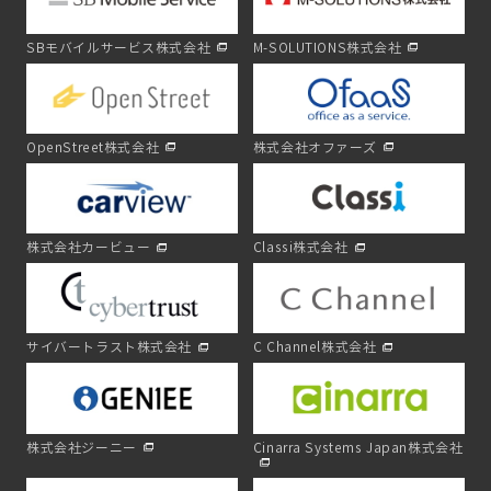
SBモバイルサービス株式会社
M-SOLUTIONS株式会社
OpenStreet株式会社
株式会社オファーズ
株式会社カービュー
Classi株式会社
サイバートラスト株式会社
C Channel株式会社
株式会社ジーニー
Cinarra Systems Japan株式会社