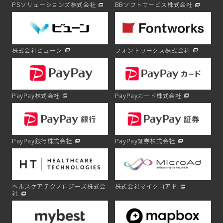
PSソリューションズ株式会社
BBソフトサービス株式会社
株式会社ビューン
フォントワークス株式会社
PayPay株式会社
PayPayカード株式会社
PayPay銀行株式会社
PayPay証券株式会社
ヘルスケアテクノロジーズ株式会
株式会社マイクロアド
社