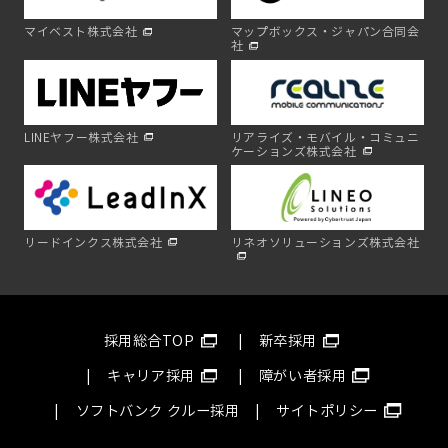
マイベスト株式会社
マップボックス・ジャパン合同会
社
LINEヤフー株式会社
リアライズ・モバイル・コミュニ
ケーションズ株式会社
リードインクス株式会社
リネオソリューションズ株式会社
採用総合TOP
新卒採用
キャリア採用
障がい者採用
ソフトバンク クルー採用
サイトポリシー