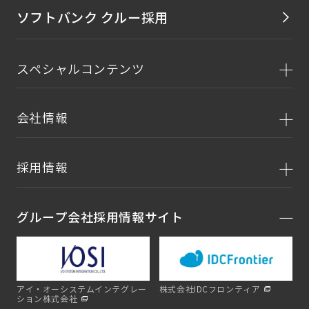
ソフトバンク クルー採用
スペシャルコンテンツ
会社情報
採用情報
グループ会社採用情報サイト
アイ・オーシステムインテグレー
株式会社IDCフロンティア
ション株式会社