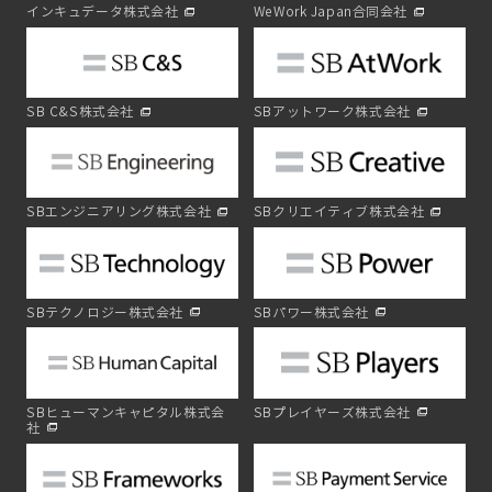
インキュデータ株式会社
WeWork Japan合同会社
SB C&S株式会社
SBアットワーク株式会社
SBエンジニアリング株式会社
SBクリエイティブ株式会社
SBテクノロジー株式会社
SBパワー株式会社
SBヒューマンキャピタル株式会
SBプレイヤーズ株式会社
社