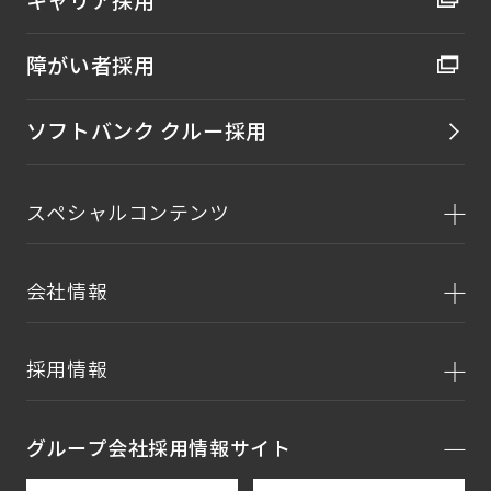
キャリア採用
障がい者採用
ソフトバンク クルー採用
スペシャルコンテンツ
会社情報
採用情報
グループ会社採用情報サイト