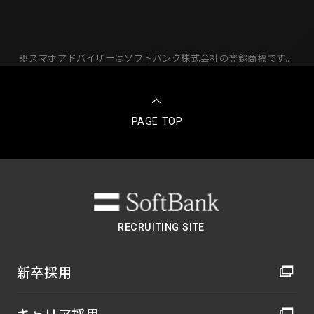
※スマホアドバイザーはソフトバンク株式会社の登録商標です。
PAGE TOP
RECRUITING SITE
新卒採用