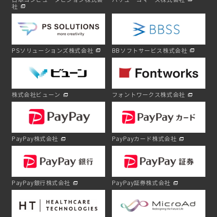
社
PSソリューションズ株式会社
BBソフトサービス株式会社
株式会社ビューン
フォントワークス株式会社
PayPay株式会社
PayPayカード株式会社
PayPay銀行株式会社
PayPay証券株式会社