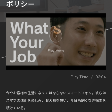
ポリシー
Play Movie
Play Time
/
03:04
今やお客様の生活になくてはならないスマートフォン。彼らは
スマホの進化を楽しみ、お客様を想い、今日も飽くなき探求を
続けている。