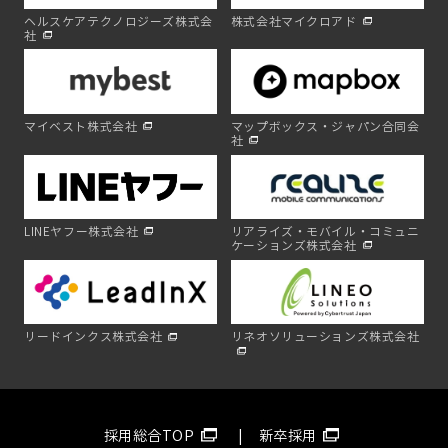
ヘルスケアテクノロジーズ株式会
株式会社マイクロアド
社
マイベスト株式会社
マップボックス・ジャパン合同会
社
LINEヤフー株式会社
リアライズ・モバイル・コミュニ
ケーションズ株式会社
リードインクス株式会社
リネオソリューションズ株式会社
採用総合TOP
新卒採用