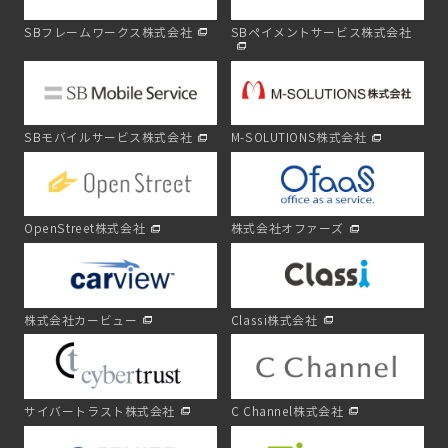
SBフレームワークス株式会社
SBペイメントサービス株式会社
SBモバイルサービス株式会社
M-SOLUTIONS株式会社
OpenStreet株式会社
株式会社オファーズ
株式会社カービュー
Classi株式会社
サイバートラスト株式会社
C Channel株式会社