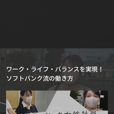
ワーク・ライフ・バランスを実現！
ソフトバンク流の働き方