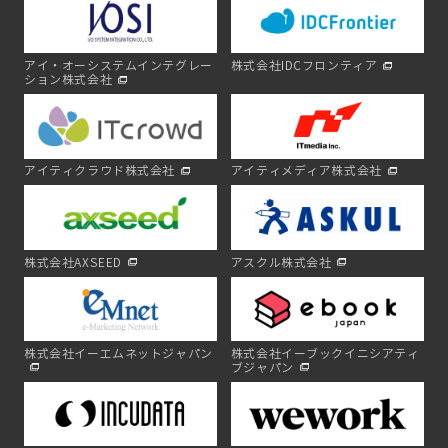
アイ・オーシステムインテグレー
株式会社IDCフロンティア
ション株式会社
アイティクラウド株式会社
アイティメディア株式会社
株式会社AXSEED
アスクル株式会社
株式会社イーエムネットジャパン
株式会社イーブックイニシアティ
ブジャパン