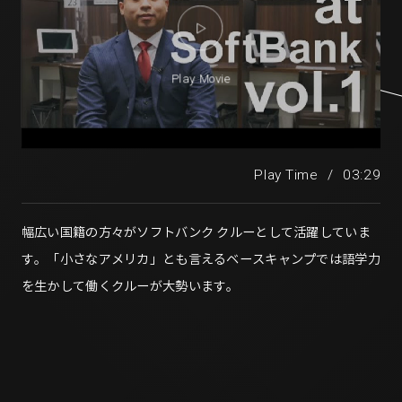
Play Movie
Play Time
/
03:29
幅広い国籍の方々がソフトバンク クルーとして活躍していま
す。「小さなアメリカ」とも言えるベースキャンプでは語学力
を生かして働くクルーが大勢います。