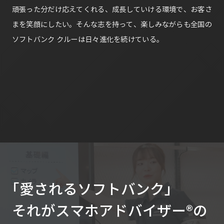
頑張った分だけ応えてくれる、成長していける環境で、お客さ
まを笑顔にしたい。そんな志を持って、楽しみながらも全国の
ソフトバンク クルーは日々進化を続けている。
「愛されるソフトバンク」
それがスマホアドバイザー®の