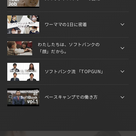
ワーママの1日に密着
わたしたちは、ソフトバンクの
「顔」だから。
ソフトバンク流 「TOPGUN」
ベースキャンプでの働き方