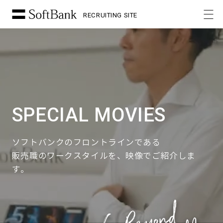
RECRUITING SITE
SPECIAL MOVIES
ソフトバンクのフロントラインである
販売職のワークスタイルを、映像でご紹介しま
す。