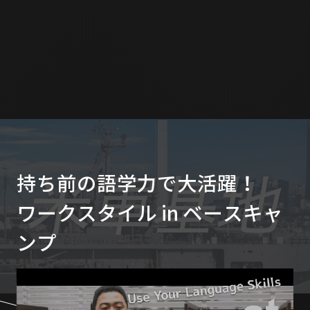
持ち前の語学力で大活躍！
ワークスタイル in ベースキャ
ンプ