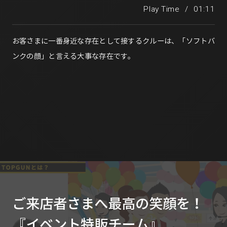
Play Time
/
01:11
お客さまに一番身近な存在として接するクルーは、「ソフトバ
ンクの顔」と言える大事な存在です。
ご来店者さまへ最高の笑顔を！
『イベント特販チーム』