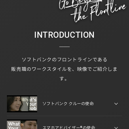
INTRODUCTION
ソフトバンクのフロントラインである
販売職のワークスタイルを、映像でご紹介しま
す。
ソフトバンク クルーの使命
スマホアドバイザー®の使命