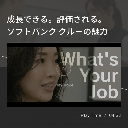
成長できる。評価される。
ソフトバンク クルーの魅力
Play Movie
Play Time
/
04:32