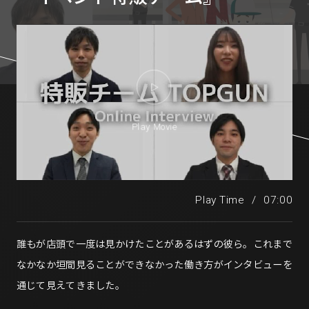
Play Movie
Play Time
/
07:00
誰もが店頭で一度は見かけたことがあるはずの彼ら。これまで
なかなか垣間見ることができなかった働き方がインタビューを
通じて見えてきました。