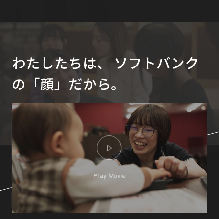
わたしたちは、
ソフトバンク
の「顔」だから。
Play Movie