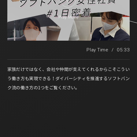
Play Movie
Play Time
/
05:33
家族だけではなく、会社や仲間が支えてくれるからこそこうい
う働き方も実現できる！ダイバーシティを推進するソフトバン
ク流の働き方の1つをご覧ください。