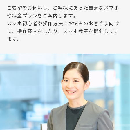
ご要望をお伺いし、お客様にあった最適なスマホ
や料金プランをご案内します。
スマホ初心者や操作方法にお悩みのお客さま向け
に、操作案内をしたり、スマホ教室を開催してい
ます。