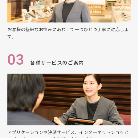
お客様の些細なお悩みにあわせて一つひとつ丁寧に対応しま
す。
03
各種サービスのご案内
アプリケーションや決済サービス、インターネットショッピ