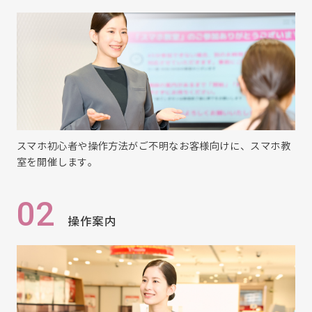
スマホ初心者や操作方法がご不明なお客様向けに、スマホ教
室を開催します。
02
操作案内