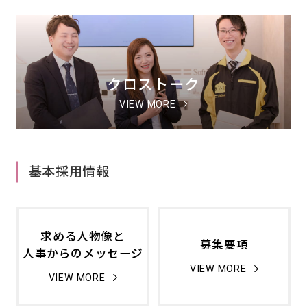
クロストーク
VIEW MORE
基本採用情報
求める人物像と
募集要項
人事からのメッセージ
VIEW MORE
VIEW MORE