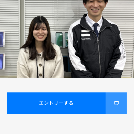
エントリーする