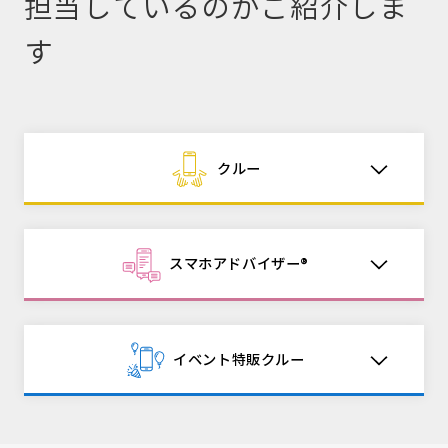
担当しているのかご紹介しま
す
クルー
スマホアドバイザー®
イベント特販クルー