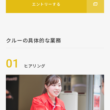
エントリーする
クルーの具体的な業務
01
ヒアリング