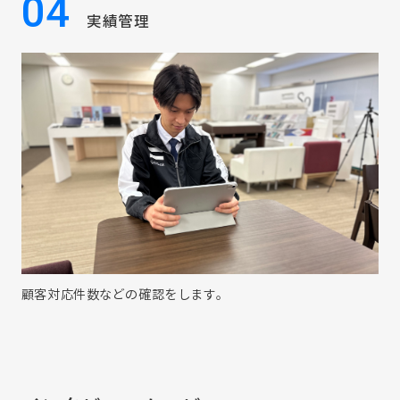
04
実績管理
顧客対応件数などの確認をします。