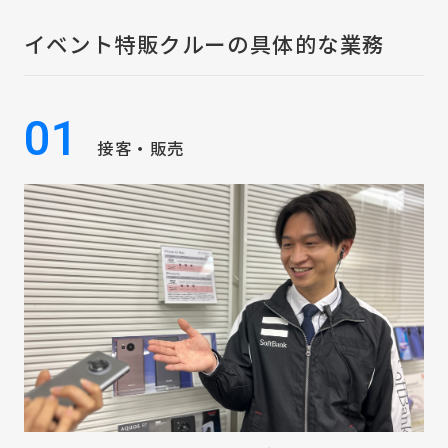
イベント特販クルーの具体的な業務
01
接客・販売