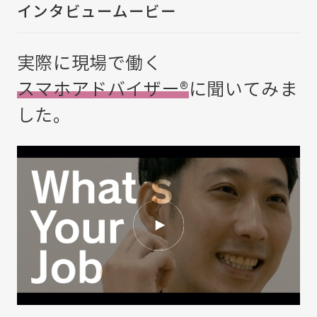
インタビュームービー
実際に現場で働く
スマホアドバイザー®
に
聞いてみま
した。