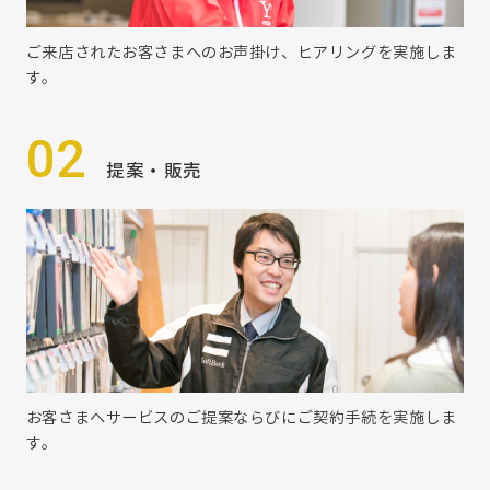
ご来店されたお客さまへのお声掛け、ヒアリングを実施しま
す。
02
提案・販売
お客さまへサービスのご提案ならびにご契約手続を実施しま
す。