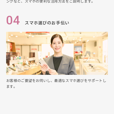
ングなど、スマホの便利な活用方法をご説明します。
04
スマホ選びのお手伝い
お客様のご要望をお伺いし、最適なスマホ選びをサポートし
ます。