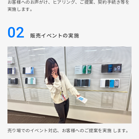
お客様へのお声がけ、ヒアリング、ご提案、契約手続き等を
実施します。
02
販売イベントの実施
売り場でのイベント対応、お客様へのご提案を実施 します。