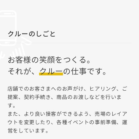
クルーのしごと
お客様の笑顔をつくる。
それが、
クルー
の仕事です。
店舗でのお客さまへのお声がけ、ヒアリング、ご
提案、契約手続き、商品のお渡しなどを行いま
す。
また、より良い接客ができるよう、売場のレイア
ウトを変更したり、各種イベントの事前準備、運
営をしています。