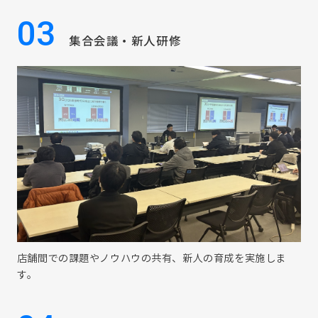
03
集合会議・新人研修
店舗間での課題やノウハウの共有、新人の育成を実施しま
す。