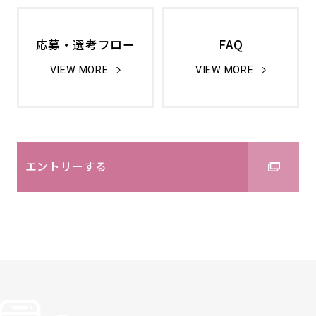
応募・選考フロー
FAQ
VIEW MORE
VIEW MORE
エントリーする