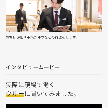
お客様評価や手続き件数などの確認をします。
インタビュームービー
実際に現場で働く
クルー
に
聞いてみました。