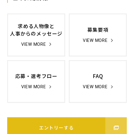
求める人物像と
募集要項
人事からのメッセージ
VIEW MORE
VIEW MORE
応募・選考フロー
FAQ
VIEW MORE
VIEW MORE
エントリーする