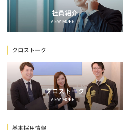
社員紹介
VIEW MORE
クロストーク
クロストーク
VIEW MORE
基本採用情報