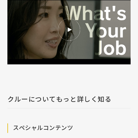
クルーについてもっと詳しく知る
スペシャルコンテンツ