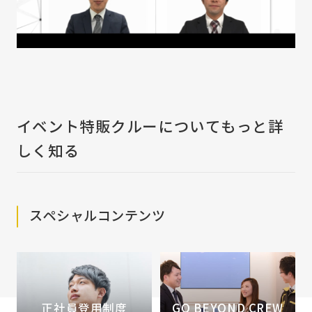
イベント特販クルーについてもっと詳
しく知る
スペシャルコンテンツ
正社員登用制度
GO BEYOND CREW