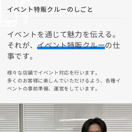
イベント特販クルーのしごと
イベントを通じて魅力を伝える。
それが、
イベント特販クルー
の仕
事です。
様々な店舗でイベント対応を行います。
多くのお客様に楽しんでいただけるよう、各種イ
ベントの事前準備、運営をしています。