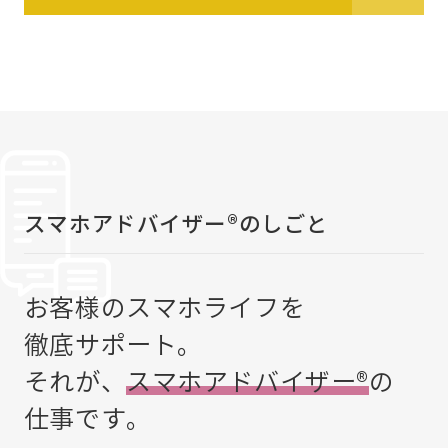
スマホアドバイザー®のしごと
お客様のスマホライフを
徹底サポート。
それが、
スマホアドバイザー®
の
仕事です。