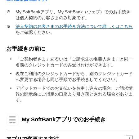
※
My SoftBankアプリ、My SoftBank（ウェブ）でのお手続き
は個人契約のお客さまのみ対象です。
※
法人契約のお客さまのお手続き方法について詳しくはこちら
をご確認ください。
お手続きの前に
「ご契約者さま」あるいは「ご請求先の名義人さま」と同一
名義のクレジットカードのみ受け付けができます。
現在ご利用のクレジットカードから、別のクレジットカード
へ変更する場合も同じ手順でお手続きしてください。
デビットカードでのお支払いをお申し込みの場合、ご請求情
報の開示前にご指定の口座より引き落とされる場合がありま
す。
My SoftBankアプリでのお手続き