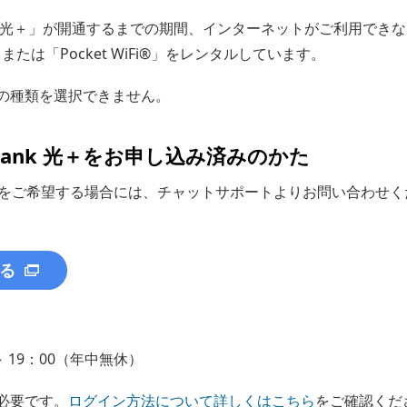
ftBank 光＋」が開通するまでの期間、インターネットがご利用
または「Pocket WiFi®」をレンタルしています。
の種類を選択できません。
oftBank 光＋をお申し込み済みのかた
をご希望する場合には、チャットサポートよりお問い合わせく
る
 19：00（年中無休）
必要です。
ログイン方法について詳しくはこちら
をご確認くだ