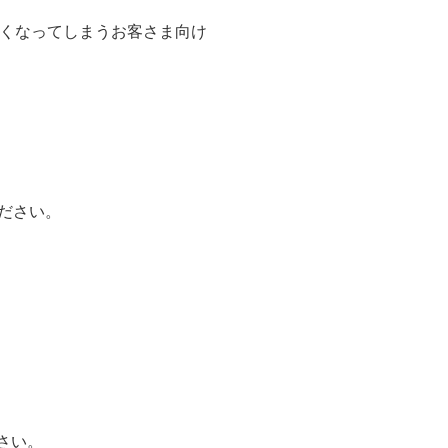
できなくなってしまうお客さま向け
ださい。
さい。