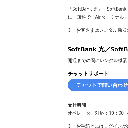
「SoftBank 光」「So
に、無料で「Airターミナル」
※
お客さまはレンタル機器
SoftBank 光／S
開通までの間にレンタル機器
チャットサポート
チャットで問い合わせ
受付時間
オペレーター対応：10：00 ～
※
お手続きにはログインが