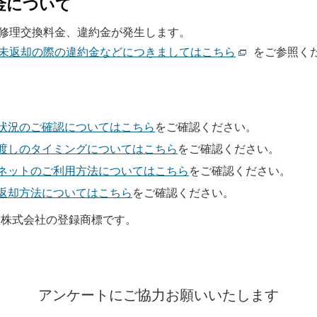
金について
修理交換料金、違約金が発生します。
未返却の際の違約金などにつきましてはこちら
をご参照く
状況のご確認についてはこちら
をご確認ください。
渡しのタイミングについてはこちら
をご確認ください。
ネットのご利用方法についてはこちら
をご確認ください。
返却方法についてはこちら
をご確認ください。
バンク株式会社の登録商標です。
アンケートにご協力お願いいたします