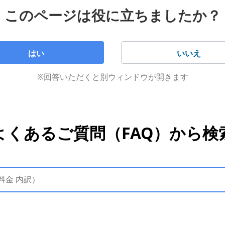
このページは役に立ちましたか？
はい
いいえ
※回答いただくと別ウィンドウが開きます
よくあるご質問（FAQ）から検