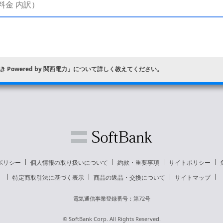
 Powered by 関西電力」について詳しく教えてください。
」から料金プランを確認
ポリシー
個人情報の取り扱いについて
約款・重要事項
サイトポリシー
特定商取引法に基づく表示
商品の返品・交換について
サイトマップ
電気通信事業登録番号：第72号
© SoftBank Corp. All Rights Reserved.