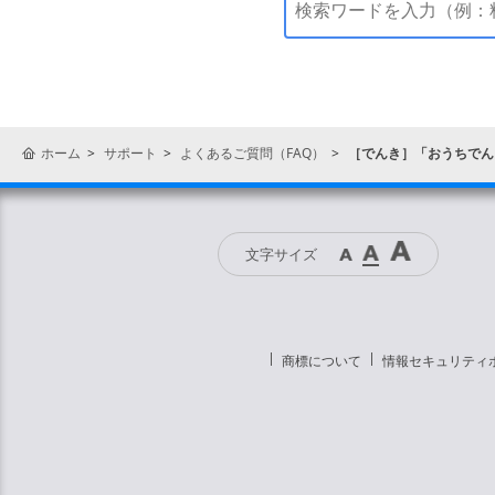
ホーム
サポート
よくあるご質問（FAQ）
［でんき］「おうちでんき
「電気契約の確認
文字サイズ
商標について
情報セキュリティ