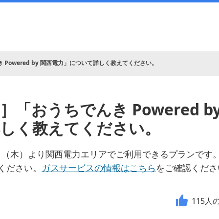
Powered by 関西電力」について詳しく教えてください。
「おうちでんき Powered b
詳しく教えてください。
月26日（木）より関西電力エリアでご利用できるプランで
ください。
ガスサービスの情報はこちら
をご確認くださ
115
人