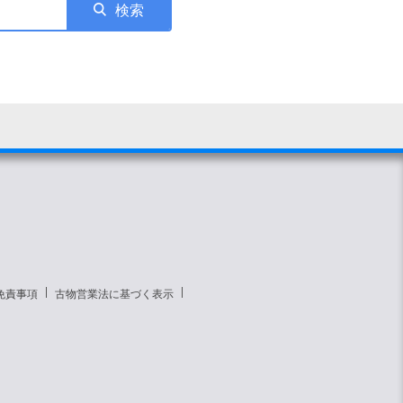
検索
免責事項
古物営業法に基づく表示