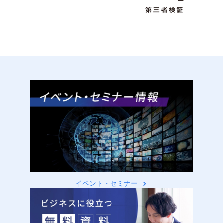
イベント・セミナー