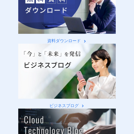
資料ダウンロード
ビジネスブログ