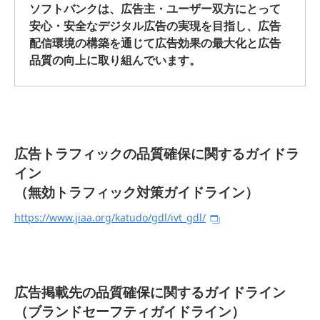
ソフトバンクは、広告主・ユーザー双方にとって
安心・安全なデジタル広告の実現を目指し、広告
配信環境の構築を通じて広告効果の最大化と広告
品質の向上に取り組んでいます。
広告トラフィックの品質確保に関するガイドラ
イン
（無効トラフィック対策ガイドライン）
https://www.jiaa.org/katudo/gdl/ivt_gdl/
広告掲載先の品質確保に関するガイドライン
（ブランドセーフティガイドライン）