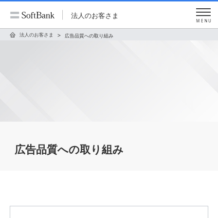
法人のお客さま
MENU
法人のお客さま
広告品質への取り組み
広告品質への取り組み