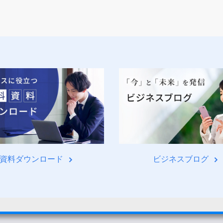
資料ダウンロード
ビジネスブログ