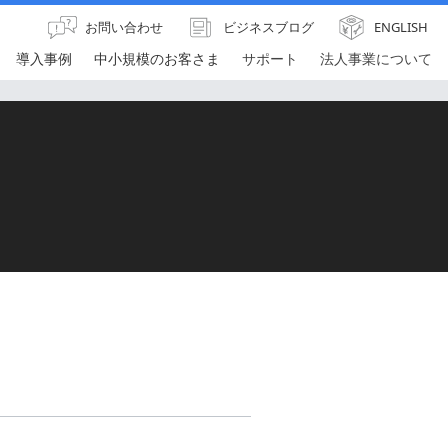
お問い合わせ
ビジネスブログ
ENGLISH
導入事例
中小規模のお客さま
サポート
法人事業について