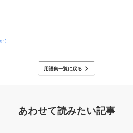
ter）
用語集一覧に戻る
あわせて読みたい記事