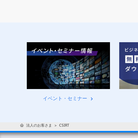
イベント・セミナー
法人のお客さま
CSIRT