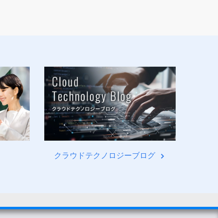
クラウドテクノロジーブログ