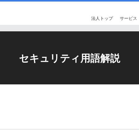
法人トップ
サービス
セキュリティ用語解説