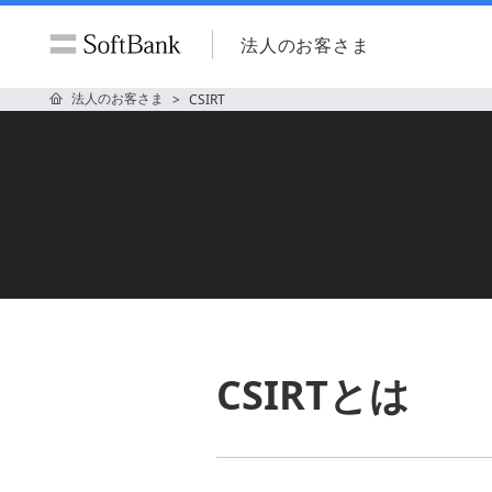
法人のお客さま
法人のお客さま
CSIRT
CSIRTとは