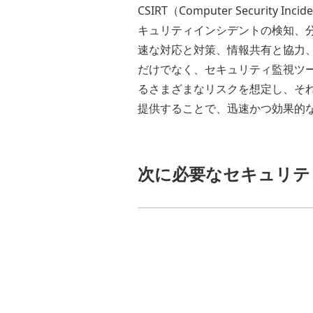
CSIRT（Computer Securi
キュリティインシデントの検知、分
速な対応と対策、情報共有と協力、
だけでなく、セキュリティ監視ツ
るさまざまなリスクを想定し、それ
提供することで、迅速かつ効果的
次に必要なセキュリテ