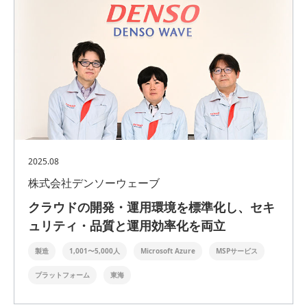
2025.08
株式会社デンソーウェーブ
クラウドの開発・運用環境を標準化し、セキ
ュリティ・品質と運用効率化を両立
製造
1,001〜5,000人
Microsoft Azure
MSPサービス
プラットフォーム
東海