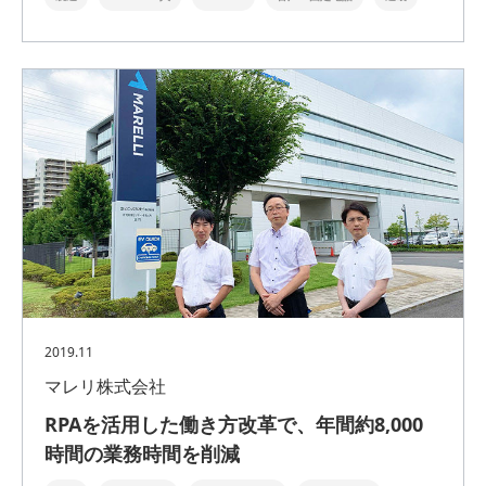
2019.11
マレリ株式会社
RPAを活用した働き方改革で、年間約8,000
時間の業務時間を削減