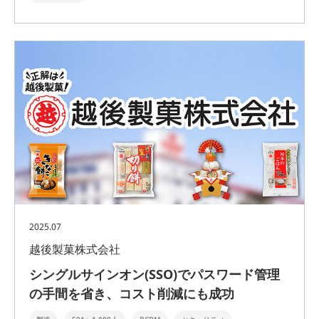
2025.07
越後製菓株式会社
シングルサインオン(SSO)でパスワード管理
の手間を省き、コスト削減にも成功