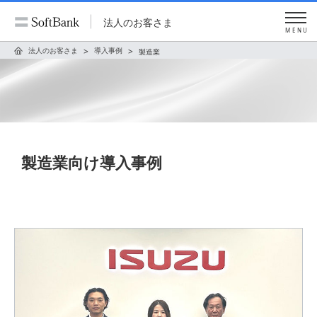
法人のお客さま
MENU
法人のお客さま
導入事例
製造業
製造業向け導入事例