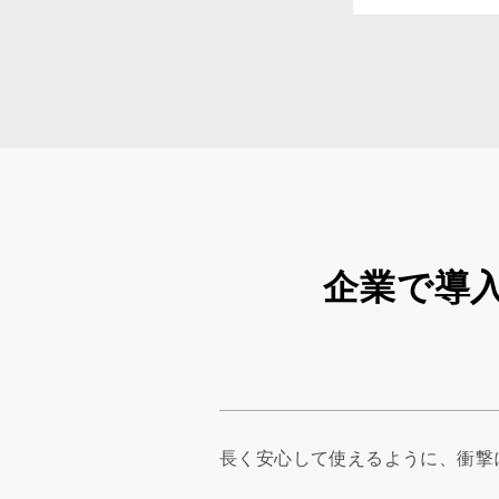
企業で導
長く安心して使えるように、衝撃