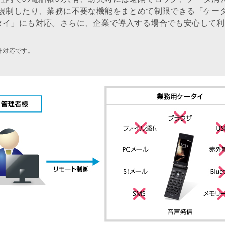
規制したり、業務に不要な機能をまとめて制限できる「ケー
 ケータイ」にも対応。さらに、企業で導入する場合でも安心し
非対応です。