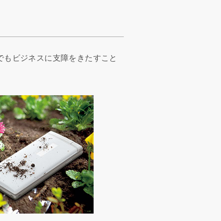
でもビジネスに支障をきたすこと