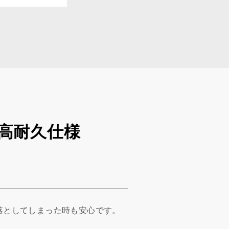
高耐久仕様
落としてしまった時も安心です。