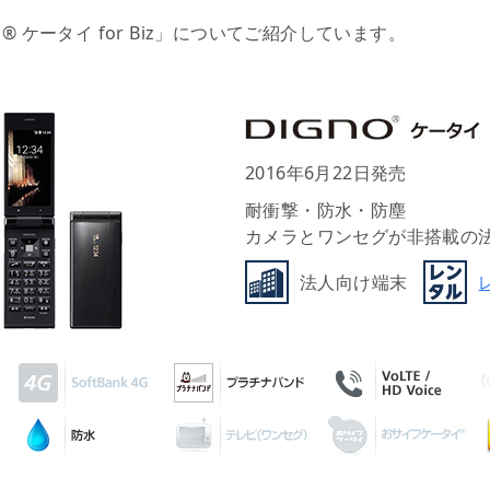
 ケータイ for Biz」についてご紹介しています。
2016年6月22日発売
耐衝撃・防水・防塵
カメラとワンセグが非搭載の
法人向け端末