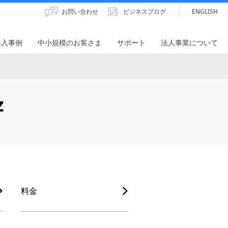
お問い合わせ
ビジネスブログ
ENGLISH
導入事例
中小規模のお客さま
サポート
法人事業について
z
料金