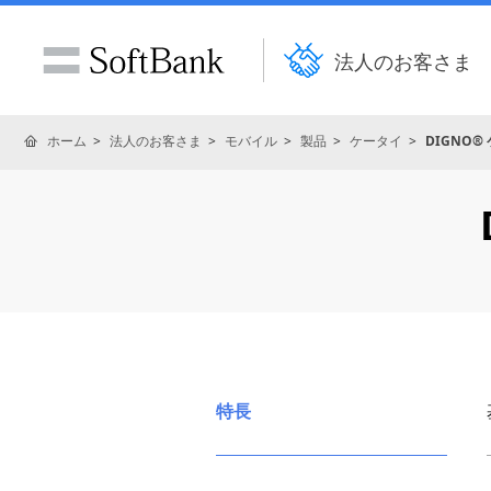
法人のお客さま
ホーム
法人のお客さま
モバイル
製品
ケータイ
DIGNO® 
特長