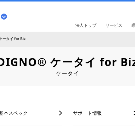
法人トップ
サービス
ケータイ for Biz
DIGNO® ケータイ for Bi
ケータイ
基本スペック
サポート情報