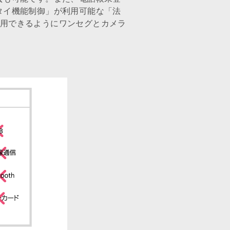
タイ機能制御」が利用可能な「法
て利用できるようにワンセグとカメラ