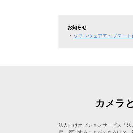
お知らせ
ソフトウェアアップデートに関
カメラ
法人向けオプションサービス「法人
定、管理することができるほか、