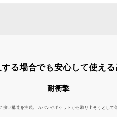
入する場合でも安心して使える
耐衝撃
に強い構造を実現。カバンやポケットから取り出そうとして