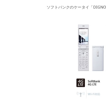
ソフトバンクのケータイ「DIGNO®