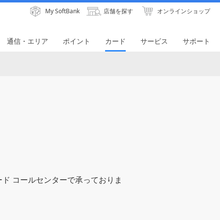
My SoftBank
店舗を探す
オンラインショップ
通信・エリア
ポイント
カード
サービス
サポート
ド コールセンターで承っておりま