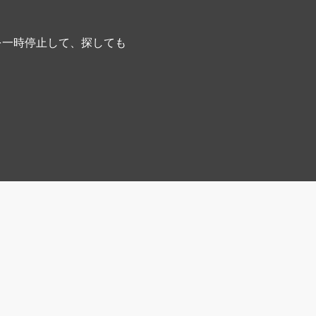
を一時停止して、探しても