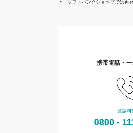
ソフトバンクショップでは再
携帯電話・一
通話料
0800 - 11