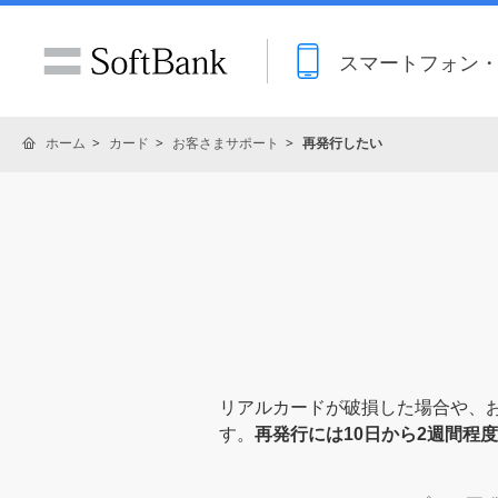
スマートフォン
ホーム
カード
お客さまサポート
再発行したい
リアルカードが破損した場合や、
す。
再発行には10日から2週間程