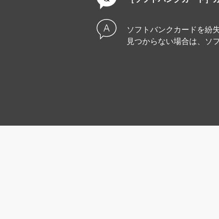
ソフトバンクカードを紛
見つからない場合は、ソ