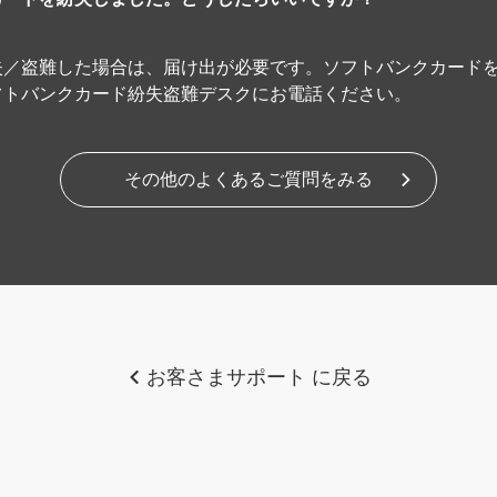
失／盗難した場合は、届け出が必要です。ソフトバンクカード
フトバンクカード紛失盗難デスクにお電話ください。
その他のよくあるご質問をみる
お客さまサポート に戻る