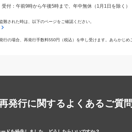
受付：午前9時から午後5時まで、年中無休（1月1日を除く）
盗難された時は、以下のページをご確認ください。
発行の場合、再発行手数料550円（税込）を申し受けます。あらかじめ
再発行に関するよくあるご質
カードを紛失しました。どうしたらいいですか？