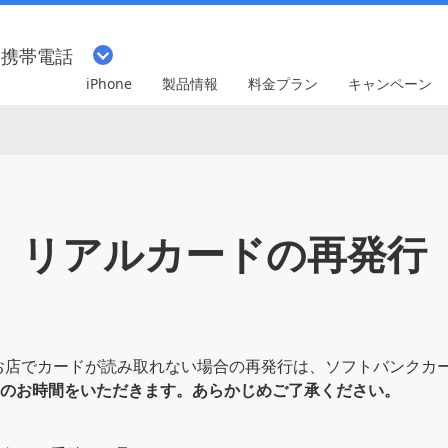
・携帯電話
iPhone
製品情報
料金プラン
キャンペーン
リアルカードの再発行
お店でカードが読み取れない場合の再発行は、ソフトバンクカー
度のお時間をいただきます。あらかじめご了承ください。