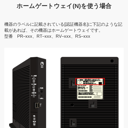
ホームゲートウェイ(N)を使う場合
機器のラベルに記載されている[認証機器名]に下記のような記
載があれば、その機器はホームゲートウェイです。
型番 PR‒xxx、RT‒xxx、RV‒xxx、RS‒xxx