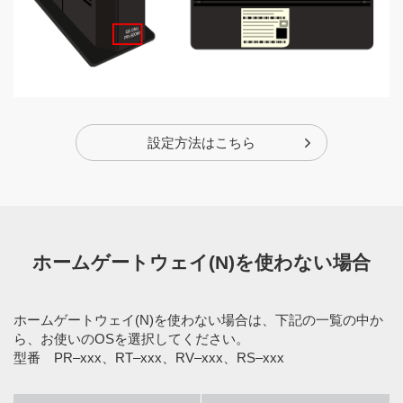
設定方法はこちら
ホームゲートウェイ(N)を使わない場合
ホームゲートウェイ(N)を使わない場合は、下記の一覧の中か
ら、お使いのOSを選択してください。
型番 PR‒xxx、RT‒xxx、RV‒xxx、RS‒xxx