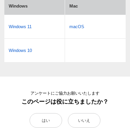
Windows
Mac
Windows 11
macOS
Windows 10
アンケートにご協力お願いいたします
このページは役に立ちましたか？
はい
いいえ