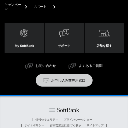
キャンペー
サポート
ン
My SoftBank
サポート
店舗を探す
お問い合わせ
よくあるご質問
お申し込み前専用窓口
情報セキュリティ
プライバシーセンター
サイトポリシー
古物営業法に基づく表示
サイトマップ