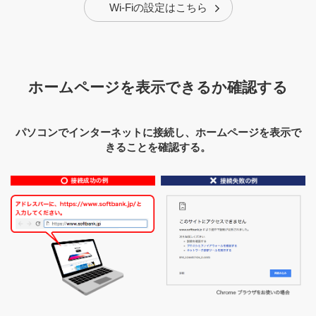
Wi-Fiの設定はこちら
ホームページを表示できるか確認する
パソコンでインターネットに接続し、ホームページを表示で
きることを確認する。