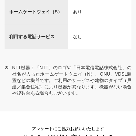
ホームゲートウェイ（S）
あり
利用する電話サービス
なし
NTT機器：「NTT」のロゴや「日本電信電話株式会社」の
社名が入ったホームゲートウェイ（N）、ONU、VDSL装
置などの機器です。ご利用のサービスや建物のタイプ（戸
建／集合住宅）により機器が異なります。機器がない場合
や複数台ある場合もございます。
アンケートにご協力お願いいたします