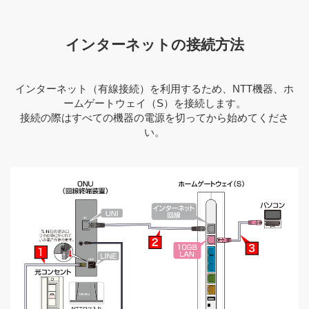
インターネットの接続方法
インターネット（有線接続）を利用するため、NTT機器、ホ
ームゲートウェイ（S）を接続します。
接続の際はすべての機器の電源を切ってから始めてくださ
い。