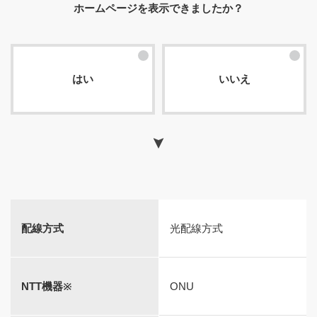
ホームページを表示できましたか？
はい
いいえ
配線方式
光配線⽅式
NTT機器※
ONU