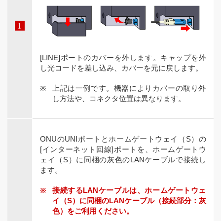
[LINE]ポートのカバーを外します。キャップを外
し光コードを差し込み、カバーを元に戻します。
上記は一例です。機器によりカバーの取り外
し方法や、コネクタ位置は異なります。
ONUのUNIポートとホームゲートウェイ（S）の
[インターネット回線]ポートを、ホームゲートウ
ェイ（S）に同梱の灰色のLANケーブルで接続し
ます。
接続するLANケーブルは、ホームゲートウェ
イ（S）に同梱のLANケーブル（接続部分：灰
色）をご利用ください。