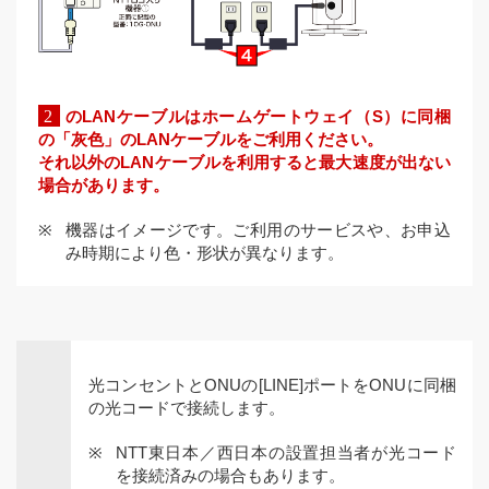
のLANケーブルはホームゲートウェイ（S）に同梱
の「灰色」のLANケーブルをご利用ください。
それ以外のLANケーブルを利用すると最大速度が出ない
場合があります。
機器はイメージです。ご利用のサービスや、お申込
み時期により色・形状が異なります。
光コンセントとONUの[LINE]ポートをONUに同梱
の光コードで接続します。
NTT東日本／西日本の設置担当者が光コード
を接続済みの場合もあります。