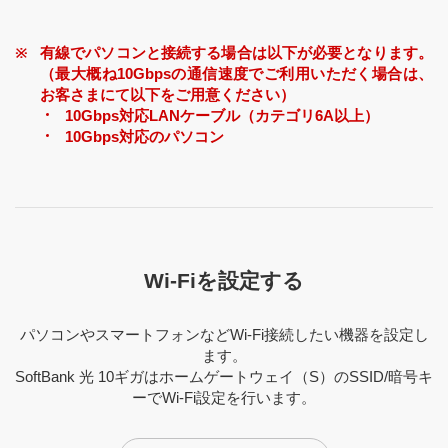
有線でパソコンと接続する場合は以下が必要となります。
（最大概ね10Gbpsの通信速度でご利用いただく場合は、
お客さまにて以下をご用意ください）
10Gbps対応LANケーブル（カテゴリ6A以上）
10Gbps対応のパソコン
Wi-Fiを設定する
パソコンやスマートフォンなどWi-Fi接続したい機器を設定し
ます。
SoftBank 光 10ギガはホームゲートウェイ（S）のSSID/暗号キ
ーでWi-Fi設定を行います。