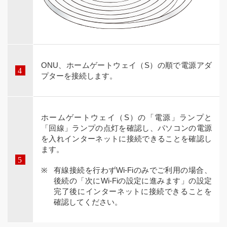
ONU、ホームゲートウェイ（S）の順で電源アダ
プターを接続します。
ホームゲートウェイ（S）の「電源」ランプと
「回線」ランプの点灯を確認し、パソコンの電源
を入れインターネットに接続できることを確認し
ます。
有線接続を行わずWi-Fiのみでご利用の場合、
後続の「次にWi-Fiの設定に進みます」の設定
完了後にインターネットに接続できることを
確認してください。