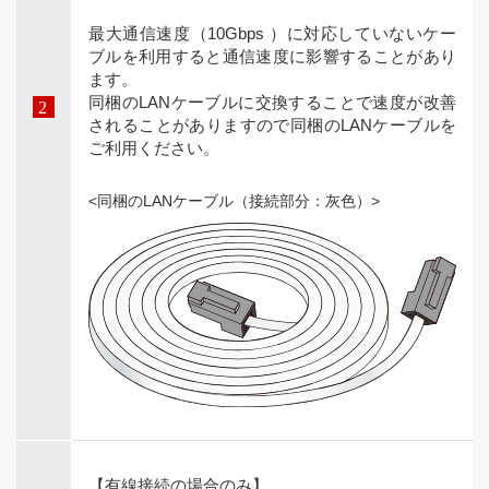
最大通信速度（10Gbps ）に対応していないケー
ブルを利用すると通信速度に影響することがあり
ます。
同梱のLANケーブルに交換することで速度が改善
されることがありますので同梱のLANケーブルを
ご利用ください。
<同梱のLANケーブル（接続部分：灰色）>
【有線接続の場合のみ】