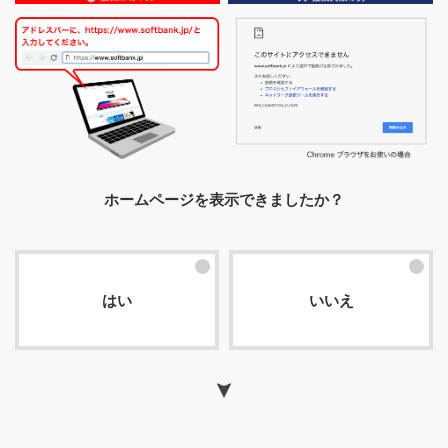
ホームページを表示できましたか？
はい
いいえ