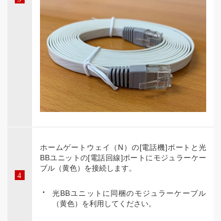
ホームゲートウェイ（N）の[電話機]ポートと光
BBユニットの[電話回線]ポートにモジュラーケー
ブル（黄色）を接続します。
光BBユニットに同梱のモジュラーケーブル
（黄色）を利用してください。