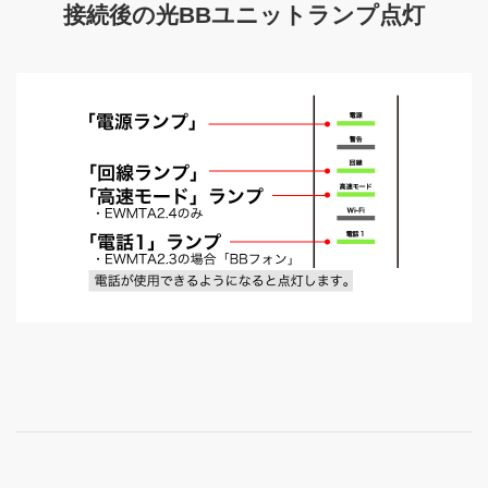
接続後の光BBユニットランプ点灯