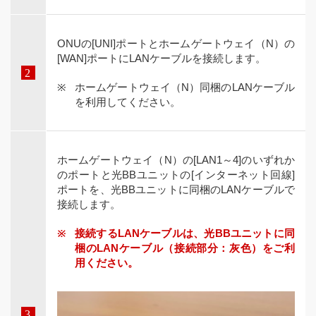
ONUの[UNI]ポートとホームゲートウェイ（N）の
[WAN]ポートにLANケーブルを接続します。
ホームゲートウェイ（N）同梱のLANケーブル
を利用してください。
ホームゲートウェイ（N）の[LAN1～4]のいずれか
のポートと光BBユニットの[インターネット回線]
ポートを、光BBユニットに同梱のLANケーブルで
接続します。
接続するLANケーブルは、光BBユニットに同
梱のLANケーブル（接続部分：灰色）をご利
用ください。