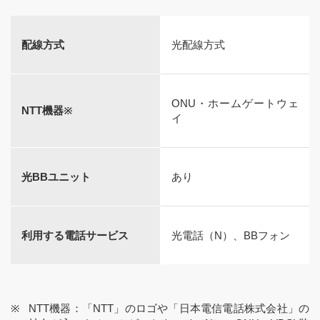
配線方式
光配線⽅式
ONU・ホームゲートウェ
NTT機器※
イ
光BBユニット
あり
利用する電話サービス
光電話（N）、BBフォン
NTT機器：「NTT」のロゴや「日本電信電話株式会社」の