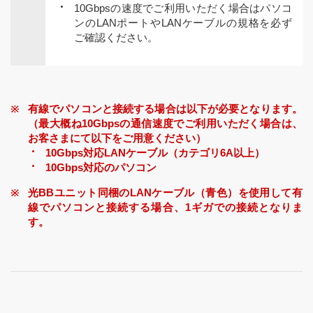
10Gbpsの速度でご利用いただく場合はパソコ
ンのLANポートやLANケーブルの規格を必ず
ご確認ください。
有線でパソコンと接続する場合は以下が必要となります。
（最大概ね10Gbpsの通信速度でご利用いただく場合は、
お客さまにて以下をご用意ください）
10Gbps対応LANケーブル（カテゴリ6A以上）
10Gbps対応のパソコン
光BBユニット同梱のLANケーブル（青色）を使用して有
線でパソコンと接続する場合、1ギガでの接続となりま
す。