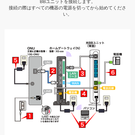
BBユニットを接続します。
接続の際はすべての機器の電源を切ってから始めてくださ
い。