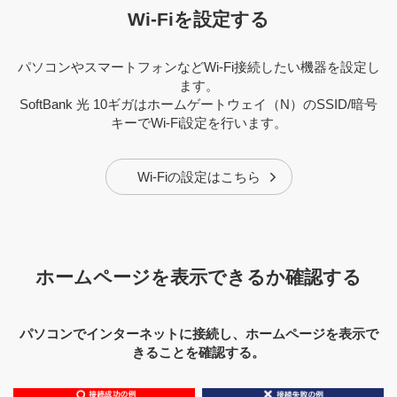
Wi-Fiを設定する
パソコンやスマートフォンなどWi-Fi接続したい機器を設定し
ます。
SoftBank 光 10ギガはホームゲートウェイ（N）のSSID/暗号
キーでWi-Fi設定を行います。
Wi-Fiの設定はこちら
ホームページを表示できるか確認する
パソコンでインターネットに接続し、ホームページを表示で
きることを確認する。