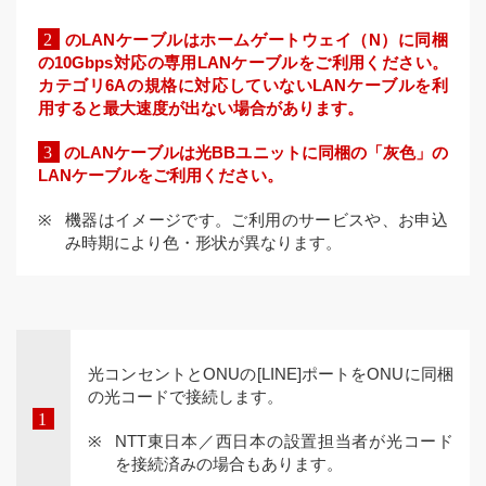
のLANケーブルはホームゲートウェイ（N）に同梱
の10Gbps対応の専用LANケーブルをご利用ください。
カテゴリ6Aの規格に対応していないLANケーブルを利
用すると最大速度が出ない場合があります。
のLANケーブルは光BBユニットに同梱の「灰色」の
LANケーブルをご利用ください。
機器はイメージです。ご利用のサービスや、お申込
み時期により色・形状が異なります。
光コンセントとONUの[LINE]ポートをONUに同梱
の光コードで接続します。
NTT東日本／西日本の設置担当者が光コード
を接続済みの場合もあります。