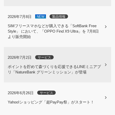
2026年7月8日
NEW
製品情報
SIMフリースマホなどが購入できる「SoftBank Free
Style」 において、「OPPO Find X9 Ultra」を 7月8日
より販売開始
2026年7月2日
サービス
ポイントを貯めて森づくりを応援できるLINEミニアプ
リ「NatureBank グリーンミッション」が登場
2026年6月26日
サービス
Yahoo!ショッピング「超PayPay祭」がスタート！