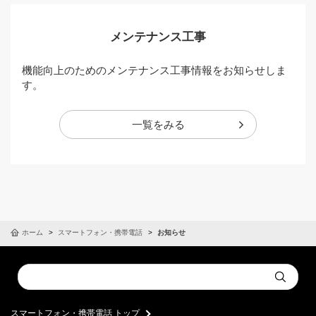
メンテナンス工事
機能向上のためのメンテナンス工事情報をお知らせしま
す。
一覧をみる
ホーム
スマートフォン・携帯電話
お知らせ
Conduct
Submit
a
search
スマートフォン・携帯電話 トップ