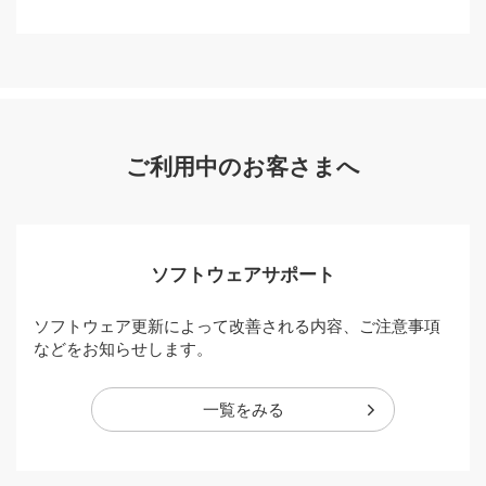
ご利用中のお客さまへ
ソフトウェアサポート
ソフトウェア更新によって改善される内容、ご注意事項
などをお知らせします。
一覧をみる