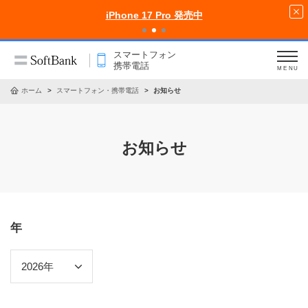
iPhone 17 Pro 発売中
スマートフォン
携帯電話
MENU
ホーム
スマートフォン・携帯電話
お知らせ
お知らせ
年