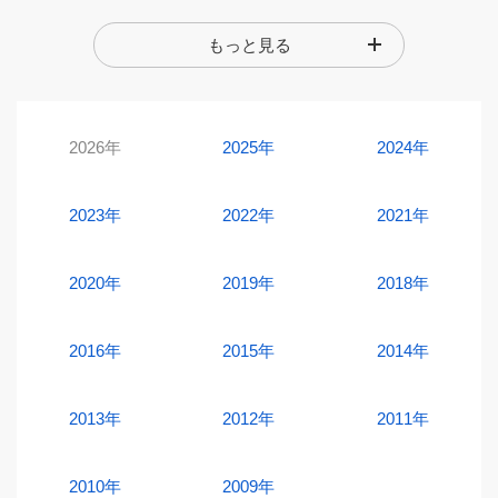
もっと見る
2026年
2025年
2024年
2023年
2022年
2021年
2020年
2019年
2018年
2016年
2015年
2014年
2013年
2012年
2011年
2010年
2009年