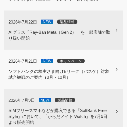
2026年7月22日
NEW
製品情報
AIグラス「Ray-Ban Meta（Gen 2）」を一部店舗で取
り扱い開始
2026年7月21日
NEW
キャンペーン
ソフトバンクの株主さま向けBリーグ（バスケ）対象
試合観戦のご案内（9月・10月）
2026年7月9日
NEW
製品情報
SIMフリースマホなどが購入できる「SoftBank Free
Style」において、「からだメイト Watch」を7月9日
より販売開始