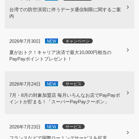
台湾での防空演習に伴うデータ通信制限に関するご案
内
2026年7月30日
NEW
キャンペーン
夏がおトク！キャリア決済で最大10,000円相当の
PayPayポイントプレゼント！
2026年7月24日
NEW
サービス
7月・8月の対象加盟店 毎月いろんなお店でPayPayポ
イントが貯まる！「スーパーPayPayクーポン」
2026年7月23日
NEW
サービス
フランスなどで国際ローミングサービスを拡充