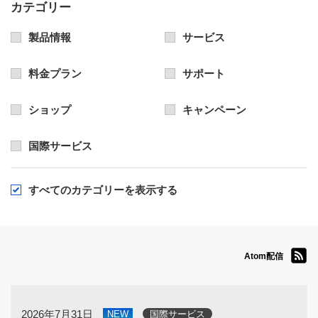
カテゴリー
製品情報
サービス
料金プラン
サポート
ショップ
キャンペーン
国際サービス
すべてのカテゴリーを表示する
Atom配信
2026年7月31日
NEW
国際サービス