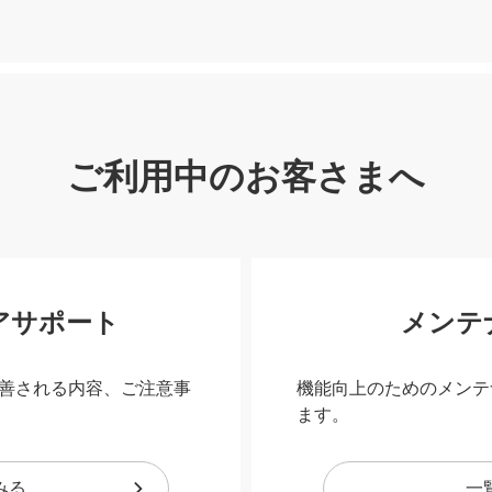
ご利用中のお客さまへ
アサポート
メンテ
善される内容、ご注意事
機能向上のためのメンテ
ます。
みる
一