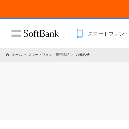
スマートフォン
ホーム
スマートフォン・携帯電話
お知らせ