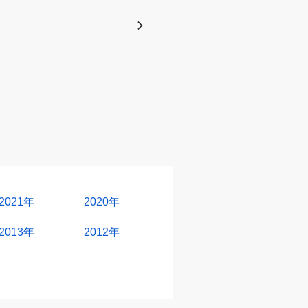
2021年
2020年
2013年
2012年