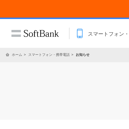
スマートフォン
ホーム
スマートフォン・携帯電話
お知らせ