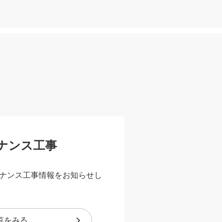
ナンス工事
ナンス工事情報をお知らせし
覧をみる