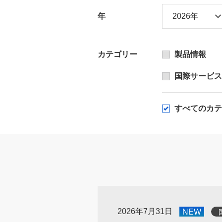
年
カテゴリー
製品情報
国際サービス
すべてのカテ
2026年7月31日
NEW