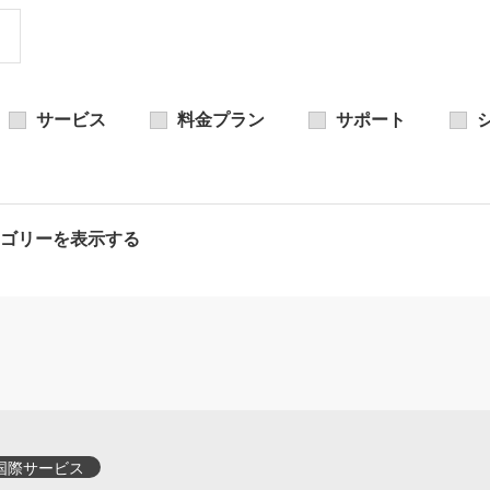
サービス
料金プラン
サポート
ゴリーを表示する
国際サービス