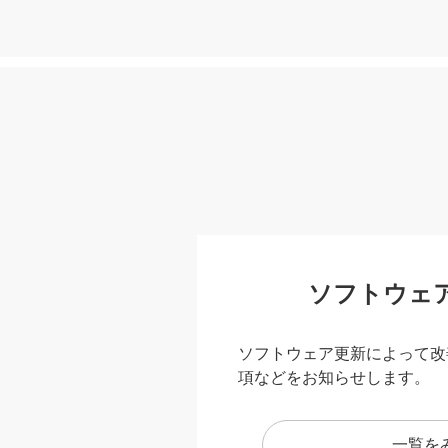
ソフトウェ
ソフトウェア更新によって改
項などをお知らせします。
一覧を