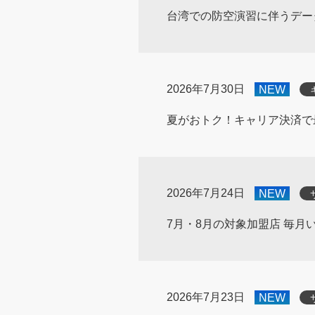
台湾での防空演習に伴うデー
2026年7月30日
NEW
夏がおトク！キャリア決済で最大
2026年7月24日
NEW
7月・8月の対象加盟店 毎月い
2026年7月23日
NEW