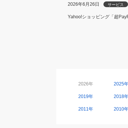
2026年6月26日
サービス
Yahoo!ショッピング「超Pa
2026年
2025
2019年
2018
2011年
2010