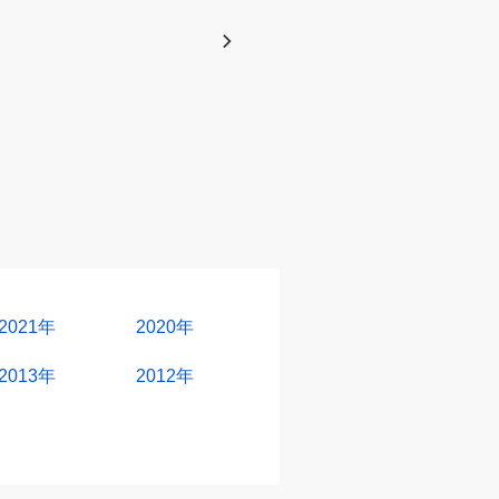
2021年
2020年
2013年
2012年