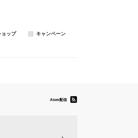
ショップ
キャンペーン
Atom配信