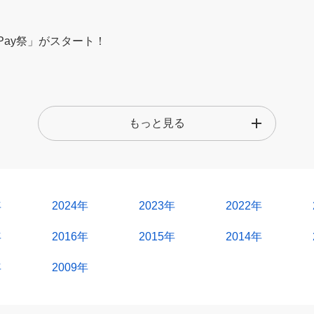
yPay祭」がスタート！
もっと見る
年
2024年
2023年
2022年
年
2016年
2015年
2014年
年
2009年