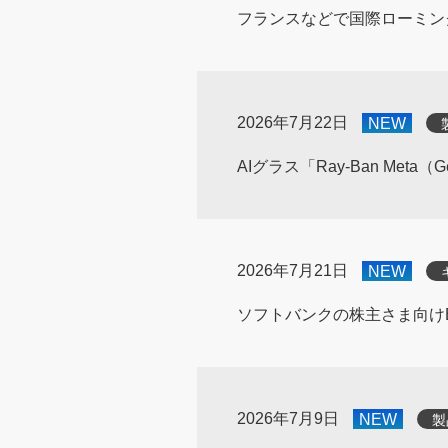
フランスなどで国際ローミン
2026年7月22日
NEW
AIグラス「Ray-Ban Met
2026年7月21日
NEW
ソフトバンクの株主さま向け
2026年7月9日
NEW
製