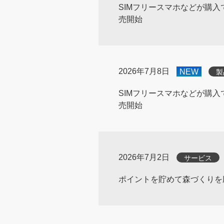
SIMフリースマホなどが購入できる
売開始
2026年7月8日
NEW
製
SIMフリースマホなどが購入できる「S
売開始
2026年7月2日
サービス
ポイントを貯めて森づくりを応援