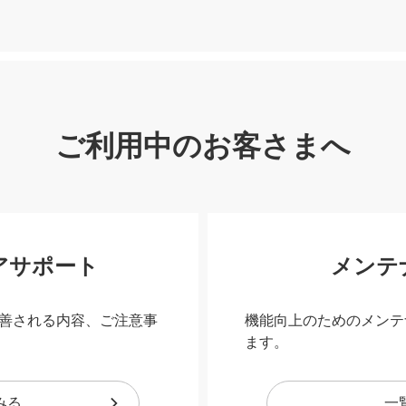
ご利用中のお客さまへ
アサポート
メンテ
善される内容、ご注意事
機能向上のためのメンテ
ます。
みる
一