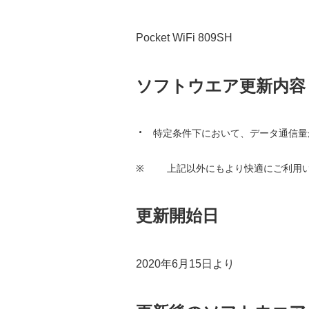
Pocket WiFi 809SH
ソフトウエア更新内容
特定条件下において、データ通信量
※
上記以外にもより快適にご利用
更新開始日
2020年6月15日より