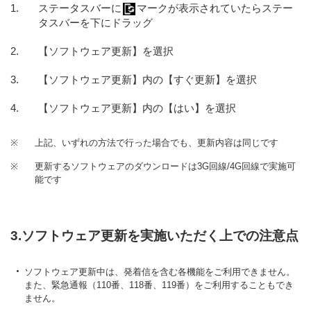
ステータスバーに
マークが表示されていたらステー
タスバーを下にドラッグ
【ソフトウェア更新】を選択
【ソフトウェア更新】内の【すぐ更新】を選択
【ソフトウェア更新】内の【はい】を選択
※
上記、いずれの方法で行った場合でも、更新内容は同じです
※
更新するソフトウェアのダウンロードは3G回線/4G回線で実施可
能です
3.ソフトウェア更新を実施いただく上での注意点
ソフトウェア更新中は、発着信を含む各機能をご利用できません。
また、緊急通報（110番、118番、119番）をご利用することもでき
ません。