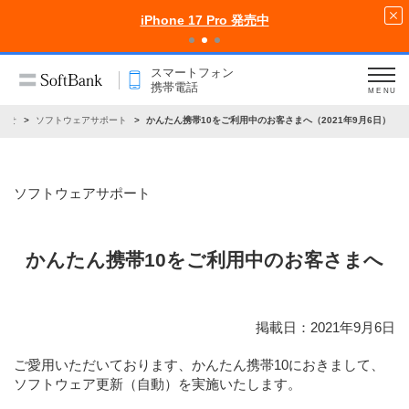
iPhone 17 Pro 発売中
スマートフォン
携帯電話
MENU
らせ
ソフトウェアサポート
かんたん携帯10をご利用中のお客さまへ（2021年9月6日）
ソフトウェアサポート
かんたん携帯10をご利用中のお客さまへ
掲載日：2021年9月6日
ご愛用いただいております、かんたん携帯10におきまして、
ソフトウェア更新（自動）を実施いたします。