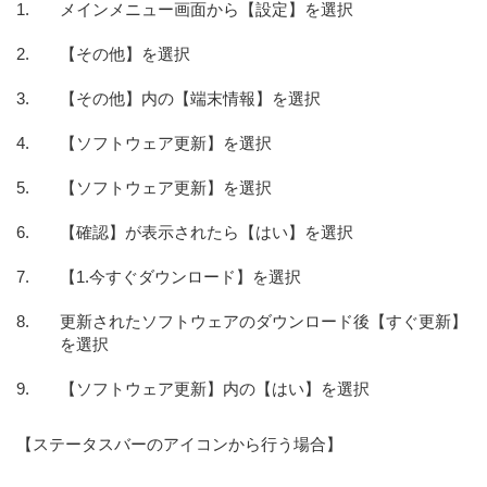
メインメニュー画面から【設定】を選択
【その他】を選択
【その他】内の【端末情報】を選択
【ソフトウェア更新】を選択
【ソフトウェア更新】を選択
【確認】が表示されたら【はい】を選択
【1.今すぐダウンロード】を選択
更新されたソフトウェアのダウンロード後【すぐ更新】
を選択
【ソフトウェア更新】内の【はい】を選択
【ステータスバーのアイコンから行う場合】