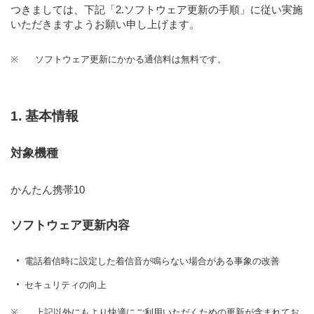
つきましては、下記
「2.ソフトウェア更新の手順」
に従い実施
いただきますようお願い申し上げます。
※
ソフトウェア更新にかかる通信料は無料です。
1. 基本情報
対象機種
かんたん携帯10
ソフトウェア更新内容
電話着信時に設定した着信音が鳴らない場合がある事象の改善
セキュリティの向上
※
上記以外にもより快適にご利用いただくための更新が含まれてお