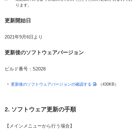
ります。
更新開始日
2021年9月6日より
更新後のソフトウェアバージョン
ビルド番号：S2028
更新後のソフトウェアバージョンの確認する
（430KB）
2. ソフトウェア更新の手順
【メインメニューから行う場合】