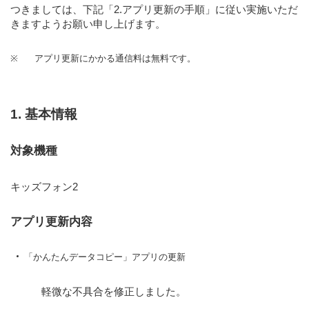
つきましては、下記
「2.アプリ更新の手順」
に従い実施いただ
きますようお願い申し上げます。
※
アプリ更新にかかる通信料は無料です。
1. 基本情報
対象機種
キッズフォン2
アプリ更新内容
「かんたんデータコピー」アプリの更新
軽微な不具合を修正しました。