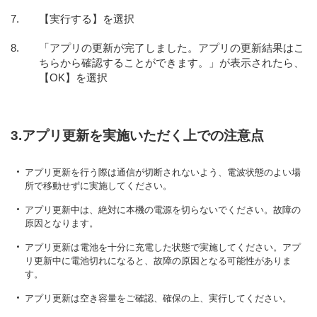
【実行する】を選択
「アプリの更新が完了しました。アプリの更新結果はこ
ちらから確認することができます。」が表示されたら、
【OK】を選択
3.アプリ更新を実施いただく上での注意点
アプリ更新を行う際は通信が切断されないよう、電波状態のよい場
所で移動せずに実施してください。
アプリ更新中は、絶対に本機の電源を切らないでください。故障の
原因となります。
アプリ更新は電池を十分に充電した状態で実施してください。アプ
リ更新中に電池切れになると、故障の原因となる可能性がありま
す。
アプリ更新は空き容量をご確認、確保の上、実行してください。