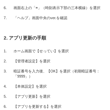
画面右上の「≡」（時刻表示下部の三本横線）を選択
「ヘルプ」画面中央のver.を確認
2. アプリ更新の手順
ホーム画面で【せってい】を選択
【管理者設定】を選択
暗証番号を入力後、【OK】を選択（初期暗証番号：
「9999」）
【本体設定】を選択
【アプリ更新】を選択
【アプリを更新する】を選択