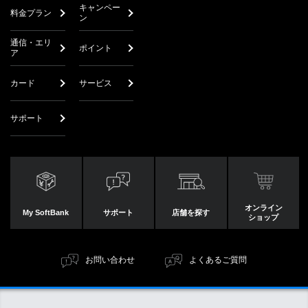
キャンペー
料金プラン
ン
通信・エリ
ポイント
ア
カード
サービス
サポート
オンライン
My SoftBank
サポート
店舗を探す
ショップ
お問い合わせ
よくあるご質問