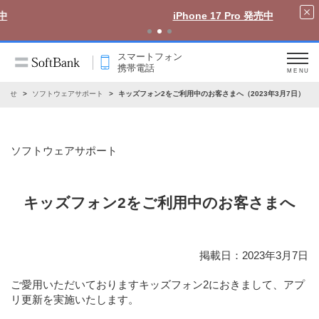
iPhone 17 Pro 発売中
スマートフォン
携帯電話
MENU
知らせ
ソフトウェアサポート
キッズフォン2をご利用中のお客さまへ（2023年3月7日）
ソフトウェアサポート
キッズフォン2をご利用中のお客さまへ
掲載日：2023年3月7日
ご愛用いただいておりますキッズフォン2におきまして、アプ
リ更新を実施いたします。