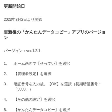
更新開始日
2023年3月2日より開始
更新後の「かんたんデータコピー」アプリのバージョ
ン
バージョン：ver.1.2.1
ホーム画面で【せってい】を選択
【管理者設定】を選択
暗証番号を入力後、【OK】を選択（初期暗証番号：
「9999」）
【その他の設定】を選択
【かんたんデータコピー】を選択