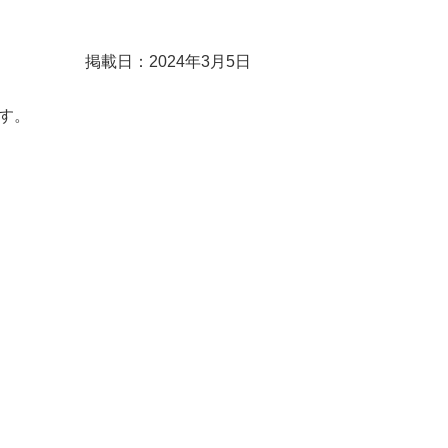
掲載日：2024年3月5日
ます。