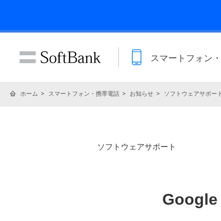
スマートフォン
ホーム
スマートフォン・携帯電話
お知らせ
ソフトウェアサポー
ソフトウェアサポート
Googl