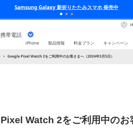
iPhone 17 Pro 発売中
M
・携帯電話
iPhone
製品情報
料金プラン
キャンペーン
ト
Google Pixel Watch 2をご利用中のお客さまへ（2024年3月5日）
e Pixel Watch 2をご利用中