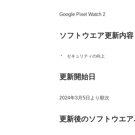
Google Pixel Watch 2
ソフトウエア更新内容
セキュリティの向上
更新開始日
2024年3月5日より順次
更新後のソフトウエア