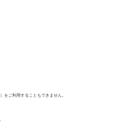
番）をご利用することもできません。
。