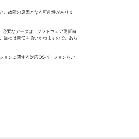
と、故障の原因となる可能性がありま
。必要なデータは、ソフトウェア更新前
、当社は責任を負いかねますので、あら
ションに関する対応OSバージョンをご