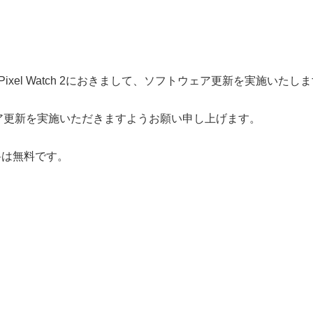
Pixel Watch 2におきまして、ソフトウェア更新を実施いたし
ア更新を実施いただきますようお願い申し上げます。
料は無料です。