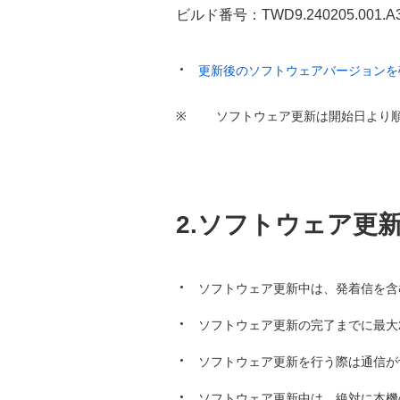
ビルド番号：TWD9.240205.001.A
更新後のソフトウェアバージョンを
※
ソフトウェア更新は開始日より
2.ソフトウェア更
ソフトウェア更新中は、発着信を含む
ソフトウェア更新の完了までに最大
ソフトウェア更新を行う際は通信が
ソフトウェア更新中は、絶対に本機