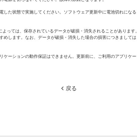
電した状態で実施してください。ソフトウェア更新中に電池切れになる
)によっては、保存されているデータが破損・消失されることがあります
すめします。なお、データが破損・消失した場合の損害につきましては
リケーションの動作保証はできません。更新前に、ご利用のアプリケー
戻る