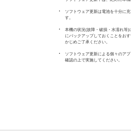
ソフトウェア更新は電池を十分に充
す。
本機の状況(故障・破損・水濡れ等
にバックアップしておくことをおす
かじめご了承ください。
ソフトウェア更新による個々のアプ
確認の上で実施してください。