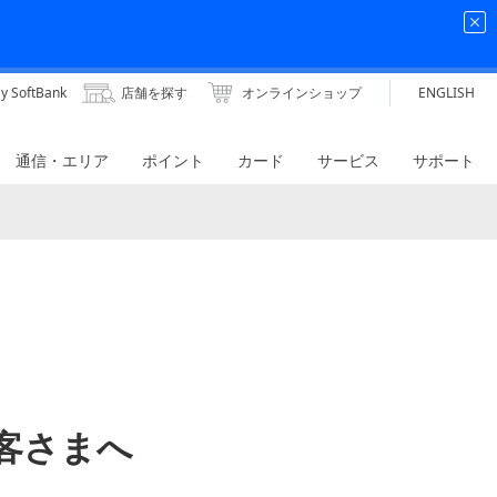
y SoftBank
店舗を探す
オンラインショップ
ENGLISH
通信・エリア
ポイント
カード
サービス
サポート
のお客さまへ