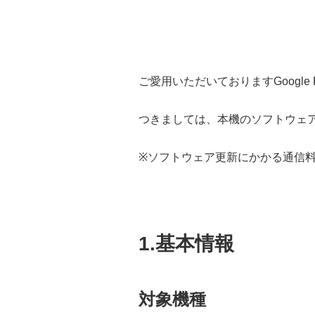
ご愛用いただいておりますGoogle 
つきましては、本機のソフトウェ
※ソフトウェア更新にかかる通信
1.基本情報
対象機種