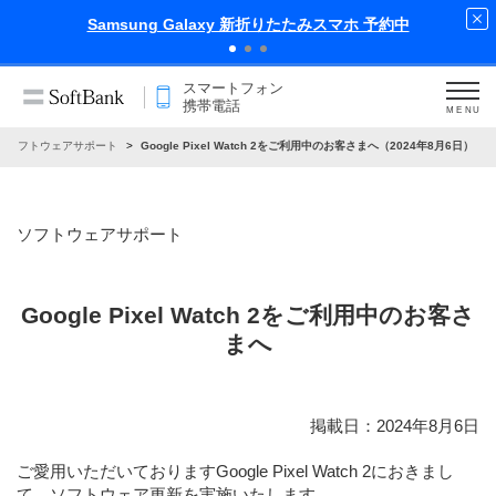
Samsung Galaxy 新折りたたみスマホ 予約中
スマートフォン
携帯電話
MENU
ソフトウェアサポート
Google Pixel Watch 2をご利用中のお客さまへ（2024年8月6日）
ソフトウェアサポート
Google Pixel Watch 2をご利用中のお客さ
まへ
掲載日：2024年8月6日
ご愛用いただいておりますGoogle Pixel Watch 2におきまし
て、ソフトウェア更新を実施いたします。