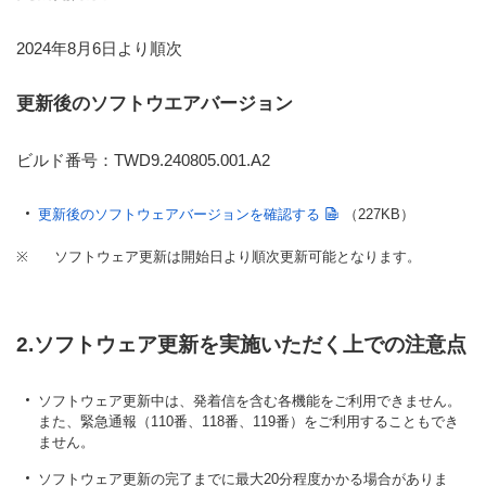
2024年8月6日より順次
更新後のソフトウエアバージョン
ビルド番号：TWD9.240805.001.A2
更新後のソフトウェアバージョンを確認する
（227KB）
※
ソフトウェア更新は開始日より順次更新可能となります。
2.ソフトウェア更新を実施いただく上での注意点
ソフトウェア更新中は、発着信を含む各機能をご利用できません。
また、緊急通報（110番、118番、119番）をご利用することもでき
ません。
ソフトウェア更新の完了までに最大20分程度かかる場合がありま