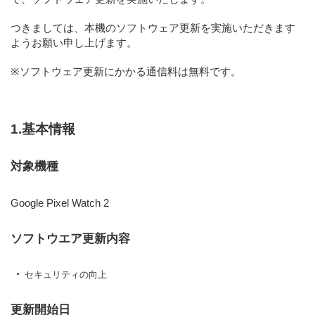
つきましては、本機のソフトウェア更新を実施いただきます
ようお願い申し上げます。
※ソフトウェア更新にかかる通信料は無料です。
1.基本情報
対象機種
Google Pixel Watch 2
ソフトウエア更新内容
セキュリティの向上
更新開始日