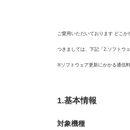
ご愛用いただいております どこか
つきましては、下記「2.ソフトウ
※ソフトウェア更新にかかる通信
1.基本情報
対象機種