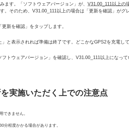
進みます。
「ソフトウェアバージョン」が、
V31.00_111
す。そのため、V31.00_111以上の場合は「更新を確認」が
「更新を確認」をタップします。
」と表示されれば準備は終了です。どこかなGPS2を充電して
フトウェアバージョン」を確認し、V31.00_111以上になっ
新を実施いただく上での注意点
用できません。
30分程度かかる場合があります。