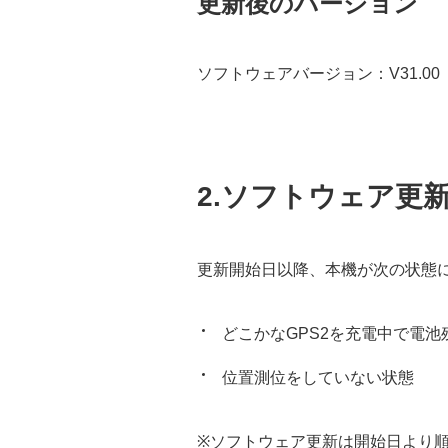
更新後のバージョン
ソフトウェアバージョン：V31.00
2.ソフトウェア更
更新開始日以降、本機が次の状態
どこかなGPS2を充電中で電池
位置測位をしていない状態
※ソフトウェア更新は開始日より