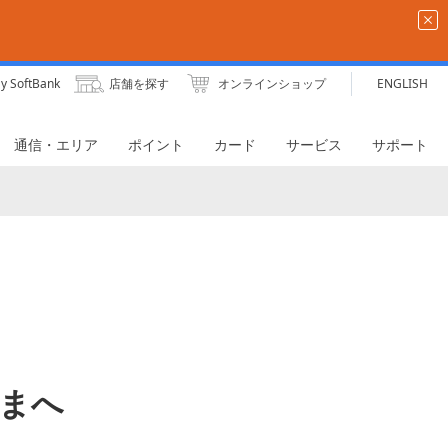
y SoftBank
店舗を探す
オンラインショップ
ENGLISH
通信・エリア
ポイント
カード
サービス
サポート
さまへ