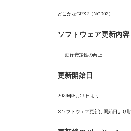
どこかなGPS2（NC002）
ソフトウェア更新内容
動作安定性の向上
更新開始日
2024年8月29日より
※ソフトウェア更新は開始日より