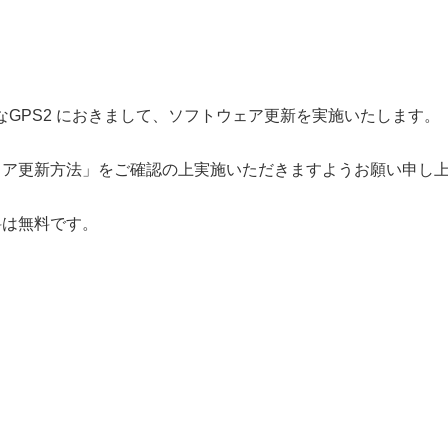
なGPS2 におきまして、ソフトウェア更新を実施いたします。
ェア更新方法」をご確認の上実施いただきますようお願い申し
料は無料です。