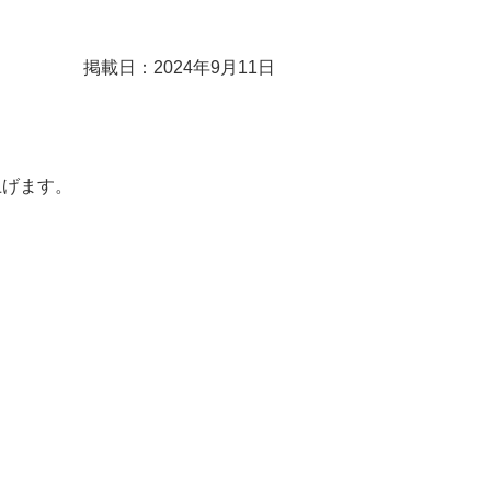
掲載日：2024年9月11日
上げます。