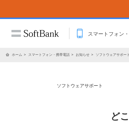
スマートフォン
ホーム
スマートフォン・携帯電話
お知らせ
ソフトウェアサポー
ソフトウェアサポート
どこ