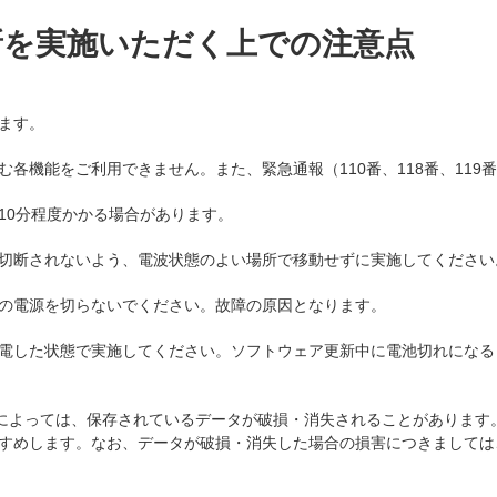
新を実施いただく上での注意点
ます。
各機能をご利用できません。また、緊急通報（110番、118番、119
10分程度かかる場合があります。
切断されないよう、電波状態のよい場所で移動せずに実施してください
の電源を切らないでください。故障の原因となります。
電した状態で実施してください。ソフトウェア更新中に電池切れになる
)によっては、保存されているデータが破損・消失されることがあります
すめします。なお、データが破損・消失した場合の損害につきましては