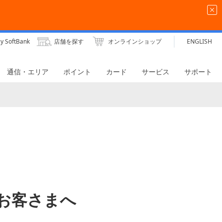
y SoftBank
店舗を探す
オンラインショップ
ENGLISH
通信・エリア
ポイント
カード
サービス
サポート
中のお客さまへ