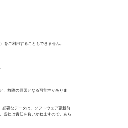
番）をご利用することもできません。
。
と、故障の原因となる可能性がありま
。必要なデータは、ソフトウェア更新前
、当社は責任を負いかねますので、あら