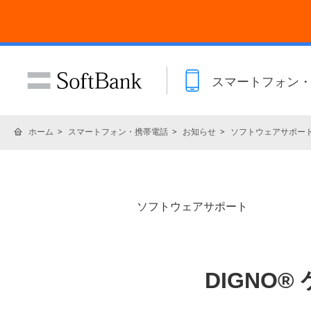
スマートフォン
ホーム
スマートフォン・携帯電話
お知らせ
ソフトウェアサポー
ソフトウェアサポート
DIGNO®