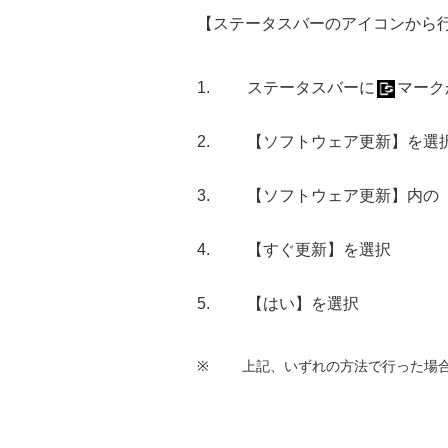
【ステータスバーのアイコンから
ステータスバーに
マーク
【ソフトウェア更新】を選
【ソフトウェア更新】内の
【すぐ更新】を選択
【はい】を選択
※
上記、いずれの方法で行った場