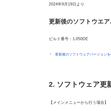
2024年9月19日より
更新後のソフトウエア
ビルド番号：1.050DE
更新後のソフトウェアバージョンを
2. ソフトウェア更
【メインメニューから行う場合】