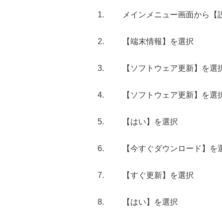
メインメニュー画面から【
【端末情報】を選択
【ソフトウェア更新】を選
【ソフトウェア更新】を選
【はい】を選択
【今すぐダウンロード】を
【すぐ更新】を選択
【はい】を選択