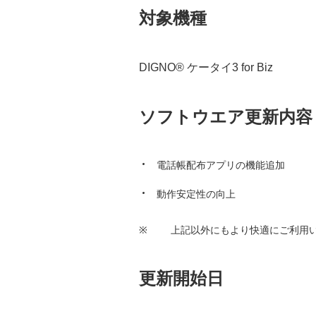
対象機種
DIGNO® ケータイ3 for Biz
ソフトウエア更新内容
電話帳配布アプリの機能追加
動作安定性の向上
※
上記以外にもより快適にご利用
更新開始日