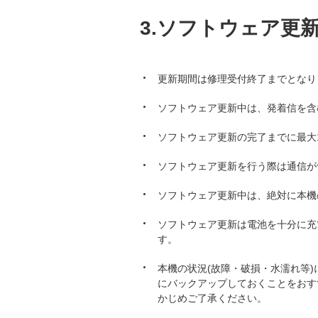
3.ソフトウェア更
更新期間は修理受付終了までとなり
ソフトウェア更新中は、発着信を含む
ソフトウェア更新の完了までに最大
ソフトウェア更新を行う際は通信が
ソフトウェア更新中は、絶対に本機
ソフトウェア更新は電池を十分に充
す。
本機の状況(故障・破損・水濡れ等
にバックアップしておくことをおす
かじめご了承ください。