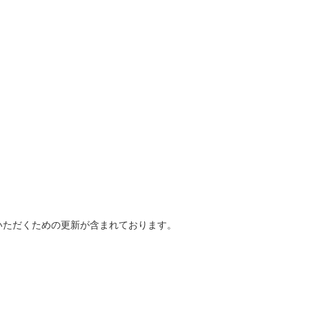
いただくための更新が含まれております。