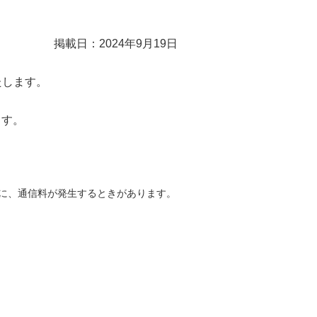
掲載日：2024年9月19日
たします。
ます。
どに、通信料が発生するときがあります。