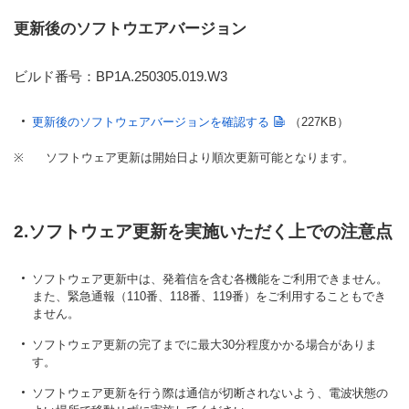
更新後のソフトウエアバージョン
ビルド番号：BP1A.250305.019.W3
更新後のソフトウェアバージョンを確認する
（227KB）
※
ソフトウェア更新は開始日より順次更新可能となります。
2.ソフトウェア更新を実施いただく上での注意点
ソフトウェア更新中は、発着信を含む各機能をご利用できません。
また、緊急通報（110番、118番、119番）をご利用することもでき
ません。
ソフトウェア更新の完了までに最大30分程度かかる場合がありま
す。
ソフトウェア更新を行う際は通信が切断されないよう、電波状態の