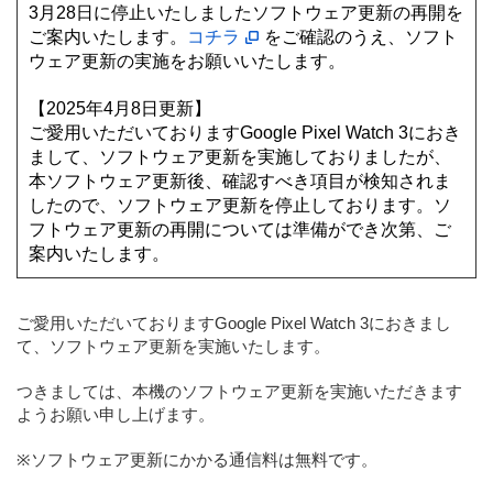
3月28日に停止いたしましたソフトウェア更新の再開を
ご案内いたします。
コチラ
をご確認のうえ、ソフト
ウェア更新の実施をお願いいたします。
【2025年4月8日更新】
ご愛用いただいておりますGoogle Pixel Watch 3におき
まして、ソフトウェア更新を実施しておりましたが、
本ソフトウェア更新後、確認すべき項目が検知されま
したので、ソフトウェア更新を停止しております。ソ
フトウェア更新の再開については準備ができ次第、ご
案内いたします。
ご愛用いただいておりますGoogle Pixel Watch 3におきまし
て、ソフトウェア更新を実施いたします。
つきましては、本機のソフトウェア更新を実施いただきます
ようお願い申し上げます。
※ソフトウェア更新にかかる通信料は無料です。