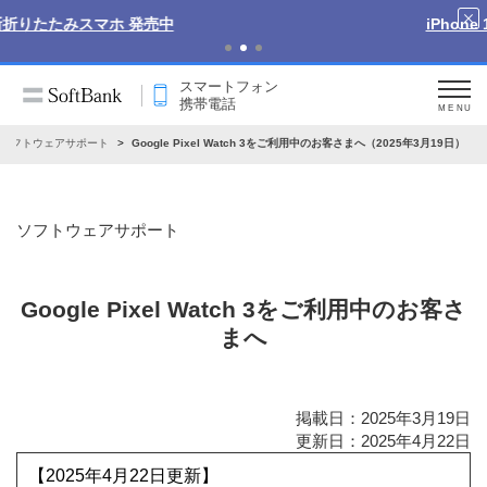
iPhone 17 Pro 発売中
スマートフォン
携帯電話
MENU
ソフトウェアサポート
Google Pixel Watch 3をご利用中のお客さまへ（2025年3月19日）
ソフトウェアサポート
Google Pixel Watch 3をご利用中のお客さ
まへ
掲載日：2025年3月19日
更新日：2025年4月22日
【2025年4月22日更新】