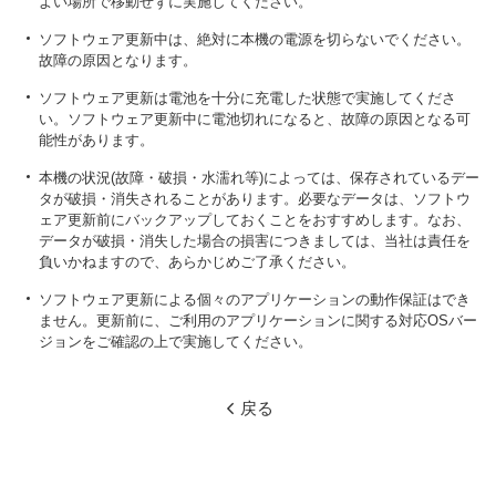
よい場所で移動せずに実施してください。
ソフトウェア更新中は、絶対に本機の電源を切らないでください。
故障の原因となります。
ソフトウェア更新は電池を十分に充電した状態で実施してくださ
い。ソフトウェア更新中に電池切れになると、故障の原因となる可
能性があります。
本機の状況(故障・破損・水濡れ等)によっては、保存されているデー
タが破損・消失されることがあります。必要なデータは、ソフトウ
ェア更新前にバックアップしておくことをおすすめします。なお、
データが破損・消失した場合の損害につきましては、当社は責任を
負いかねますので、あらかじめご了承ください。
ソフトウェア更新による個々のアプリケーションの動作保証はでき
ません。更新前に、ご利用のアプリケーションに関する対応OSバー
ジョンをご確認の上で実施してください。
戻る