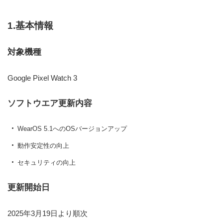
1.基本情報
対象機種
Google Pixel Watch 3
ソフトウエア更新内容
WearOS 5.1へのOSバージョンアップ
動作安定性の向上
セキュリティの向上
更新開始日
2025年3月19日より順次