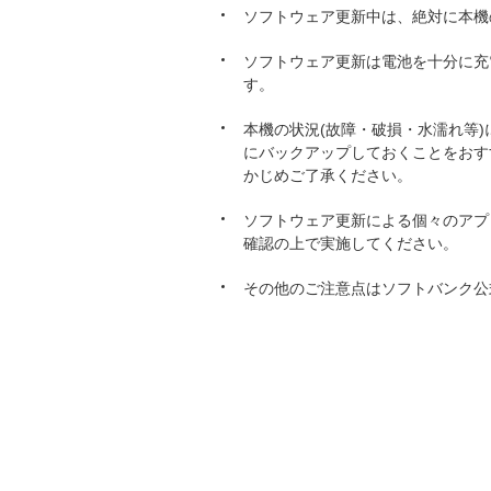
ソフトウェア更新中は、絶対に本機
ソフトウェア更新は電池を十分に充
す。
本機の状況(故障・破損・水濡れ等
にバックアップしておくことをおす
かじめご了承ください。
ソフトウェア更新による個々のアプ
確認の上で実施してください。
その他のご注意点はソフトバンク公