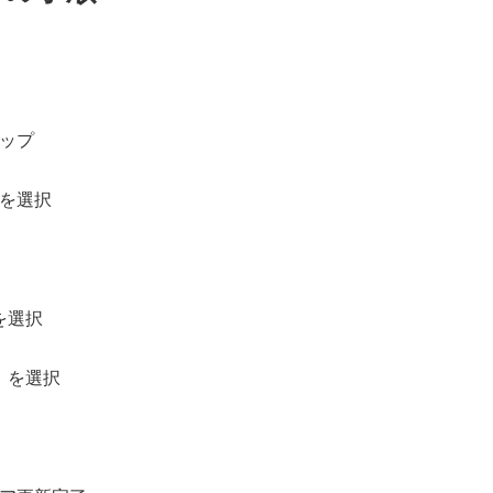
ップ
を選択
を選択
】を選択