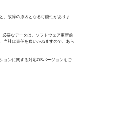
と、故障の原因となる可能性がありま
。必要なデータは、ソフトウェア更新前
、当社は責任を負いかねますので、あら
ションに関する対応OSバージョンをご