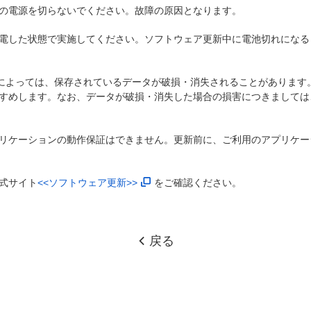
の電源を切らないでください。故障の原因となります。
電した状態で実施してください。ソフトウェア更新中に電池切れになる
)によっては、保存されているデータが破損・消失されることがあります
すめします。なお、データが破損・消失した場合の損害につきましては
リケーションの動作保証はできません。更新前に、ご利用のアプリケー
式サイト
<<ソフトウェア更新>>
をご確認ください。
戻る