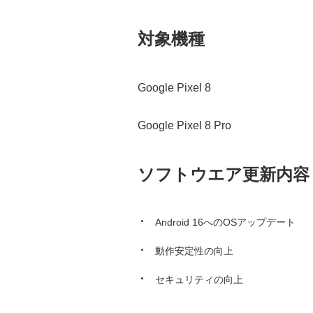
対象機種
Google Pixel 8
Google Pixel 8 Pro
ソフトウエア更新内容
Android 16へのOSアップデート
動作安定性の向上
セキュリティの向上