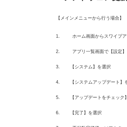
【メインメニューから行う場合】
ホーム画面からスワイプア
アプリ一覧画面で【設定】
【システム】を選択
【システムアップデート】
【アップデートをチェック
【完了】を選択