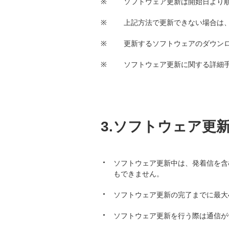
※
ソフトウェア更新は開始日より
※
上記方法で更新できない場合は
※
更新するソフトウェアのダウンロー
※
ソフトウェア更新に関する詳細
3.ソフトウェア更
ソフトウェア更新中は、発着信を含む
もできません。
ソフトウェア更新の完了までに最大
ソフトウェア更新を行う際は通信が