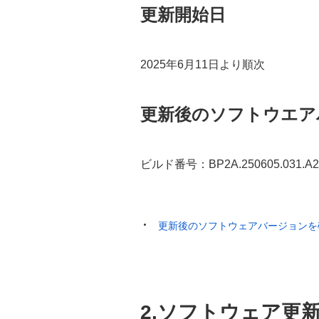
更新開始日
2025年6月11日より順次
更新後のソフトウエア
ビルド番号：BP2A.250605.031.A2
更新後のソフトウェアバージョンを
2.ソフトウェア更