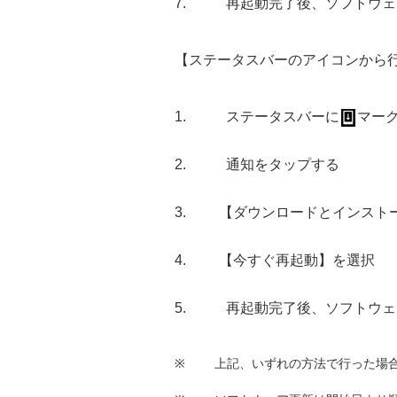
再起動完了後、ソフトウェ
【ステータスバーのアイコンから
ステータスバーに
マー
通知をタップする
【ダウンロードとインスト
【今すぐ再起動】を選択
再起動完了後、ソフトウェ
※
上記、いずれの方法で行った場