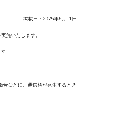
掲載日：2025年6月11日
更新を実施いたします。
ます。
た場合などに、通信料が発生するとき