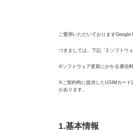
ご愛用いただいておりますGoogle P
つきましては、下記「2.ソフトウ
※ソフトウェア更新にかかる通信
※ご契約時に提供したUSIMカー
があります。
1.基本情報