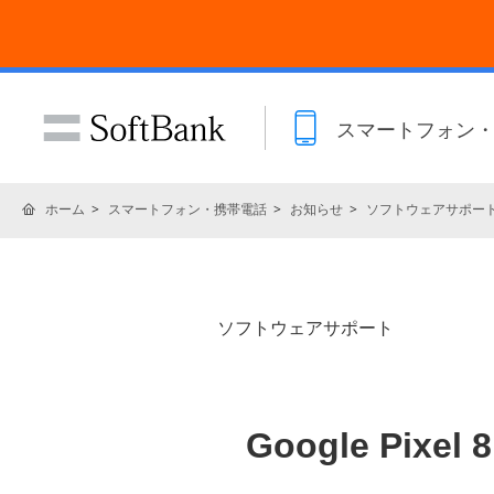
スマートフォン
ホーム
スマートフォン・携帯電話
お知らせ
ソフトウェアサポー
ソフトウェアサポート
Google Pixe