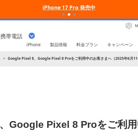
iPhone 17 Pro 発売中
M
・携帯電話
iPhone
製品情報
料金プラン
キャンペーン
ト
Google Pixel 8、Google Pixel 8 Proをご利用中のお客さまへ（2025年6月1
l 8、Google Pixel 8 Pr