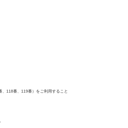
、118番、119番）をご利用すること
。